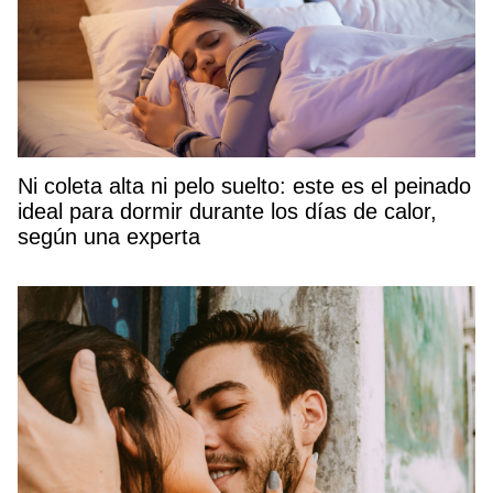
Ni coleta alta ni pelo suelto: este es el peinado
ideal para dormir durante los días de calor,
según una experta