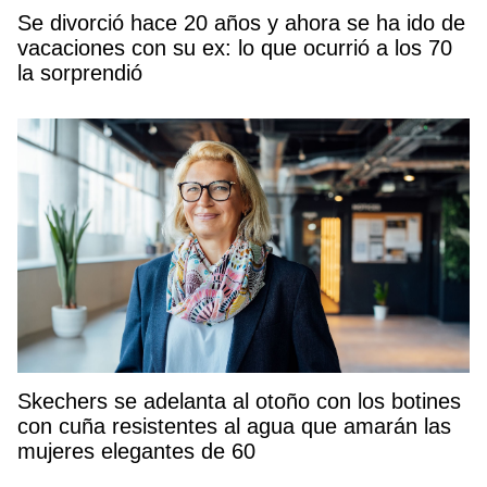
Se divorció hace 20 años y ahora se ha ido de
vacaciones con su ex: lo que ocurrió a los 70
la sorprendió
Skechers se adelanta al otoño con los botines
con cuña resistentes al agua que amarán las
mujeres elegantes de 60