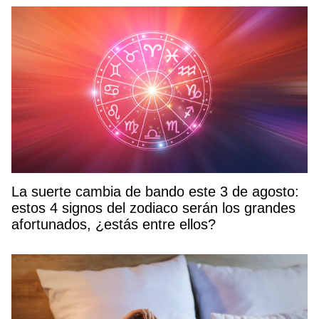
La suerte cambia de bando este 3 de agosto:
estos 4 signos del zodiaco serán los grandes
afortunados, ¿estás entre ellos?