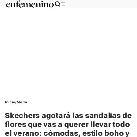
Inicio
Moda
Skechers agotará las sandalias de
flores que vas a querer llevar todo
el verano: cómodas, estilo boho y