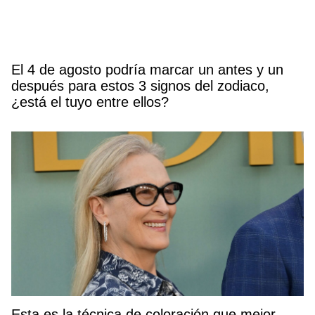
El 4 de agosto podría marcar un antes y un
después para estos 3 signos del zodiaco,
¿está el tuyo entre ellos?
Esta es la técnica de coloración que mejor