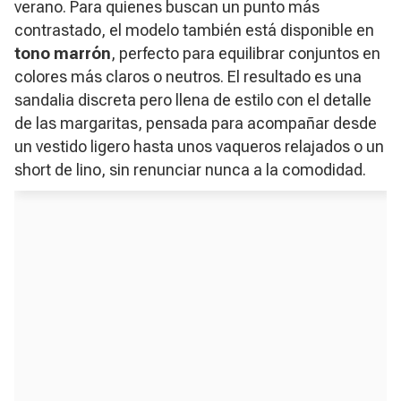
verano. Para quienes buscan un punto más
contrastado, el modelo también está disponible en
tono marrón
, perfecto para equilibrar conjuntos en
colores más claros o neutros. El resultado es una
sandalia discreta pero llena de estilo con el detalle
de las margaritas, pensada para acompañar desde
un vestido ligero hasta unos vaqueros relajados o un
short de lino, sin renunciar nunca a la comodidad.