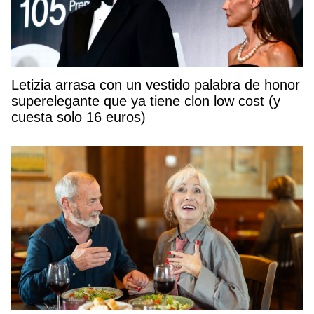
Letizia arrasa con un vestido palabra de honor
superelegante que ya tiene clon low cost (y
cuesta solo 16 euros)