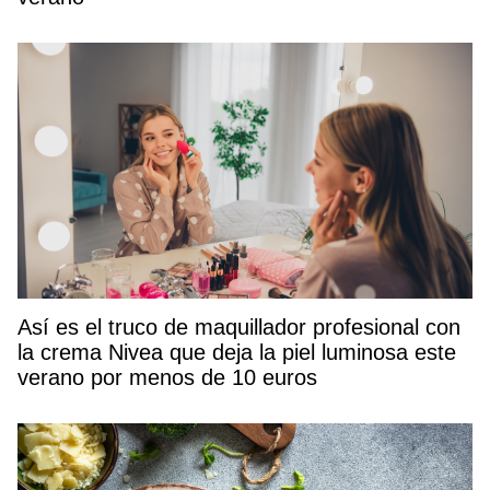
Así es el truco de maquillador profesional con
la crema Nivea que deja la piel luminosa este
verano por menos de 10 euros