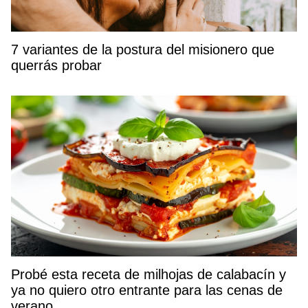
7 variantes de la postura del misionero que
querrás probar
Probé esta receta de milhojas de calabacín y
ya no quiero otro entrante para las cenas de
verano