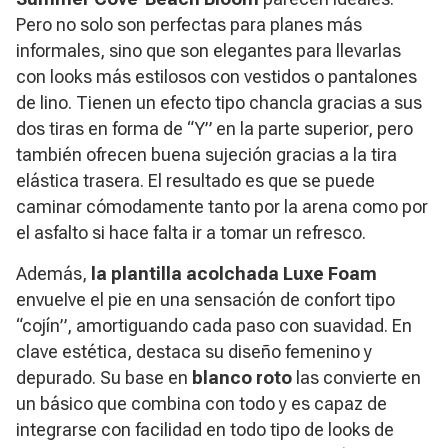
Pero no solo son perfectas para planes más
informales, sino que son elegantes para llevarlas
con looks más estilosos con vestidos o pantalones
de lino. Tienen un efecto tipo chancla gracias a sus
dos tiras en forma de “Y” en la parte superior, pero
también ofrecen buena sujeción gracias a la tira
elástica trasera. El resultado es que se puede
caminar cómodamente tanto por la arena como por
el asfalto si hace falta ir a tomar un refresco.
Además,
la plantilla acolchada Luxe Foam
envuelve el pie en una sensación de confort tipo
“cojín”, amortiguando cada paso con suavidad. En
clave estética, destaca su diseño femenino y
depurado. Su base en
blanco roto
las convierte en
un básico que combina con todo y es capaz de
integrarse con facilidad en todo tipo de looks de