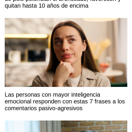
quitan hasta 10 años de encima
Las personas con mayor inteligencia
emocional responden con estas 7 frases a los
comentarios pasivo-agresivos