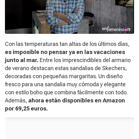
Con las temperaturas tan altas de los últimos días,
es imposible no pensar ya en las vacaciones
junto al mar.
Entre los imprescindibles del armario
de verano destacan estas sandalias de Skechers,
decoradas con pequeñas margaritas. Un diseño
fresco para una sandalia muy cómoda y elegante
con estilo boho que combina fácilmente con todo.
Además,
ahora están disponibles en Amazon
por 69,25 euros.