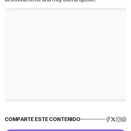
COMPARTE ESTE CONTENIDO