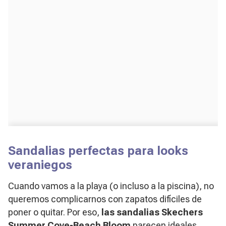
Sandalias perfectas para looks
veraniegos
Cuando vamos a la playa (o incluso a la piscina), no
queremos complicarnos con zapatos difíciles de
poner o quitar. Por eso,
las sandalias Skechers
Summer Cove-Beach Bloom
parecen ideales.