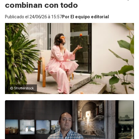
combinan con todo
Publicado el
24/06/26 à 15:57
Por
El equipo editorial
© Shutterstock