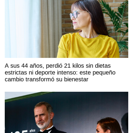
A sus 44 años, perdió 21 kilos sin dietas
estrictas ni deporte intenso: este pequeño
cambio transformó su bienestar