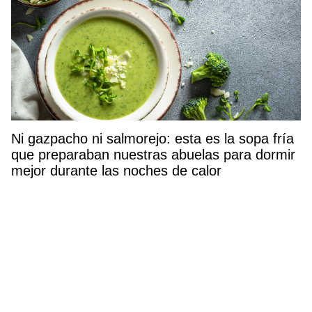
Ni gazpacho ni salmorejo: esta es la sopa fría
que preparaban nuestras abuelas para dormir
mejor durante las noches de calor