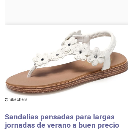
© Skechers
Sandalias pensadas para largas
jornadas de verano a buen precio