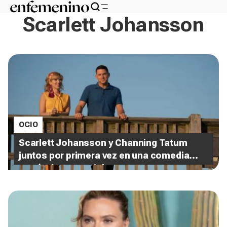
Scarlett Johansson
OCIO
Scarlett Johansson y Channing Tatum
juntos por primera vez en una comedia
romántica espacial