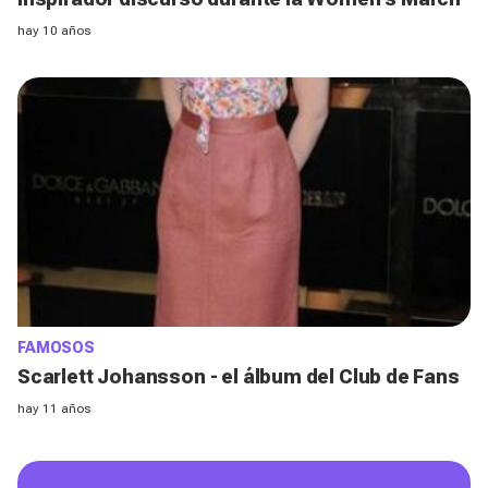
hay 10 años
FAMOSOS
Scarlett Johansson - el álbum del Club de Fans
hay 11 años