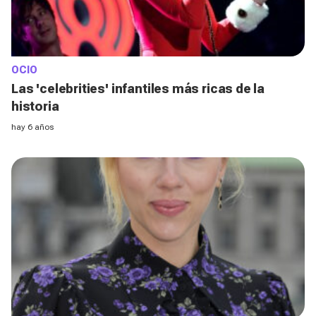
OCIO
Las 'celebrities' infantiles más ricas de la
historia
hay 6 años