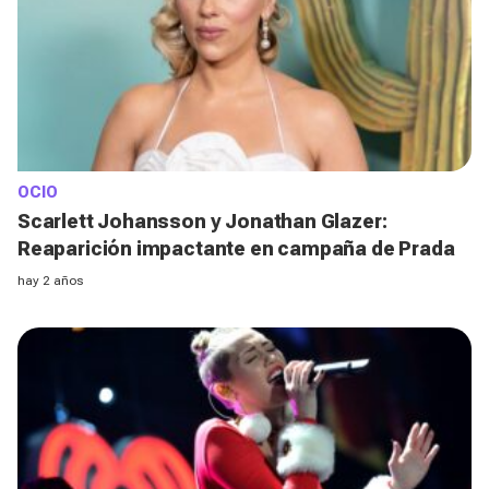
OCIO
Scarlett Johansson y Jonathan Glazer:
Reaparición impactante en campaña de Prada
hay 2 años