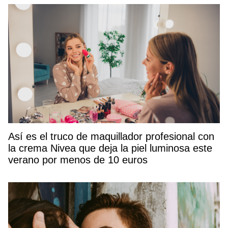
Así es el truco de maquillador profesional con
la crema Nivea que deja la piel luminosa este
verano por menos de 10 euros