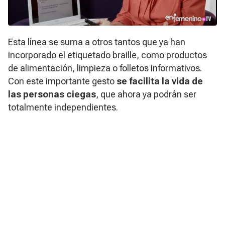
Esta línea se suma a otros tantos que ya han
incorporado el etiquetado braille, como productos
de alimentación, limpieza o folletos informativos.
Con este importante gesto
se facilita la vida de
las personas ciegas
, que ahora ya podrán ser
totalmente independientes.