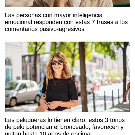
Las personas con mayor inteligencia
emocional responden con estas 7 frases a los
comentarios pasivo-agresivos
Las peluqueras lo tienen claro: estos 3 tonos
de pelo potencian el bronceado, favorecen y
quitan hasta 10 años de encima