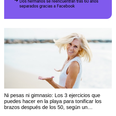
Dos hermanos se reencuentran tras 60 años
separados gracias a Facebook
Ni pesas ni gimnasio: Los 3 ejercicios que
puedes hacer en la playa para tonificar los
brazos después de los 50, según un
entrenador