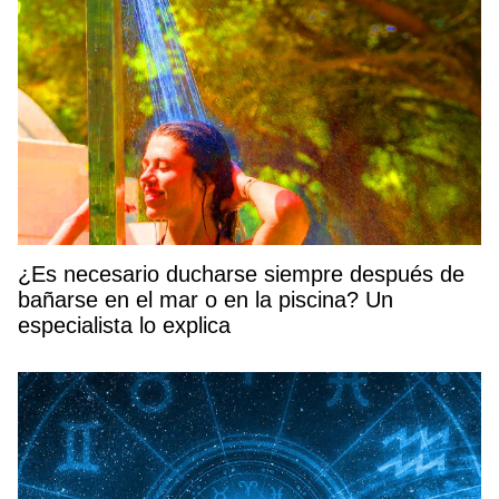
¿Es necesario ducharse siempre después de
bañarse en el mar o en la piscina? Un
especialista lo explica