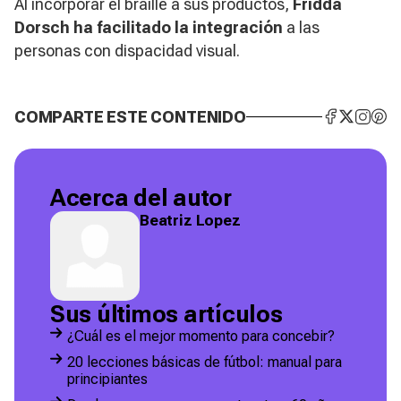
Al incorporar el braille a sus productos,
Fridda
Dorsch ha facilitado la integración
a las
personas con dispacidad visual.
COMPARTE ESTE CONTENIDO
Acerca del autor
Beatriz Lopez
Sus últimos artículos
¿Cuál es el mejor momento para concebir?
20 lecciones básicas de fútbol: manual para
principiantes