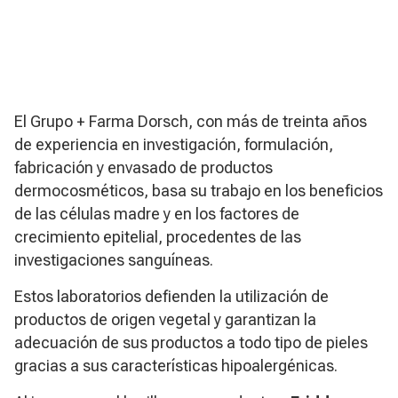
El Grupo + Farma Dorsch, con más de treinta años
de experiencia en investigación, formulación,
fabricación y envasado de productos
dermocosméticos, basa su trabajo en los beneficios
de las células madre y en los factores de
crecimiento epitelial, procedentes de las
investigaciones sanguíneas.
Estos laboratorios defienden la utilización de
productos de origen vegetal y garantizan la
adecuación de sus productos a todo tipo de pieles
gracias a sus características hipoalergénicas.