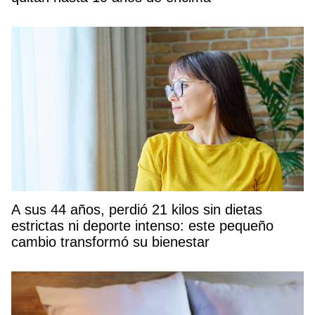
A sus 44 años, perdió 21 kilos sin dietas
estrictas ni deporte intenso: este pequeño
cambio transformó su bienestar