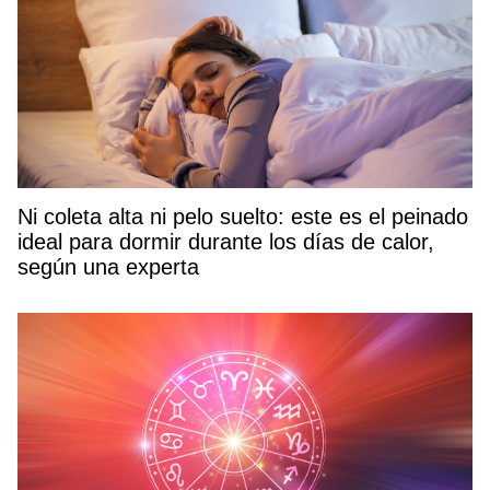
Ni coleta alta ni pelo suelto: este es el peinado
ideal para dormir durante los días de calor,
según una experta