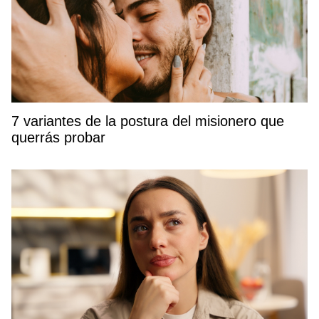
7 variantes de la postura del misionero que
querrás probar