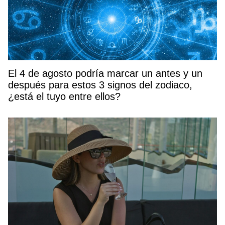
El 4 de agosto podría marcar un antes y un
después para estos 3 signos del zodiaco,
¿está el tuyo entre ellos?