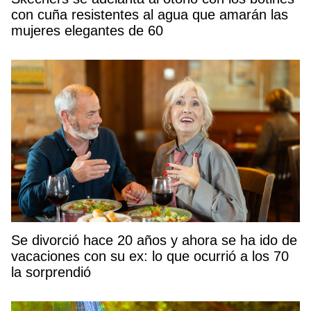
con cuña resistentes al agua que amarán las
mujeres elegantes de 60
Se divorció hace 20 años y ahora se ha ido de
vacaciones con su ex: lo que ocurrió a los 70
la sorprendió