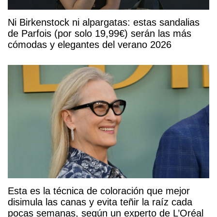
Ni Birkenstock ni alpargatas: estas sandalias
de Parfois (por solo 19,99€) serán las más
cómodas y elegantes del verano 2026
Esta es la técnica de coloración que mejor
disimula las canas y evita teñir la raíz cada
pocas semanas, según un experto de L’Oréal