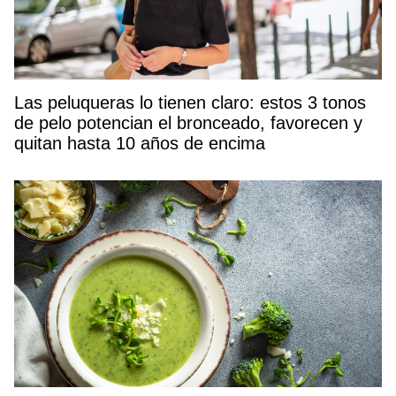
Las peluqueras lo tienen claro: estos 3 tonos
de pelo potencian el bronceado, favorecen y
quitan hasta 10 años de encima