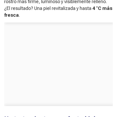
rostro más firme, luminoso y visiblemente relleno.
¿El resultado? Una piel revitalizada y hasta
4 °C más
fresca
.