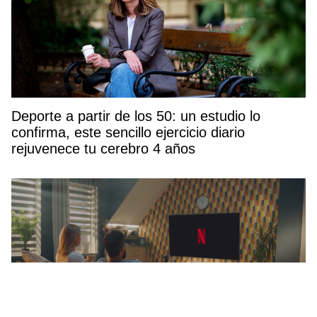
Deporte a partir de los 50: un estudio lo
confirma, este sencillo ejercicio diario
rejuvenece tu cerebro 4 años