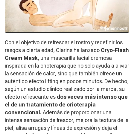
Con el objetivo de refrescar el rostro y redefinir los
rasgos a cierta edad, Clarins ha lanzado
Cryo-Flash
Cream Mask
, una mascarilla facial cremosa
inspirada en la crioterapia que no solo ayuda a aliviar
la sensación de calor, sino que también ofrece un
auténtico efecto lifting en pocos minutos. De hecho,
según un estudio clínico realizado por la marca, su
efecto refrescante es
dos veces más intenso que
el de un tratamiento de crioterapia
convencional.
Además de proporcionar una
intensa sensación de frescor, mejora la textura de la
piel, alisa arrugas y líneas de expresión y deja el