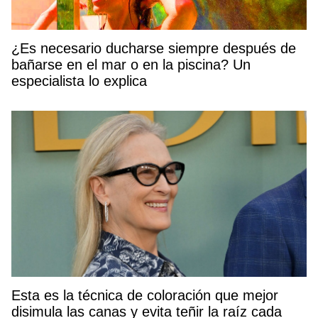
¿Es necesario ducharse siempre después de
bañarse en el mar o en la piscina? Un
especialista lo explica
Esta es la técnica de coloración que mejor
disimula las canas y evita teñir la raíz cada