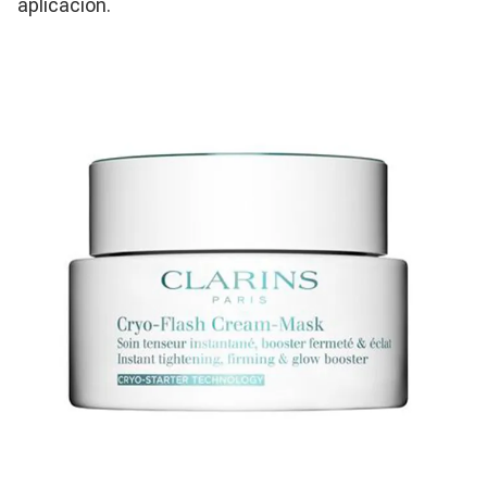
aplicación.