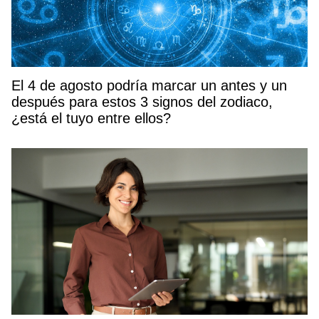
El 4 de agosto podría marcar un antes y un
después para estos 3 signos del zodiaco,
¿está el tuyo entre ellos?