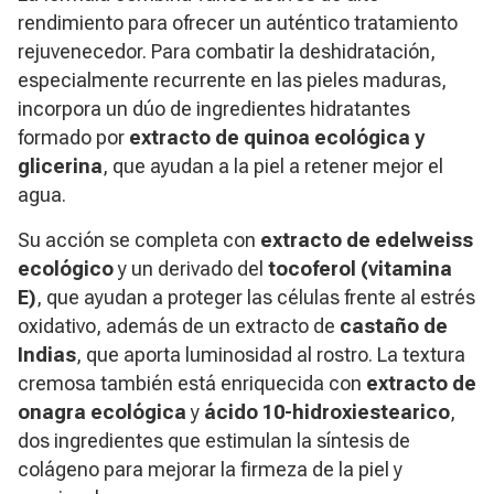
rendimiento para ofrecer un auténtico tratamiento
rejuvenecedor. Para combatir la deshidratación,
especialmente recurrente en las pieles maduras,
incorpora un dúo de ingredientes hidratantes
formado por
extracto de quinoa ecológica y
glicerina
, que ayudan a la piel a retener mejor el
agua.
Su acción se completa con
extracto de edelweiss
ecológico
y un derivado del
tocoferol (vitamina
E)
, que ayudan a proteger las células frente al estrés
oxidativo, además de un extracto de
castaño de
Indias
, que aporta luminosidad al rostro. La textura
cremosa también está enriquecida con
extracto de
onagra ecológica
y
ácido 10-hidroxiestearico
,
dos ingredientes que estimulan la síntesis de
colágeno para mejorar la firmeza de la piel y