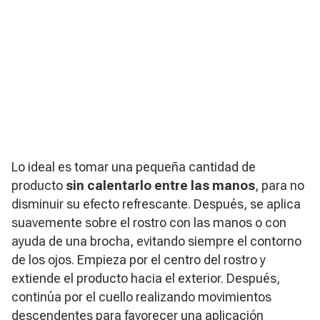
Lo ideal es tomar una pequeña cantidad de
producto
sin calentarlo entre las manos
, para no
disminuir su efecto refrescante. Después, se aplica
suavemente sobre el rostro con las manos o con
ayuda de una brocha, evitando siempre el contorno
de los ojos. Empieza por el centro del rostro y
extiende el producto hacia el exterior. Después,
continúa por el cuello realizando movimientos
descendentes para favorecer una aplicación