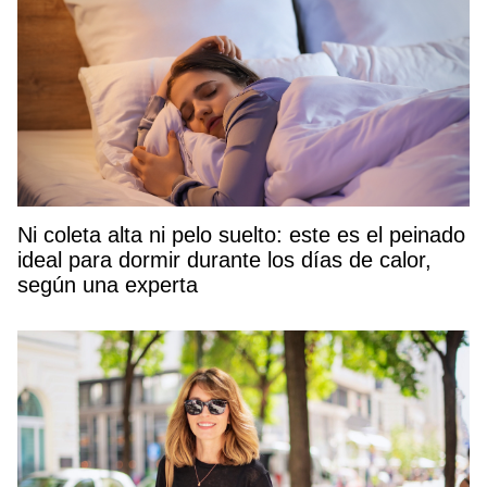
Ni coleta alta ni pelo suelto: este es el peinado
ideal para dormir durante los días de calor,
según una experta