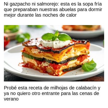
Ni gazpacho ni salmorejo: esta es la sopa fría
que preparaban nuestras abuelas para dormir
mejor durante las noches de calor
Probé esta receta de milhojas de calabacín y
ya no quiero otro entrante para las cenas de
verano