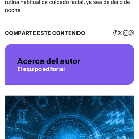
rutina habitual de cuidado facial, ya sea de día o de
noche.
COMPARTE ESTE CONTENIDO
Acerca del autor
El equipo editorial