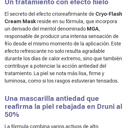
Un tratamiento con efecto hielo
El secreto del efecto crioreafirmante de
Cryo-Flash
Cream Mask
reside en su fórmula, que incorpora
un derivado del mentol denominado
MGA
,
responsable de producir una intensa sensación de
frío desde el mismo momento de la aplicación. Este
efecto refrescante no solo resulta agradable
durante los días de calor extremo, sino que también
contribuye a potenciar la acción antiedad del
tratamiento. La piel se nota más lisa, firme y
luminosa, como si los rasgos estuvieran tensados.
Una mascarilla antiedad que
reafirma la piel rebajada en Druni al
50%
La fórmula combina varios activos de alto