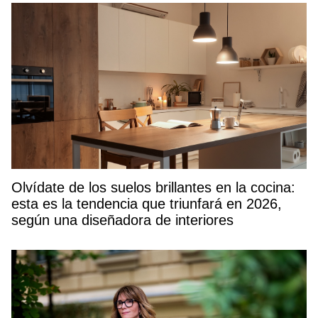
Olvídate de los suelos brillantes en la cocina:
esta es la tendencia que triunfará en 2026,
según una diseñadora de interiores