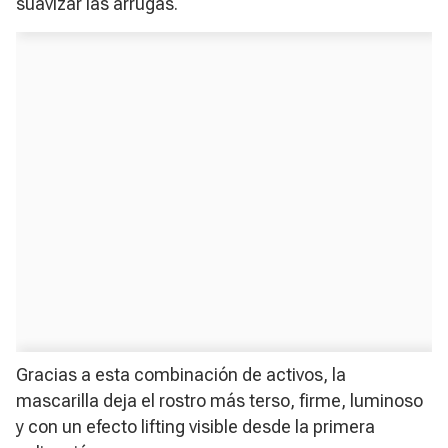
suavizar las arrugas.
Gracias a esta combinación de activos, la
mascarilla deja el rostro más terso, firme, luminoso
y con un efecto lifting visible desde la primera