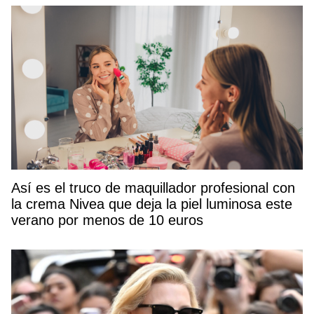
Así es el truco de maquillador profesional con
la crema Nivea que deja la piel luminosa este
verano por menos de 10 euros