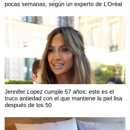
pocas semanas, según un experto de L’Oréal
Jennifer Lopez cumple 57 años: este es el
truco antiedad con el que mantiene la piel lisa
después de los 50