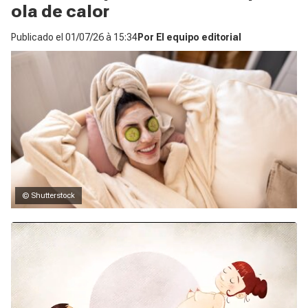
ola de calor
Publicado el
01/07/26 à 15:34
Por
El equipo editorial
© Shutterstock