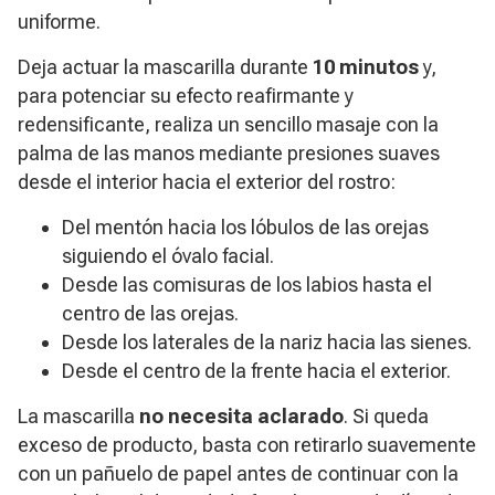
uniforme.
Deja actuar la mascarilla durante
10 minutos
y,
para potenciar su efecto reafirmante y
redensificante, realiza un sencillo masaje con la
palma de las manos mediante presiones suaves
desde el interior hacia el exterior del rostro:
Del mentón hacia los lóbulos de las orejas
siguiendo el óvalo facial.
Desde las comisuras de los labios hasta el
centro de las orejas.
Desde los laterales de la nariz hacia las sienes.
Desde el centro de la frente hacia el exterior.
La mascarilla
no necesita aclarado
. Si queda
exceso de producto, basta con retirarlo suavemente
con un pañuelo de papel antes de continuar con la