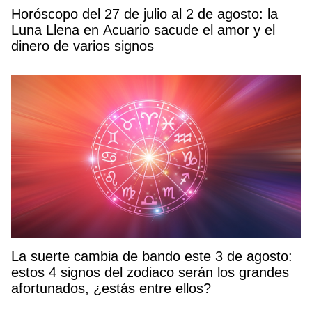
Horóscopo del 27 de julio al 2 de agosto: la
Luna Llena en Acuario sacude el amor y el
dinero de varios signos
La suerte cambia de bando este 3 de agosto:
estos 4 signos del zodiaco serán los grandes
afortunados, ¿estás entre ellos?