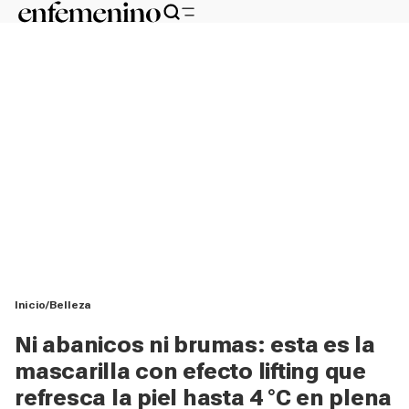
Inicio
Belleza
Ni abanicos ni brumas: esta es la
mascarilla con efecto lifting que
refresca la piel hasta 4 °C en plena