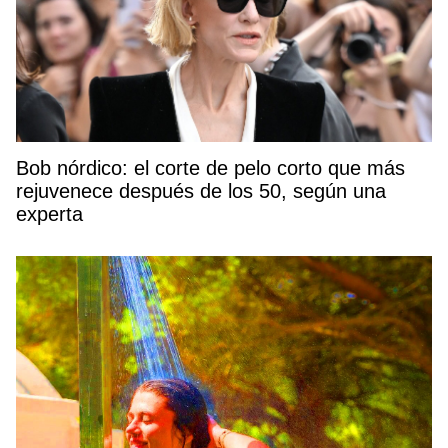
Bob nórdico: el corte de pelo corto que más
rejuvenece después de los 50, según una
experta