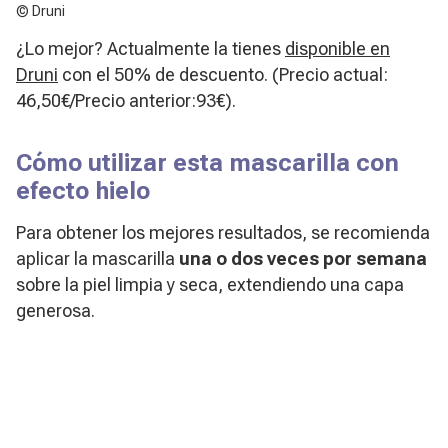
© Druni
¿Lo mejor? Actualmente la tienes
disponible en
Druni
con el 50% de descuento. (Precio actual:
46,50€/Precio anterior:93€).
Cómo utilizar esta mascarilla con
efecto hielo
Para obtener los mejores resultados, se recomienda
aplicar la mascarilla
una o dos veces por semana
sobre la piel limpia y seca, extendiendo una capa
generosa.