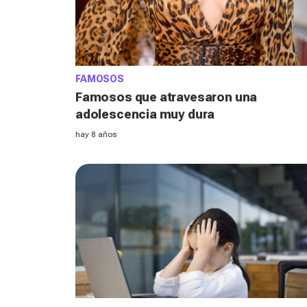
FAMOSOS
Famosos que atravesaron una
adolescencia muy dura
hay 8 años