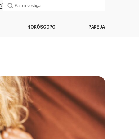
HORÓSCOPO
PAREJA