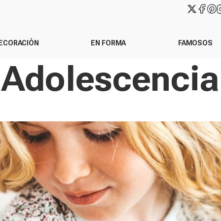
ECORACIÓN
EN FORMA
FAMOSOS
Adolescencia