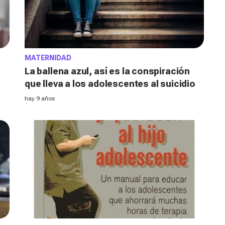
MATERNIDAD
La ballena azul, así es la conspiración
que lleva a los adolescentes al suicidio
hay 9 años