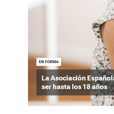
EN FORMA
La Asociación Española
ser hasta los 18 años