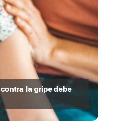
contra la gripe debe