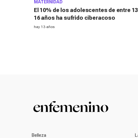
MATERNIDAD
El 10% de los adolescentes de entre 13
16 años ha sufrido ciberacoso
hay 13 años
Belleza
L