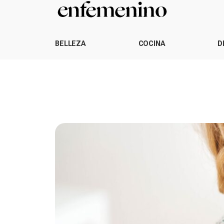
BELLEZA
COCINA
D