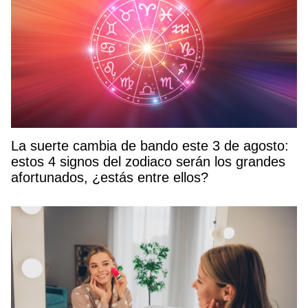
La suerte cambia de bando este 3 de agosto:
estos 4 signos del zodiaco serán los grandes
afortunados, ¿estás entre ellos?