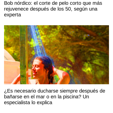
Bob nórdico: el corte de pelo corto que más
rejuvenece después de los 50, según una
experta
¿Es necesario ducharse siempre después de
bañarse en el mar o en la piscina? Un
especialista lo explica