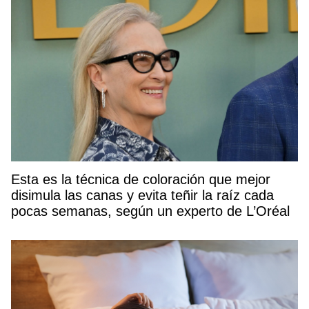
Esta es la técnica de coloración que mejor
disimula las canas y evita teñir la raíz cada
pocas semanas, según un experto de L’Oréal