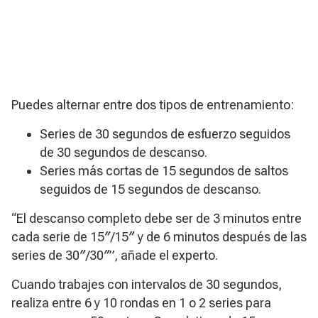
Puedes alternar entre dos tipos de entrenamiento:
Series de 30 segundos de esfuerzo seguidos
de 30 segundos de descanso.
Series más cortas de 15 segundos de saltos
seguidos de 15 segundos de descanso.
“El descanso completo debe ser de 3 minutos entre
cada serie de 15″/15″ y de 6 minutos después de las
series de 30″/30″”, añade el experto.
Cuando trabajes con intervalos de 30 segundos,
realiza entre 6 y 10 rondas en 1 o 2 series para