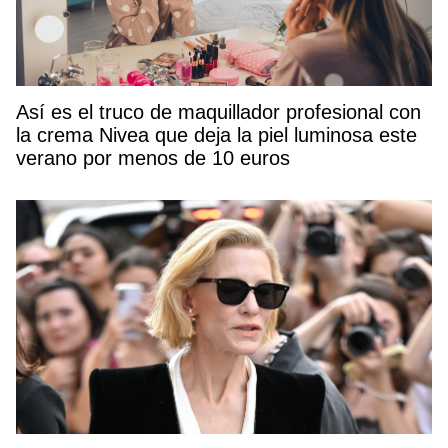
Así es el truco de maquillador profesional con
la crema Nivea que deja la piel luminosa este
verano por menos de 10 euros