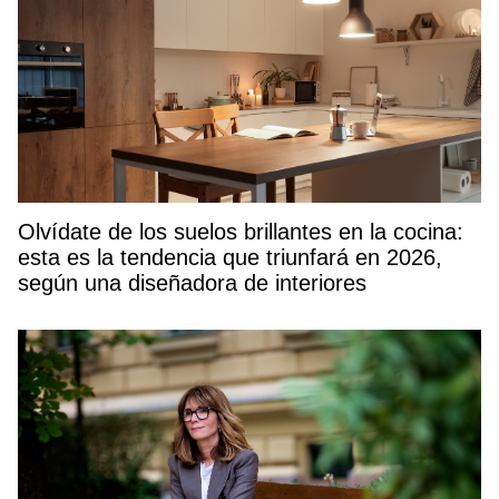
Olvídate de los suelos brillantes en la cocina:
esta es la tendencia que triunfará en 2026,
según una diseñadora de interiores