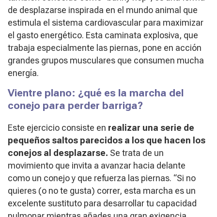
de desplazarse inspirada en el mundo animal que
estimula el sistema cardiovascular para maximizar
el gasto energético. Esta caminata explosiva, que
trabaja especialmente las piernas, pone en acción
grandes grupos musculares que consumen mucha
energía.
Vientre plano: ¿qué es la marcha del
conejo para perder barriga?
Este ejercicio consiste en
realizar una serie de
pequeños saltos parecidos a los que hacen los
conejos al desplazarse.
Se trata de un
movimiento que invita a avanzar hacia delante
como un conejo y que refuerza las piernas. “Si no
quieres (o no te gusta) correr, esta marcha es un
excelente sustituto para desarrollar tu capacidad
pulmonar mientras añades una gran exigencia