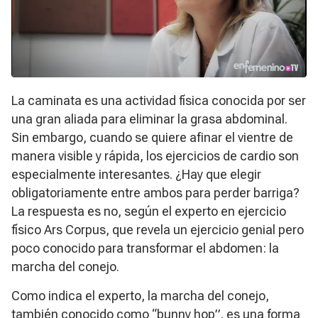
La caminata es una actividad física conocida por ser
una gran aliada para eliminar la grasa abdominal.
Sin embargo, cuando se quiere afinar el vientre de
manera visible y rápida, los ejercicios de cardio son
especialmente interesantes. ¿Hay que elegir
obligatoriamente entre ambos para perder barriga?
La respuesta es no, según el experto en ejercicio
físico Ars Corpus, que revela un ejercicio genial pero
poco conocido para transformar el abdomen: la
marcha del conejo.
Como indica el experto, la marcha del conejo,
también conocido como “bunny hop”, es una forma