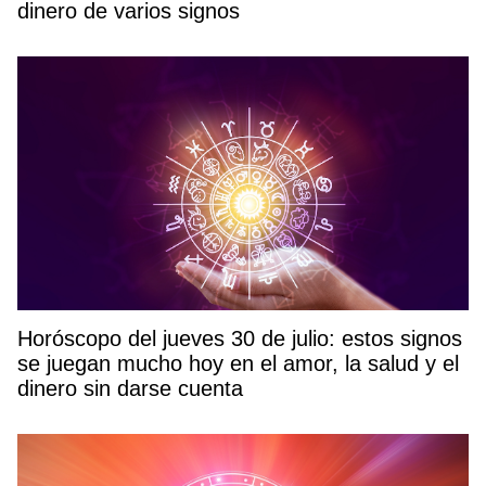
dinero de varios signos
Horóscopo del jueves 30 de julio: estos signos
se juegan mucho hoy en el amor, la salud y el
dinero sin darse cuenta