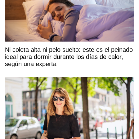
Ni coleta alta ni pelo suelto: este es el peinado
ideal para dormir durante los días de calor,
según una experta