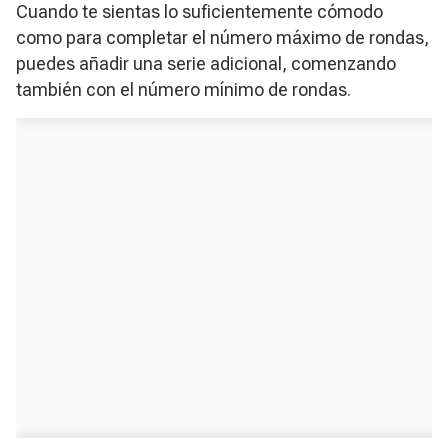
Cuando te sientas lo suficientemente cómodo
como para completar el número máximo de rondas,
puedes añadir una serie adicional, comenzando
también con el número mínimo de rondas.