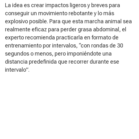
La idea es crear impactos ligeros y breves para
conseguir un movimiento rebotante y lo más
explosivo posible. Para que esta marcha animal sea
realmente eficaz para perder grasa abdominal, el
experto recomienda practicarla en formato de
entrenamiento por intervalos, “con rondas de 30
segundos o menos, pero imponiéndote una
distancia predefinida que recorrer durante ese
intervalo”.