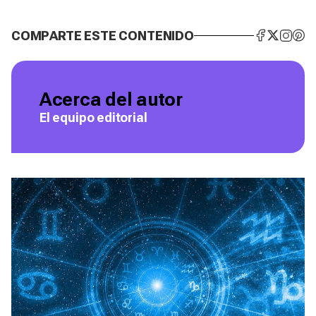
COMPARTE ESTE CONTENIDO
Acerca del autor
El equipo editorial