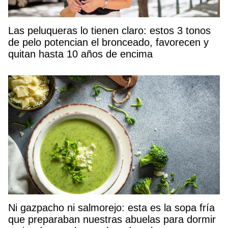
Las peluqueras lo tienen claro: estos 3 tonos
de pelo potencian el bronceado, favorecen y
quitan hasta 10 años de encima
Ni gazpacho ni salmorejo: esta es la sopa fría
que preparaban nuestras abuelas para dormir