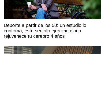
Deporte a partir de los 50: un estudio lo
confirma, este sencillo ejercicio diario
rejuvenece tu cerebro 4 años