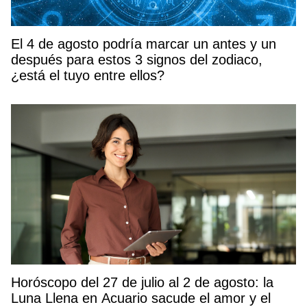
El 4 de agosto podría marcar un antes y un
después para estos 3 signos del zodiaco,
¿está el tuyo entre ellos?
Horóscopo del 27 de julio al 2 de agosto: la
Luna Llena en Acuario sacude el amor y el