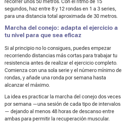
recorrer unos 50 metros. Con el ritmo de 15
segundos, haz entre 8 y 12 rondas en 1 a 3 series,
para una distancia total aproximada de 30 metros.
Marcha del conejo: adapta el ejercicio a
tu nivel para que sea eficaz
Si al principio no lo consigues, puedes empezar
recorriendo distancias más cortas para trabajar tu
resistencia antes de realizar el ejercicio completo.
Comienza con una sola serie y el número mínimo de
rondas, y añade una ronda por semana hasta
alcanzar el máximo.
La idea es practicar la marcha del conejo dos veces
por semana —una sesión de cada tipo de intervalos
— dejando al menos 48 horas de descanso entre
ambas para permitir la recuperación muscular.