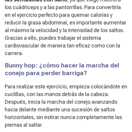
los cuádriceps y a las pantorrillas. Para convertirla
en el ejercicio perfecto para quemar calorías y
reducir la grasa abdominal, es importante aumentar
al máximo la velocidad y la intensidad de los saltos.
Gracias a ello, puedes trabajar el sistema
cardiovascular de manera tan eficaz como con la
carrera.
Bunny hop: ¿cómo hacer la marcha del
conejo para perder barriga?
Para realizar este ejercicio, empieza colocándote en
cuclillas, con las manos detrás de la cabeza.
Después, inicia la marcha del conejo avanzando
hacia delante mediante una sucesión de saltos
horizontales, sin estirar nunca completamente las
piernas al saltar.