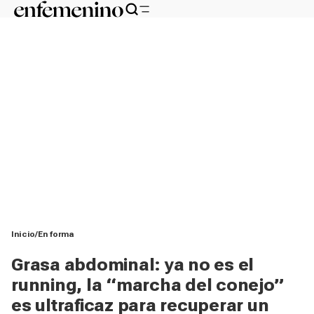
Inicio
En forma
Grasa abdominal: ya no es el
running, la “marcha del conejo”
es ultraficaz para recuperar un