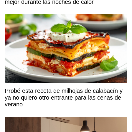
mejor durante las noches de calor
Probé esta receta de milhojas de calabacín y
ya no quiero otro entrante para las cenas de
verano