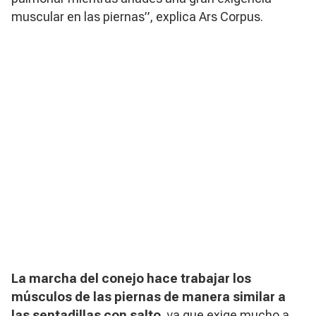
muscular en las piernas”, explica Ars Corpus.
La marcha del conejo hace trabajar los
músculos de las piernas de manera similar a
las sentadillas con salto
, ya que exige mucho a