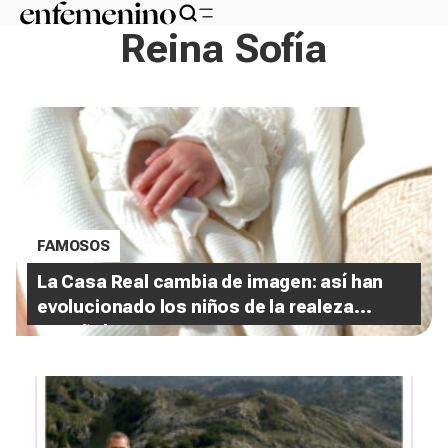
Reina Sofía
FAMOSOS
La Casa Real cambia de imagen: así han
evolucionado los niños de la realeza
española