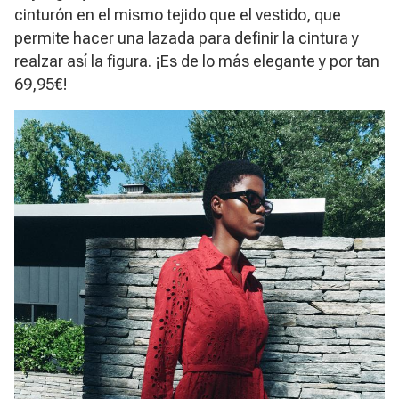
cinturón en el mismo tejido que el vestido, que
permite hacer una lazada para definir la cintura y
realzar así la figura. ¡Es de lo más elegante y por tan
69,95€!