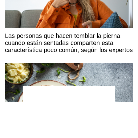
Las personas que hacen temblar la pierna
cuando están sentadas comparten esta
característica poco común, según los expertos