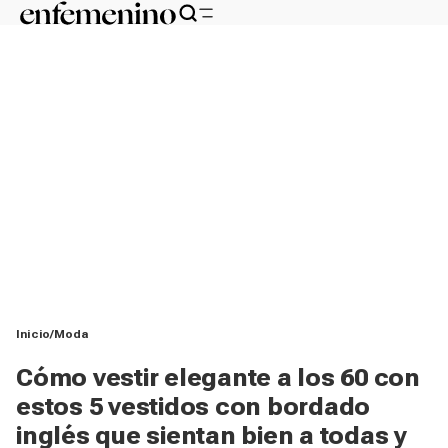
Inicio
Moda
Cómo vestir elegante a los 60 con
estos 5 vestidos con bordado
inglés que sientan bien a todas y