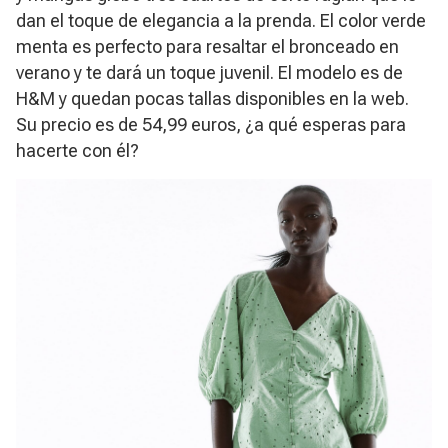
dan el toque de elegancia a la prenda. El color verde
menta es perfecto para resaltar el bronceado en
verano y te dará un toque juvenil. El modelo es de
H&M y quedan pocas tallas disponibles en la web.
Su precio es de 54,99 euros, ¿a qué esperas para
hacerte con él?