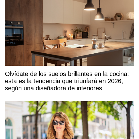
Olvídate de los suelos brillantes en la cocina:
esta es la tendencia que triunfará en 2026,
según una diseñadora de interiores