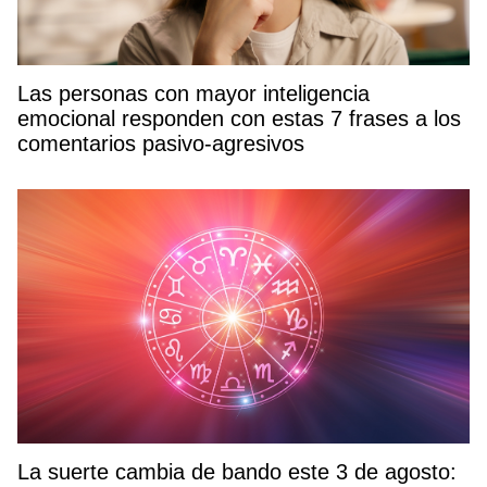
Las personas con mayor inteligencia
emocional responden con estas 7 frases a los
comentarios pasivo-agresivos
La suerte cambia de bando este 3 de agosto: