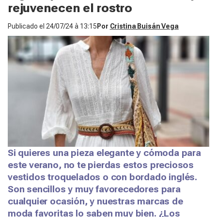
rejuvenecen el rostro
Publicado el
24/07/24 à 13:15
Por
Cristina Buisán Vega
Si quieres una pieza elegante y cómoda para
este verano, no te pierdas estos preciosos
vestidos troquelados o con bordado inglés.
Son sencillos y muy favorecedores para
cualquier ocasión, y nuestras marcas de
moda favoritas lo saben muy bien. ¿Los