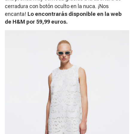
cerradura con botón oculto en la nuca. ¡Nos
encanta!
Lo encontrarás disponible en la web
de H&M por 59,99 euros.