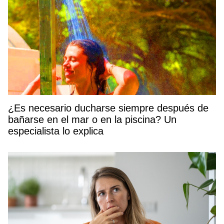
¿Es necesario ducharse siempre después de
bañarse en el mar o en la piscina? Un
especialista lo explica