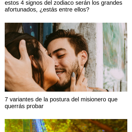
estos 4 signos del zodiaco serán los grandes
afortunados, ¿estás entre ellos?
7 variantes de la postura del misionero que
querrás probar