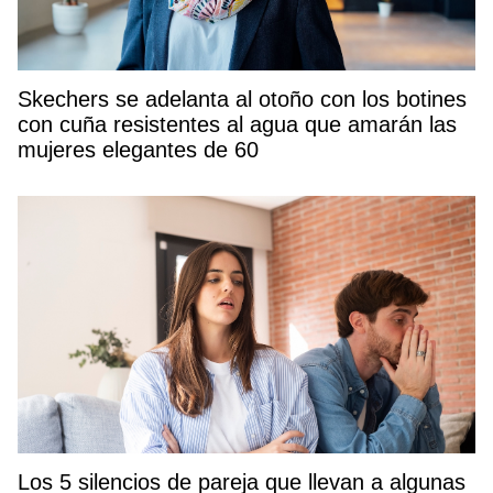
Skechers se adelanta al otoño con los botines
con cuña resistentes al agua que amarán las
mujeres elegantes de 60
Los 5 silencios de pareja que llevan a algunas