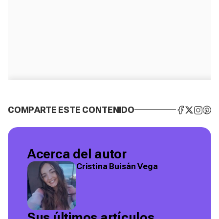
COMPARTE ESTE CONTENIDO
Acerca del autor
Cristina Buisán Vega
Sus últimos artículos