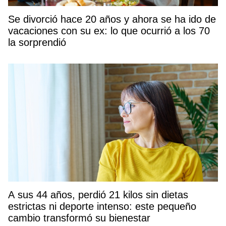
Se divorció hace 20 años y ahora se ha ido de
vacaciones con su ex: lo que ocurrió a los 70
la sorprendió
A sus 44 años, perdió 21 kilos sin dietas
estrictas ni deporte intenso: este pequeño
cambio transformó su bienestar