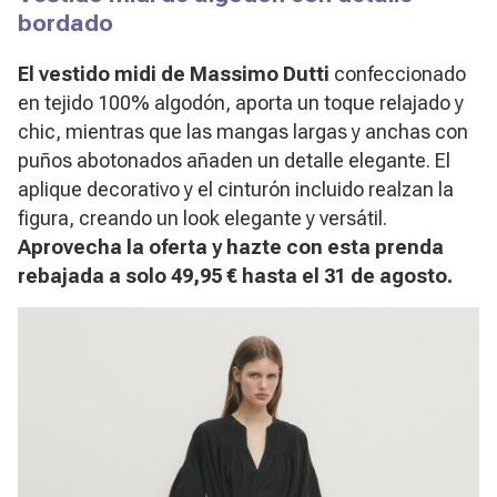
bordado
El vestido midi de Massimo Dutti
confeccionado
en tejido 100% algodón, aporta un toque relajado y
chic, mientras que las mangas largas y anchas con
puños abotonados añaden un detalle elegante. El
aplique decorativo y el cinturón incluido realzan la
figura, creando un look elegante y versátil.
Aprovecha la oferta y hazte con esta prenda
rebajada a solo 49,95 € hasta el 31 de agosto.