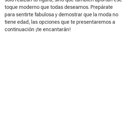
toque moderno que todas deseamos. Prepárate
para sentirte fabulosa y demostrar que la moda no
tiene edad, las opciones que te presentaremos a
continuación ¡te encantarán!