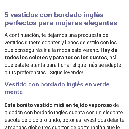
5 vestidos con bordado inglés
perfectos para mujeres elegantes
A continuación, te dejamos una propuesta de
vestidos superelegantes y llenos de estilo con los
que conseguirás ir a la moda este verano.
Hay de
todos los colores y para todos los gustos
, así
que estate atenta para fichar el que más se adapte
a tus preferencias. ¡Sigue leyendo!
Vestido con bordado inglés en verde
menta
Este bonito vestido midi en tejido vaporoso
de
algodón con bordado inglés cuenta con un elegante
escote de pico profundo, botones revestidos delante
y mangas globo tres cuartos de corte raglán que le