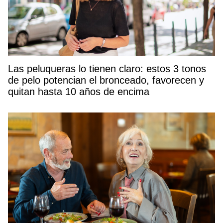
Las peluqueras lo tienen claro: estos 3 tonos
de pelo potencian el bronceado, favorecen y
quitan hasta 10 años de encima