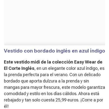
Vestido con bordado inglés en azul índigo
Este vestido midi de la colección Easy Wear de
El Corte Inglés
, en un elegante color azul índigo, es
la prenda perfecta para el verano. Con un delicado
bordado que aporta dulzura a la prenda y sin
mangas para mayor frescura, este modelo garantiza
comodidad y estilo en los días cálidos. Ahora está
rebajado y tan solo cuesta 25,99 euros. ¡Corre a por
él!