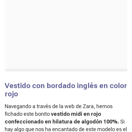
Vestido con bordado inglés en color
rojo
Navegando a través de la web de Zara, hemos
fichado este bonito
vestido midi en rojo
confeccionado en hilatura de algodón 100%.
Si
hay algo que nos ha encantado de este modelo es el