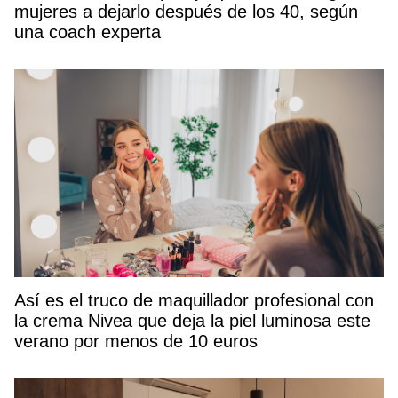
mujeres a dejarlo después de los 40, según
una coach experta
Así es el truco de maquillador profesional con
la crema Nivea que deja la piel luminosa este
verano por menos de 10 euros