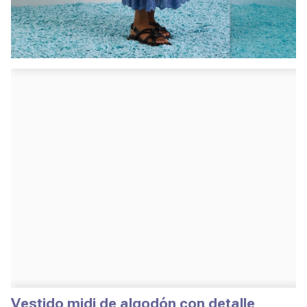
Vestido midi de algodón con detalle