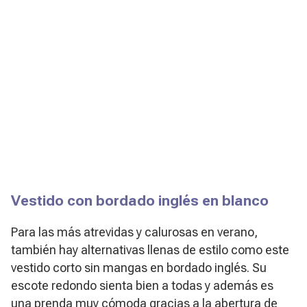
Vestido con bordado inglés en blanco
Para las más atrevidas y calurosas en verano,
también hay alternativas llenas de estilo como este
vestido corto sin mangas en bordado inglés. Su
escote redondo sienta bien a todas y además es
una prenda muy cómoda gracias a la abertura de