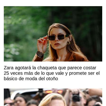
Zara agotará la chaqueta que parece costar
25 veces más de lo que vale y promete ser el
básico de moda del otoño