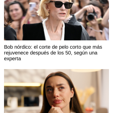
Bob nórdico: el corte de pelo corto que más
rejuvenece después de los 50, según una
experta