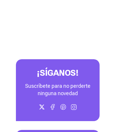
¡SÍGANOS!
Suscríbete para no perderte
ninguna novedad