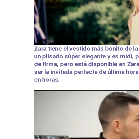
Zara tiene el vestido más bonito de l
un plisado súper elegante y es midi, 
de firma, pero está disponible en Zar
ser la invitada perfecta de última hor
en horas.