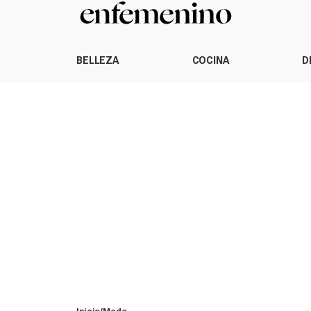
BELLEZA
COCINA
D