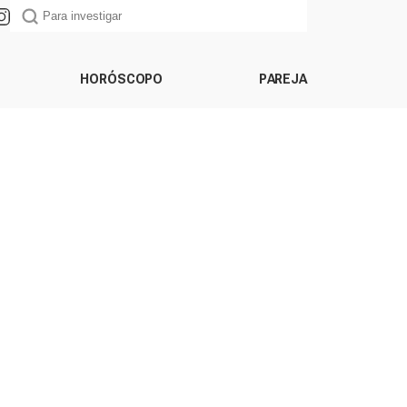
HORÓSCOPO
PAREJA