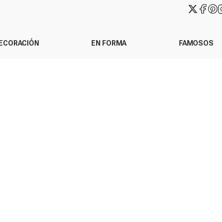
ECORACIÓN
EN FORMA
FAMOSOS