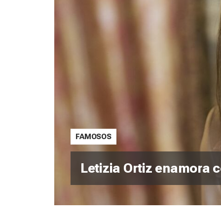
FAMOSOS
Letizia Ortiz enamora c