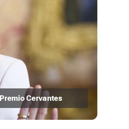
l Premio Cervantes