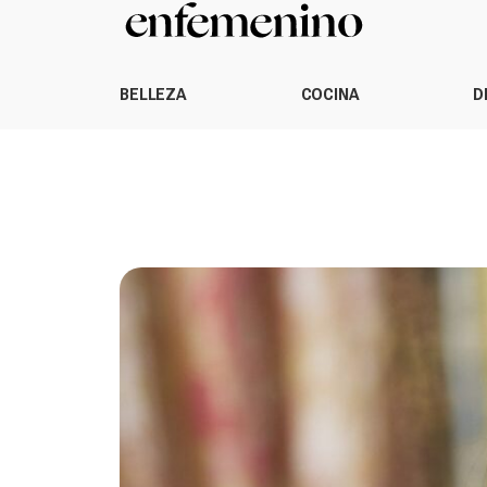
BELLEZA
COCINA
D