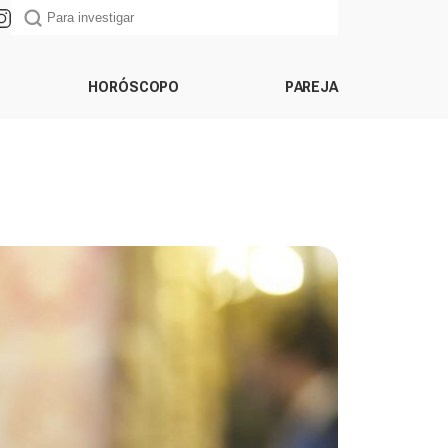
HORÓSCOPO
PAREJA