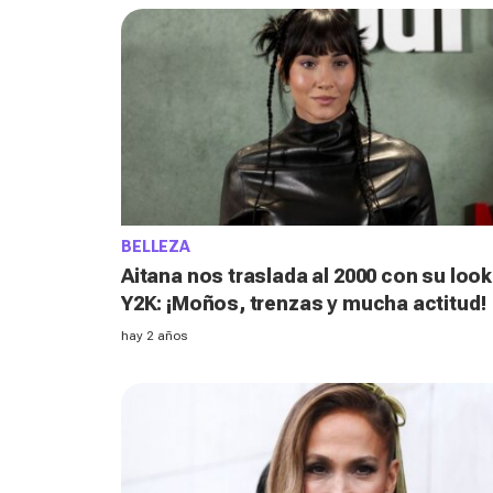
BELLEZA
Aitana nos traslada al 2000 con su look
Y2K: ¡Moños, trenzas y mucha actitud!
hay 2 años