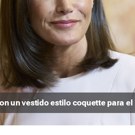
on un vestido estilo coquette para e