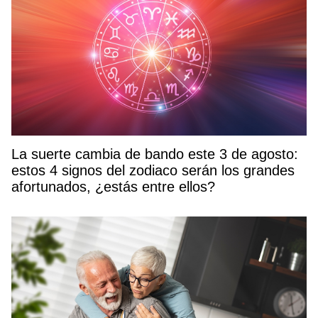
La suerte cambia de bando este 3 de agosto:
estos 4 signos del zodiaco serán los grandes
afortunados, ¿estás entre ellos?