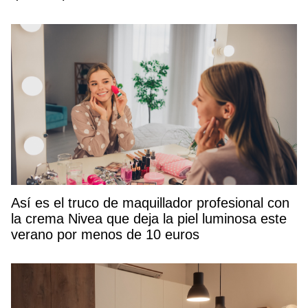
Así es el truco de maquillador profesional con
la crema Nivea que deja la piel luminosa este
verano por menos de 10 euros