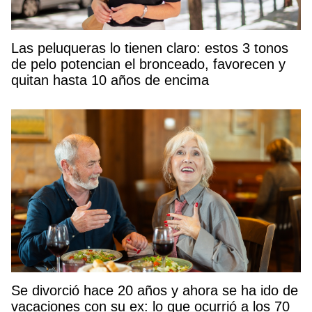
Las peluqueras lo tienen claro: estos 3 tonos
de pelo potencian el bronceado, favorecen y
quitan hasta 10 años de encima
Se divorció hace 20 años y ahora se ha ido de
vacaciones con su ex: lo que ocurrió a los 70