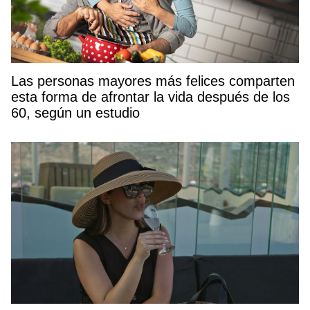
Las personas mayores más felices comparten
esta forma de afrontar la vida después de los
60, según un estudio