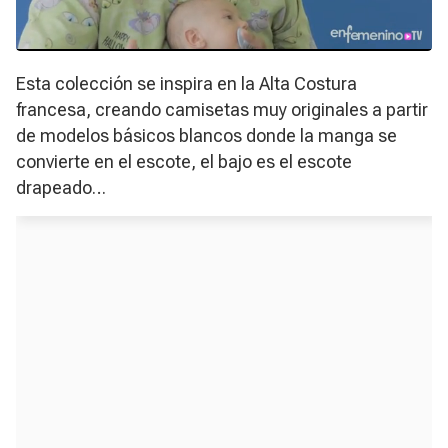
Esta colección se inspira en la Alta Costura
francesa, creando camisetas muy originales a partir
de modelos básicos blancos donde la manga se
convierte en el escote, el bajo es el escote
drapeado…