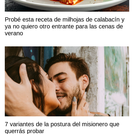
Probé esta receta de milhojas de calabacín y
ya no quiero otro entrante para las cenas de
verano
7 variantes de la postura del misionero que
querrás probar