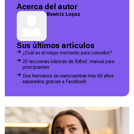
Acerca del autor
Beatriz Lopez
Sus últimos artículos
¿Cuál es el mejor momento para concebir?
20 lecciones básicas de fútbol: manual para
principiantes
Dos hermanos se reencuentran tras 60 años
separados gracias a Facebook