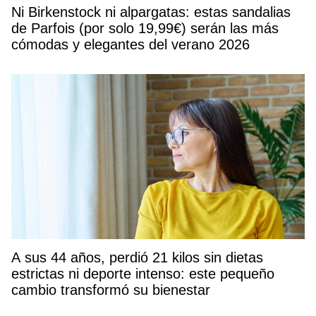
Ni Birkenstock ni alpargatas: estas sandalias
de Parfois (por solo 19,99€) serán las más
cómodas y elegantes del verano 2026
A sus 44 años, perdió 21 kilos sin dietas
estrictas ni deporte intenso: este pequeño
cambio transformó su bienestar