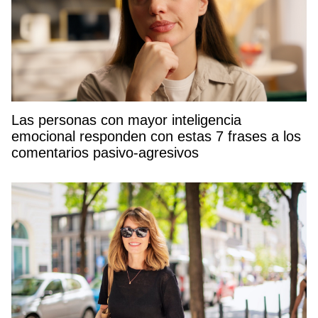
Las personas con mayor inteligencia
emocional responden con estas 7 frases a los
comentarios pasivo-agresivos