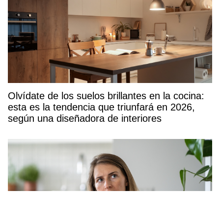
Olvídate de los suelos brillantes en la cocina:
esta es la tendencia que triunfará en 2026,
según una diseñadora de interiores