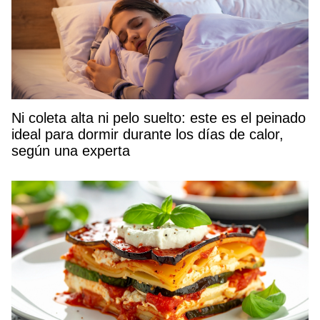
Ni coleta alta ni pelo suelto: este es el peinado
ideal para dormir durante los días de calor,
según una experta