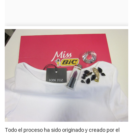
Todo el proceso ha sido originado y creado por el