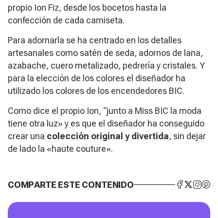
propio Ion Fiz, desde los bocetos hasta la
confección de cada camiseta.
Para adornarla se ha centrado en los detalles
artesanales como satén de seda, adornos de lana,
azabache, cuero metalizado, pedrería y cristales. Y
para la elección de los colores el diseñador ha
utilizado los colores de los encendedores BIC.
Como dice el propio Ion, “junto a Miss BIC la moda
tiene otra luz» y es que el diseñador ha conseguido
crear una
colección original y divertida
, sin dejar
de lado la «haute couture».
COMPARTE ESTE CONTENIDO