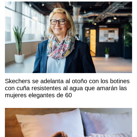
Skechers se adelanta al otoño con los botines
con cuña resistentes al agua que amarán las
mujeres elegantes de 60