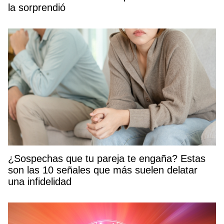
la sorprendió
¿Sospechas que tu pareja te engaña? Estas
son las 10 señales que más suelen delatar
una infidelidad