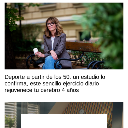
Deporte a partir de los 50: un estudio lo
confirma, este sencillo ejercicio diario
rejuvenece tu cerebro 4 años