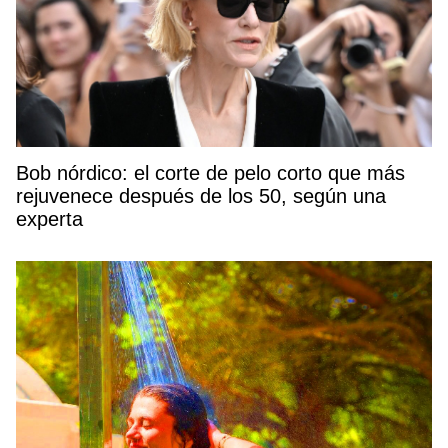
Bob nórdico: el corte de pelo corto que más
rejuvenece después de los 50, según una
experta