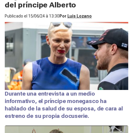
del príncipe Alberto
Publicado el
15/06/24 à 13:30
Por
Luis Lozano
Durante una entrevista a un medio
informativo, el príncipe monegasco ha
hablado de la salud de su esposa, de cara al
estreno de su propia docuserie.