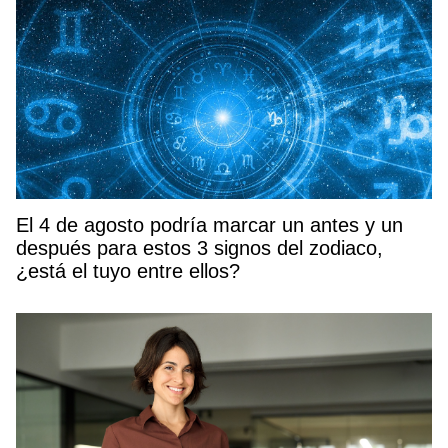
El 4 de agosto podría marcar un antes y un
después para estos 3 signos del zodiaco,
¿está el tuyo entre ellos?