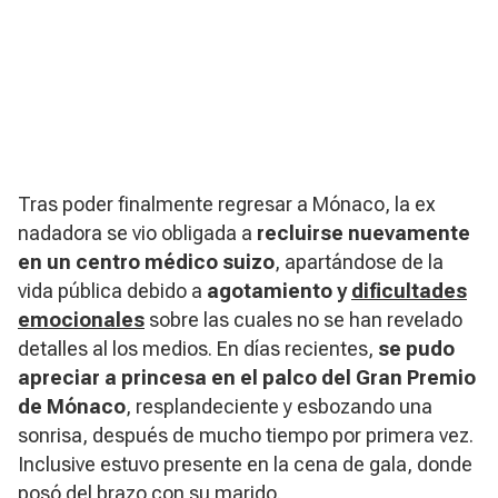
Tras poder finalmente regresar a Mónaco, la ex
nadadora se vio obligada a
recluirse nuevamente
en un centro médico suizo
, apartándose de la
vida pública debido a
agotamiento y
dificultades
emocionales
sobre las cuales no se han revelado
detalles al los medios. En días recientes,
se pudo
apreciar a princesa en el palco del Gran Premio
de Mónaco
, resplandeciente y esbozando una
sonrisa, después de mucho tiempo por primera vez.
Inclusive estuvo presente en la cena de gala, donde
posó del brazo con su marido.