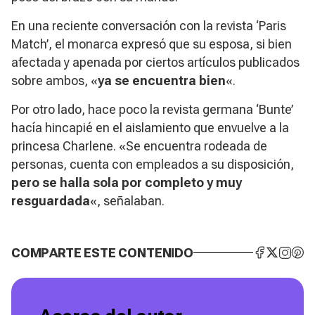
En una reciente conversación con la revista ‘Paris
Match’, el monarca expresó que su esposa, si bien
afectada y apenada por ciertos artículos publicados
sobre ambos, «
ya se encuentra bien
«.
Por otro lado, hace poco la revista germana ‘Bunte’
hacía hincapié en el aislamiento que envuelve a la
princesa Charlene. «Se encuentra rodeada de
personas, cuenta con empleados a su disposición,
pero se halla sola por completo y muy
resguardada
«, señalaban.
COMPARTE ESTE CONTENIDO