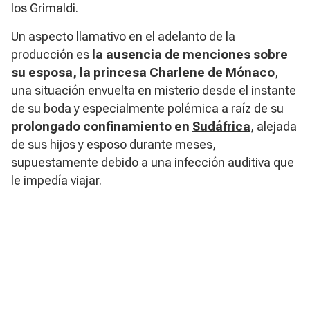
los Grimaldi.
Un aspecto llamativo en el adelanto de la
producción es
la ausencia de menciones sobre
su esposa, la princesa
Charlene de Mónaco
,
una situación envuelta en misterio desde el instante
de su boda y especialmente polémica a raíz de su
prolongado confinamiento en
Sudáfrica
, alejada
de sus hijos y esposo durante meses,
supuestamente debido a una infección auditiva que
le impedía viajar.