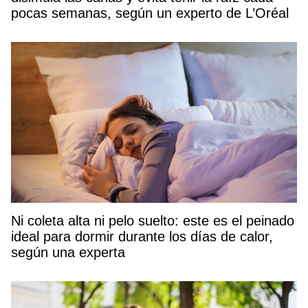
pocas semanas, según un experto de L’Oréal
Ni coleta alta ni pelo suelto: este es el peinado
ideal para dormir durante los días de calor,
según una experta