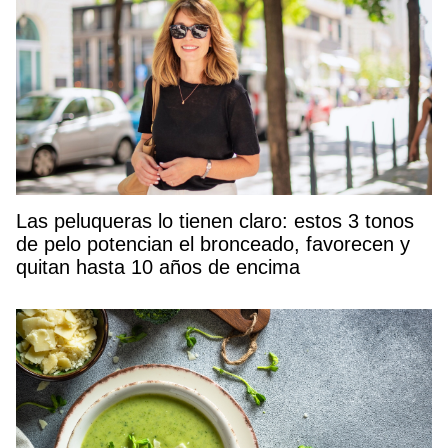
Las peluqueras lo tienen claro: estos 3 tonos
de pelo potencian el bronceado, favorecen y
quitan hasta 10 años de encima