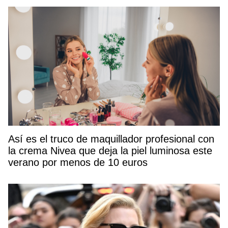
Así es el truco de maquillador profesional con
la crema Nivea que deja la piel luminosa este
verano por menos de 10 euros