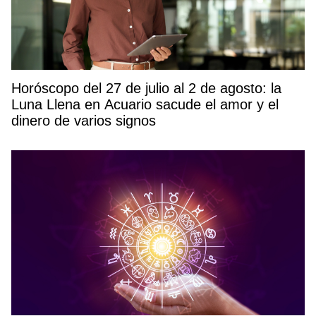
Horóscopo del 27 de julio al 2 de agosto: la
Luna Llena en Acuario sacude el amor y el
dinero de varios signos