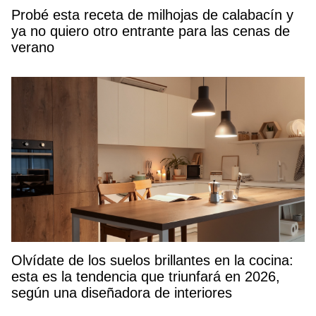
Probé esta receta de milhojas de calabacín y
ya no quiero otro entrante para las cenas de
verano
Olvídate de los suelos brillantes en la cocina:
esta es la tendencia que triunfará en 2026,
según una diseñadora de interiores