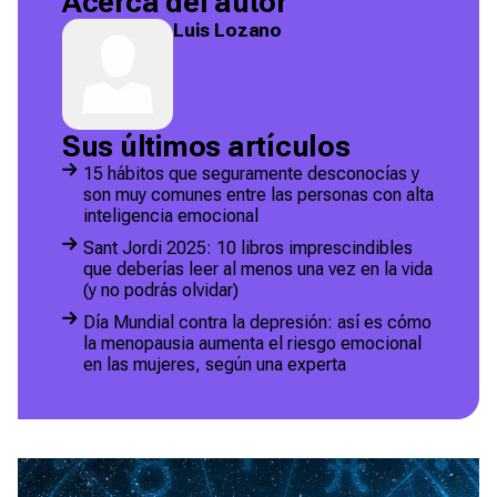
Acerca del autor
Luis Lozano
Sus últimos artículos
15 hábitos que seguramente desconocías y
son muy comunes entre las personas con alta
inteligencia emocional
Sant Jordi 2025: 10 libros imprescindibles
que deberías leer al menos una vez en la vida
(y no podrás olvidar)
Día Mundial contra la depresión: así es cómo
la menopausia aumenta el riesgo emocional
en las mujeres, según una experta