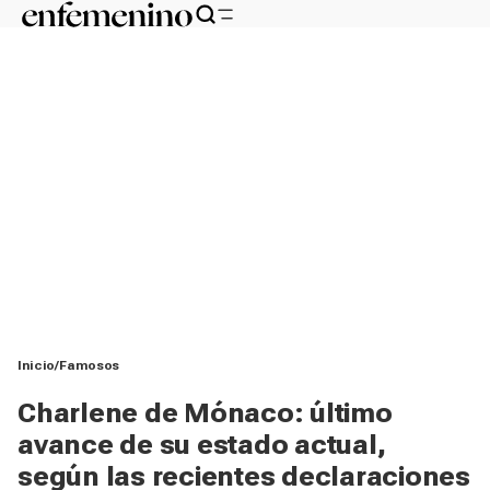
Inicio
Famosos
Charlene de Mónaco: último
avance de su estado actual,
según las recientes declaraciones