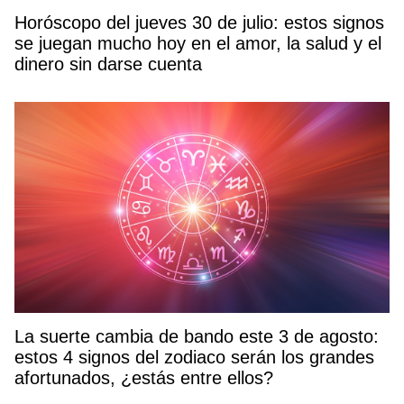
Horóscopo del jueves 30 de julio: estos signos
se juegan mucho hoy en el amor, la salud y el
dinero sin darse cuenta
La suerte cambia de bando este 3 de agosto:
estos 4 signos del zodiaco serán los grandes
afortunados, ¿estás entre ellos?