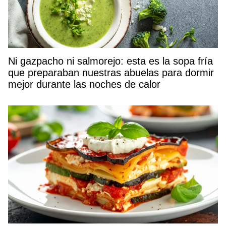
Ni gazpacho ni salmorejo: esta es la sopa fría
que preparaban nuestras abuelas para dormir
mejor durante las noches de calor