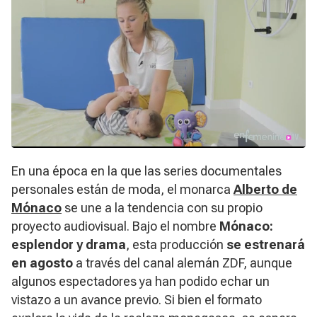
En una época en la que las series documentales
personales están de moda, el monarca
Alberto de
Mónaco
se une a la tendencia con su propio
proyecto audiovisual. Bajo el nombre
Mónaco:
esplendor y drama
, esta producción
se estrenará
en agosto
a través del canal alemán ZDF, aunque
algunos espectadores ya han podido echar un
vistazo a un avance previo. Si bien el formato