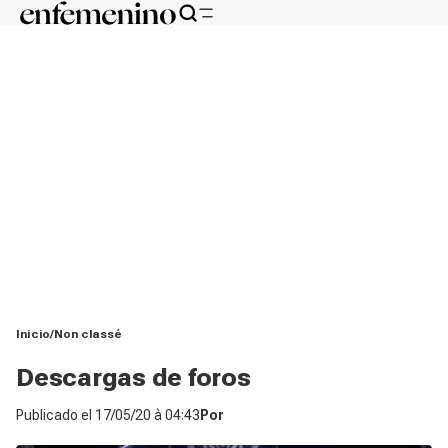
Inicio
Non classé
Descargas de foros
Publicado el
17/05/20 à 04:43
Por