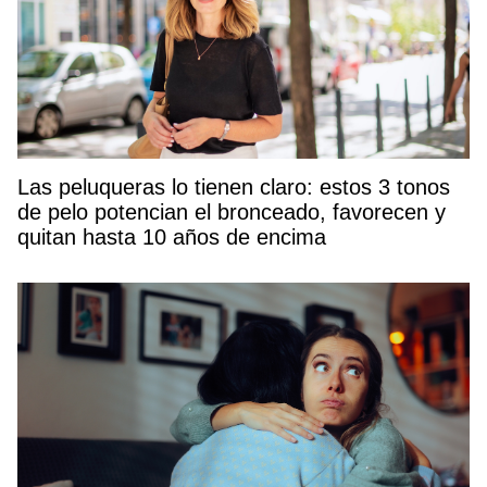
Las peluqueras lo tienen claro: estos 3 tonos
de pelo potencian el bronceado, favorecen y
quitan hasta 10 años de encima