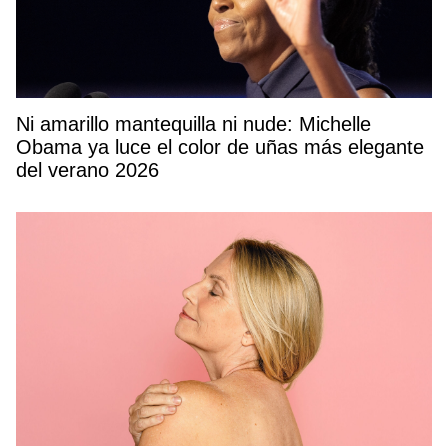
Ni amarillo mantequilla ni nude: Michelle
Obama ya luce el color de uñas más elegante
del verano 2026