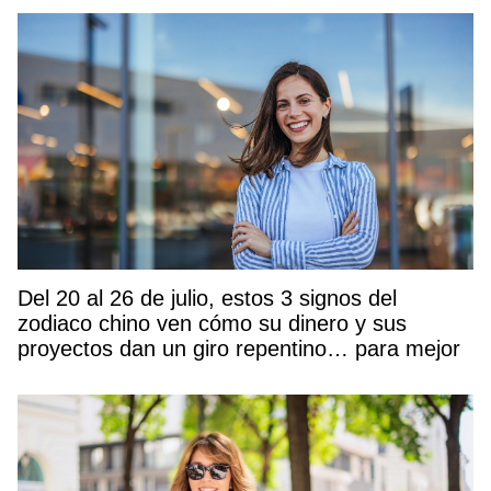
Del 20 al 26 de julio, estos 3 signos del
zodiaco chino ven cómo su dinero y sus
proyectos dan un giro repentino… para mejor