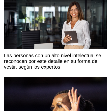
Las personas con un alto nivel intelectual se
reconocen por este detalle en su forma de
vestir, según los expertos