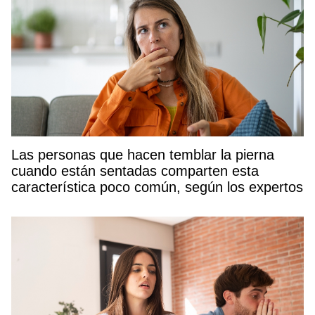
Las personas que hacen temblar la pierna
cuando están sentadas comparten esta
característica poco común, según los expertos