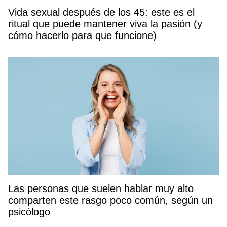
Vida sexual después de los 45: este es el
ritual que puede mantener viva la pasión (y
cómo hacerlo para que funcione)
Las personas que suelen hablar muy alto
comparten este rasgo poco común, según un
psicólogo