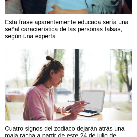
Esta frase aparentemente educada sería una
señal característica de las personas falsas,
según una experta
Cuatro signos del zodiaco dejarán atrás una
mala racha a partir de este 24 de julio de