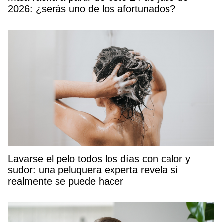
2026: ¿serás uno de los afortunados?
Lavarse el pelo todos los días con calor y
sudor: una peluquera experta revela si
realmente se puede hacer