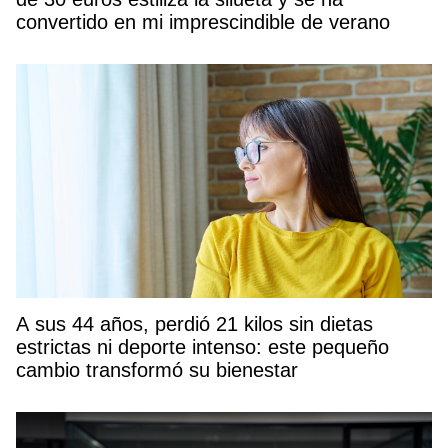
convertido en mi imprescindible de verano
A sus 44 años, perdió 21 kilos sin dietas
estrictas ni deporte intenso: este pequeño
cambio transformó su bienestar