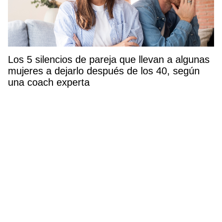
Los 5 silencios de pareja que llevan a algunas
mujeres a dejarlo después de los 40, según
una coach experta