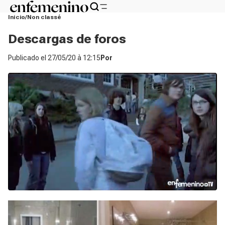
Inicio
Non classé
Descargas de foros
Publicado el
27/05/20 à 12:15
Por