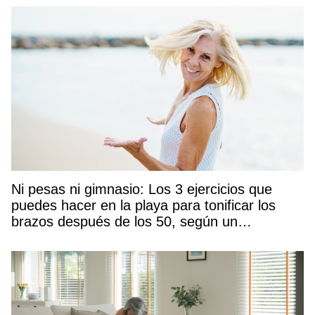
Ni pesas ni gimnasio: Los 3 ejercicios que
puedes hacer en la playa para tonificar los
brazos después de los 50, según un
entrenador