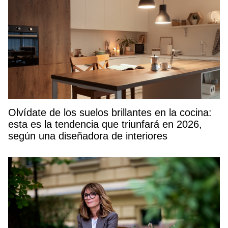
Olvídate de los suelos brillantes en la cocina:
esta es la tendencia que triunfará en 2026,
según una diseñadora de interiores