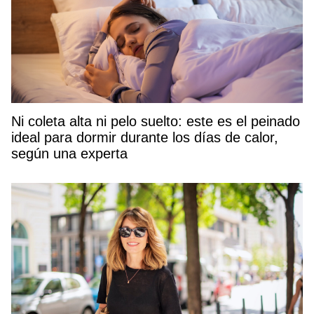
Ni coleta alta ni pelo suelto: este es el peinado
ideal para dormir durante los días de calor,
según una experta