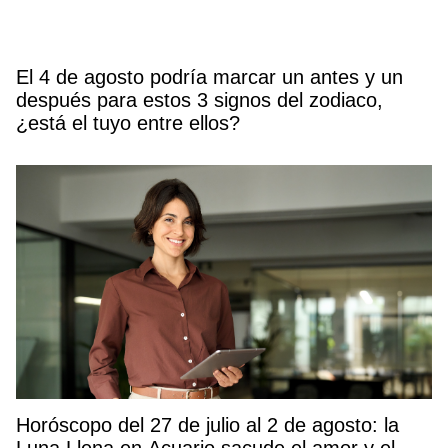
El 4 de agosto podría marcar un antes y un
después para estos 3 signos del zodiaco,
¿está el tuyo entre ellos?
Horóscopo del 27 de julio al 2 de agosto: la
Luna Llena en Acuario sacude el amor y el