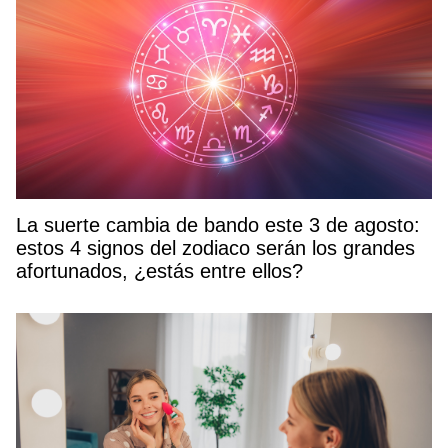
La suerte cambia de bando este 3 de agosto:
estos 4 signos del zodiaco serán los grandes
afortunados, ¿estás entre ellos?