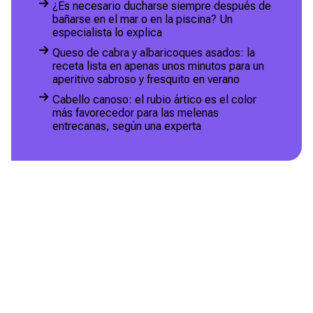
¿Es necesario ducharse siempre después de
bañarse en el mar o en la piscina? Un
especialista lo explica
Queso de cabra y albaricoques asados: la
receta lista en apenas unos minutos para un
aperitivo sabroso y fresquito en verano
Cabello canoso: el rubio ártico es el color
más favorecedor para las melenas
entrecanas, según una experta