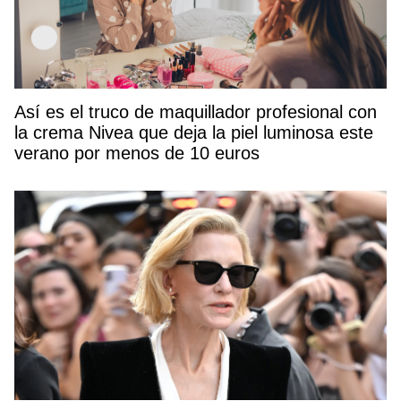
Así es el truco de maquillador profesional con
la crema Nivea que deja la piel luminosa este
verano por menos de 10 euros