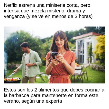
Netflix estrena una miniserie corta, pero
intensa que mezcla misterio, drama y
venganza (y se ve en menos de 3 horas)
Estos son los 2 alimentos que debes cocinar a
la barbacoa para mantenerte en forma este
verano, según una experta