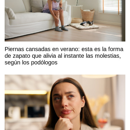
Piernas cansadas en verano: esta es la forma
de zapato que alivia al instante las molestias,
según los podólogos