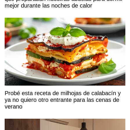
mejor durante las noches de calor
Probé esta receta de milhojas de calabacín y
ya no quiero otro entrante para las cenas de
verano