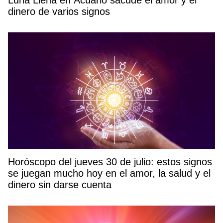
dinero de varios signos
Horóscopo del jueves 30 de julio: estos signos
se juegan mucho hoy en el amor, la salud y el
dinero sin darse cuenta