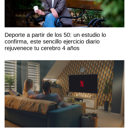
Deporte a partir de los 50: un estudio lo
confirma, este sencillo ejercicio diario
rejuvenece tu cerebro 4 años