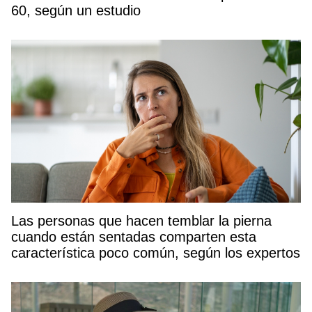
60, según un estudio
Las personas que hacen temblar la pierna
cuando están sentadas comparten esta
característica poco común, según los expertos