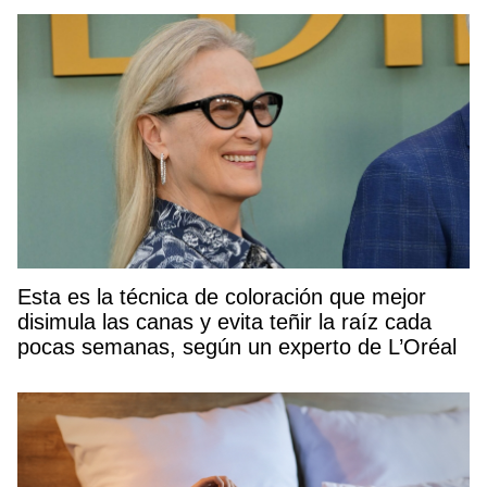
Esta es la técnica de coloración que mejor
disimula las canas y evita teñir la raíz cada
pocas semanas, según un experto de L’Oréal