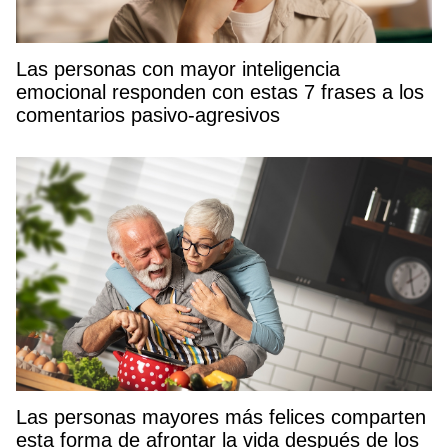
Las personas con mayor inteligencia
emocional responden con estas 7 frases a los
comentarios pasivo-agresivos
Las personas mayores más felices comparten
esta forma de afrontar la vida después de los