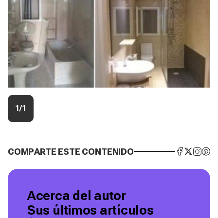
1/1
COMPARTE ESTE CONTENIDO
Acerca del autor
Sus últimos artículos