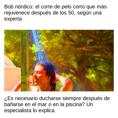
Bob nórdico: el corte de pelo corto que más
rejuvenece después de los 50, según una
experta
¿Es necesario ducharse siempre después de
bañarse en el mar o en la piscina? Un
especialista lo explica