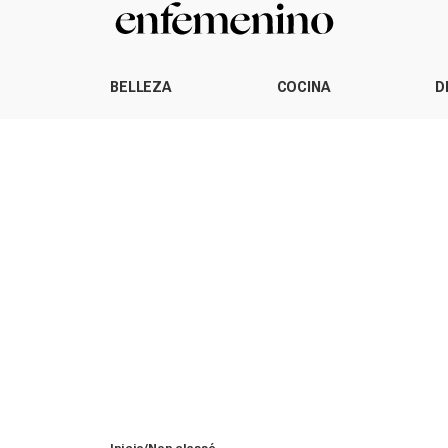
BELLEZA
COCINA
D