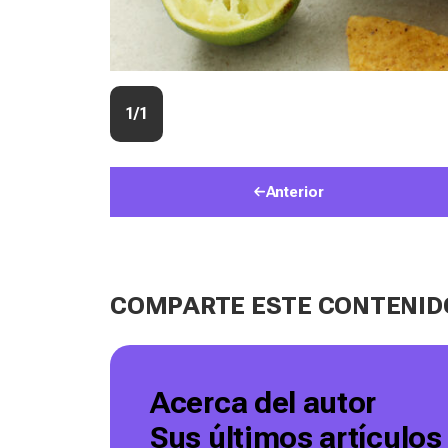
1/1
Anterior
COMPARTE ESTE CONTENID
Acerca del autor
Sus últimos artículos