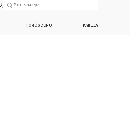
HORÓSCOPO
PAREJA