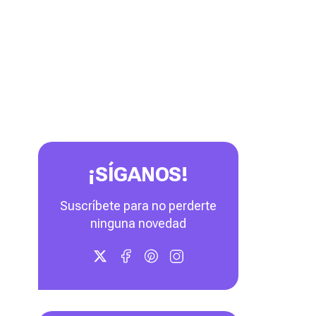
¡SÍGANOS!
Suscríbete para no perderte
ninguna novedad