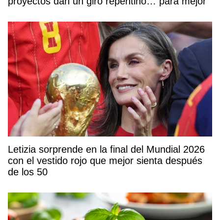
proyectos dan un giro repentino… para mejor
Letizia sorprende en la final del Mundial 2026
con el vestido rojo que mejor sienta después
de los 50