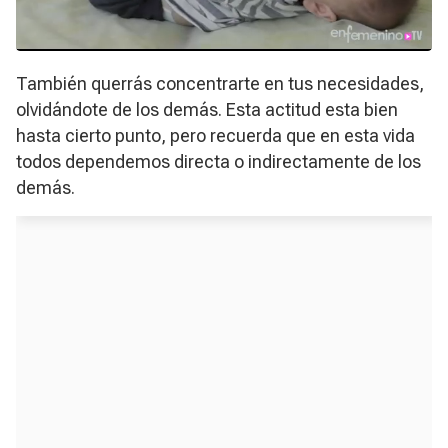
También querrás concentrarte en tus necesidades,
olvidándote de los demás. Esta actitud esta bien
hasta cierto punto, pero recuerda que en esta vida
todos dependemos directa o indirectamente de los
demás.