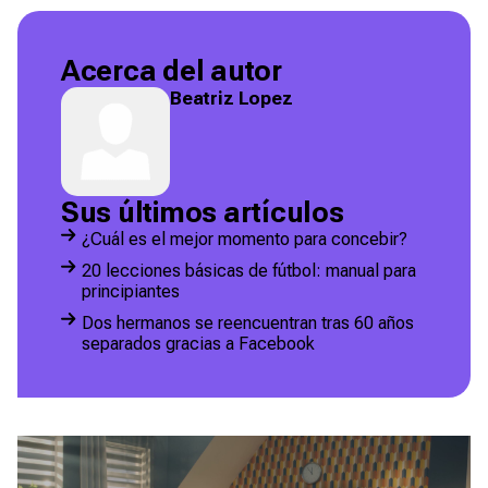
Acerca del autor
Beatriz Lopez
Sus últimos artículos
¿Cuál es el mejor momento para concebir?
20 lecciones básicas de fútbol: manual para
principiantes
Dos hermanos se reencuentran tras 60 años
separados gracias a Facebook