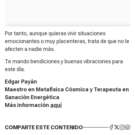
Por tanto, aunque quieras vivir situaciones
emocionantes o muy placenteras, trata de que no le
afecten a nadie más.
Te mando bendiciones y buenas vibraciones para
este día.
Edgar Payán
Maestro en Metafísica Cósmica
y Terapeuta en
Sanación Energética
Más información
aquí
COMPARTE ESTE CONTENIDO