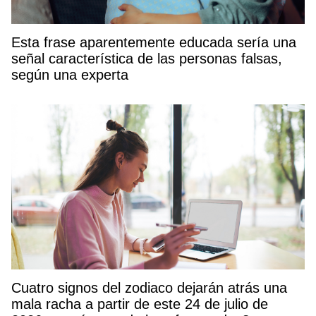
Esta frase aparentemente educada sería una
señal característica de las personas falsas,
según una experta
Cuatro signos del zodiaco dejarán atrás una
mala racha a partir de este 24 de julio de