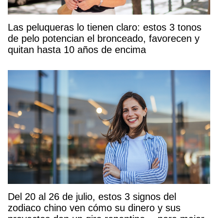
Las peluqueras lo tienen claro: estos 3 tonos
de pelo potencian el bronceado, favorecen y
quitan hasta 10 años de encima
Del 20 al 26 de julio, estos 3 signos del
zodiaco chino ven cómo su dinero y sus