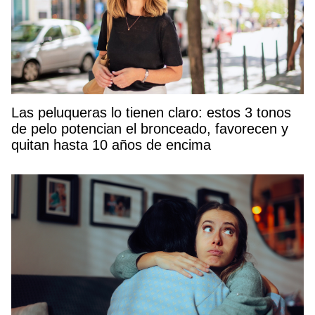
Las peluqueras lo tienen claro: estos 3 tonos
de pelo potencian el bronceado, favorecen y
quitan hasta 10 años de encima