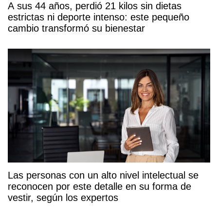
A sus 44 años, perdió 21 kilos sin dietas
estrictas ni deporte intenso: este pequeño
cambio transformó su bienestar
Las personas con un alto nivel intelectual se
reconocen por este detalle en su forma de
vestir, según los expertos