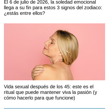
El 6 de julio de 2026, la soledad emocional
llega a su fin para estos 3 signos del zodiaco:
¿estás entre ellos?
Vida sexual después de los 45: este es el
ritual que puede mantener viva la pasión (y
cómo hacerlo para que funcione)