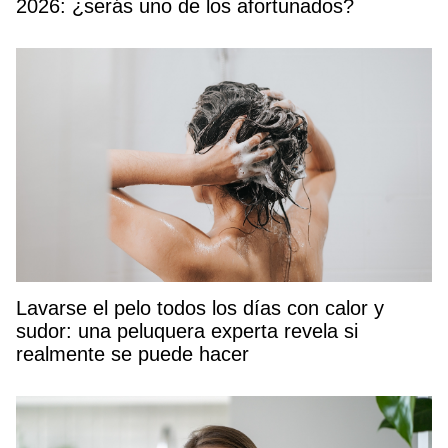
2026: ¿serás uno de los afortunados?
Lavarse el pelo todos los días con calor y
sudor: una peluquera experta revela si
realmente se puede hacer