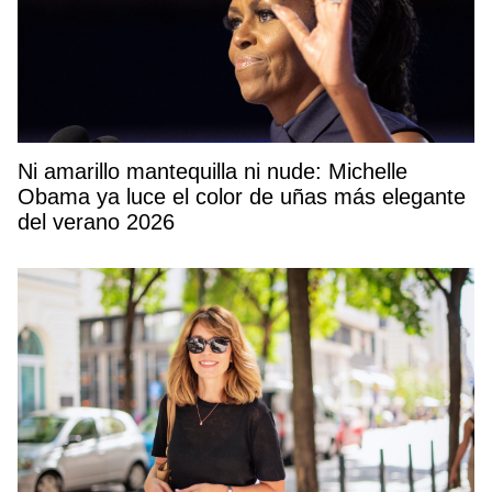
Ni amarillo mantequilla ni nude: Michelle
Obama ya luce el color de uñas más elegante
del verano 2026