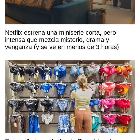
Netflix estrena una miniserie corta, pero
intensa que mezcla misterio, drama y
venganza (y se ve en menos de 3 horas)