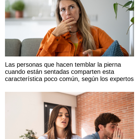
Las personas que hacen temblar la pierna
cuando están sentadas comparten esta
característica poco común, según los expertos