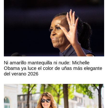
Ni amarillo mantequilla ni nude: Michelle
Obama ya luce el color de uñas más elegante
del verano 2026