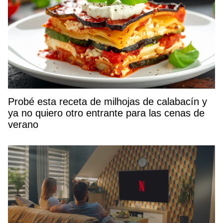
Probé esta receta de milhojas de calabacín y
ya no quiero otro entrante para las cenas de
verano