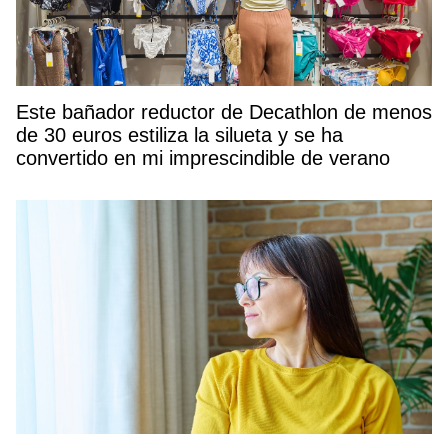
Este bañador reductor de Decathlon de menos
de 30 euros estiliza la silueta y se ha
convertido en mi imprescindible de verano