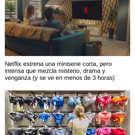
Netflix estrena una miniserie corta, pero
intensa que mezcla misterio, drama y
venganza (y se ve en menos de 3 horas)