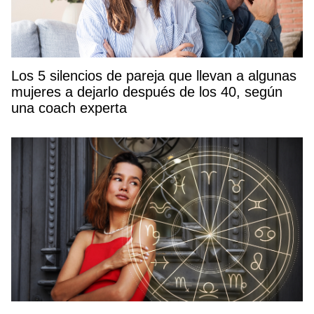
Los 5 silencios de pareja que llevan a algunas
mujeres a dejarlo después de los 40, según
una coach experta