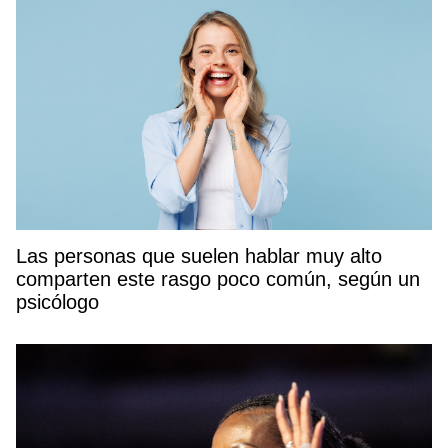
Las personas que suelen hablar muy alto
comparten este rasgo poco común, según un
psicólogo