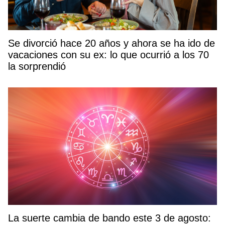
Se divorció hace 20 años y ahora se ha ido de
vacaciones con su ex: lo que ocurrió a los 70
la sorprendió
La suerte cambia de bando este 3 de agosto: