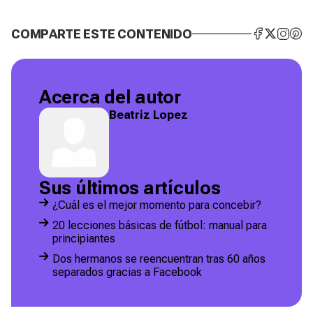
COMPARTE ESTE CONTENIDO
Acerca del autor
Beatriz Lopez
Sus últimos artículos
¿Cuál es el mejor momento para concebir?
20 lecciones básicas de fútbol: manual para
principiantes
Dos hermanos se reencuentran tras 60 años
separados gracias a Facebook