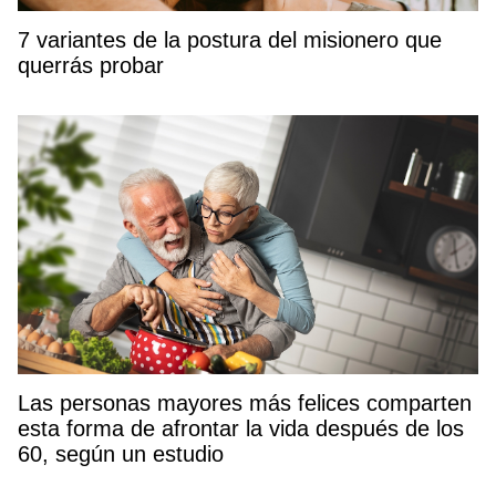
7 variantes de la postura del misionero que
querrás probar
Las personas mayores más felices comparten
esta forma de afrontar la vida después de los
60, según un estudio