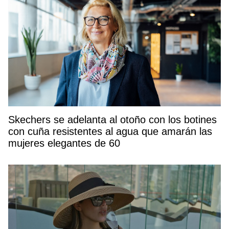
Skechers se adelanta al otoño con los botines
con cuña resistentes al agua que amarán las
mujeres elegantes de 60