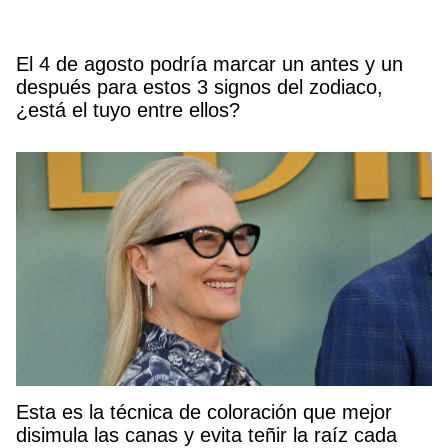
El 4 de agosto podría marcar un antes y un
después para estos 3 signos del zodiaco,
¿está el tuyo entre ellos?
Esta es la técnica de coloración que mejor
disimula las canas y evita teñir la raíz cada