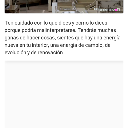
Ten cuidado con lo que dices y cómo lo dices
porque podría malinterpretarse. Tendrás muchas
ganas de hacer cosas, sientes que hay una energía
nueva en tu interior, una energía de cambio, de
evolución y de renovación.