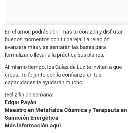
En el amor, podrás abrir más tu corazón y disfrutar
buenos momentos con tu pareja. La relación
avanzará más y se sentarán las bases para
formalizar o llevar a la práctica sus planes.
Al mismo tiempo, los Guías de Luz te invitan a que
creas. Tu fe junto con la confianza en tus
capacidades te ayudarán mucho.
¡Feliz fin de semana!
Edgar Payán
Maestro en Metafísica Cósmica
y Terapeuta en
Sanación Energética
Más información
aquí