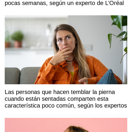
pocas semanas, según un experto de L’Oréal
Las personas que hacen temblar la pierna
cuando están sentadas comparten esta
característica poco común, según los expertos