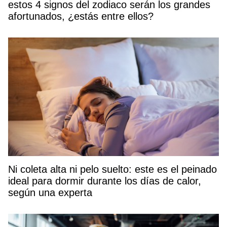
estos 4 signos del zodiaco serán los grandes
afortunados, ¿estás entre ellos?
Ni coleta alta ni pelo suelto: este es el peinado
ideal para dormir durante los días de calor,
según una experta