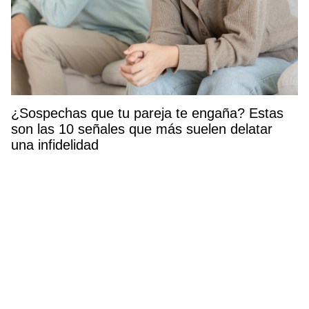
¿Sospechas que tu pareja te engaña? Estas
son las 10 señales que más suelen delatar
una infidelidad