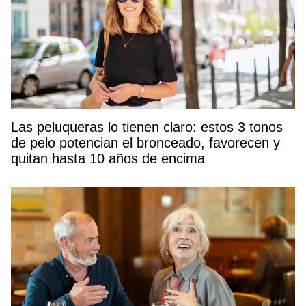
Las peluqueras lo tienen claro: estos 3 tonos
de pelo potencian el bronceado, favorecen y
quitan hasta 10 años de encima