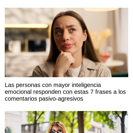
Las personas con mayor inteligencia
emocional responden con estas 7 frases a los
comentarios pasivo-agresivos