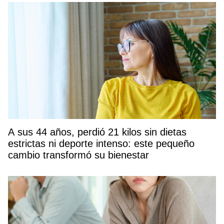
A sus 44 años, perdió 21 kilos sin dietas
estrictas ni deporte intenso: este pequeño
cambio transformó su bienestar