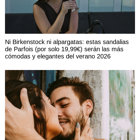
Ni Birkenstock ni alpargatas: estas sandalias
de Parfois (por solo 19,99€) serán las más
cómodas y elegantes del verano 2026