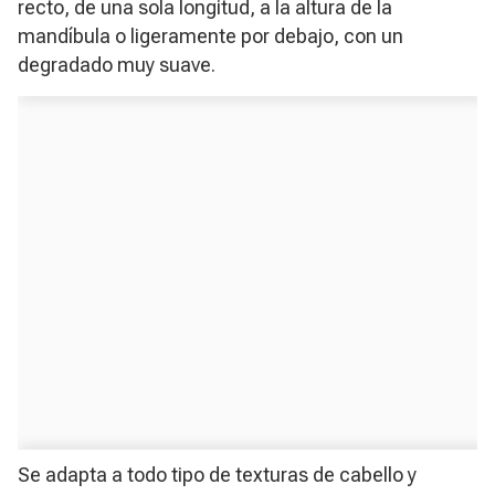
recto, de una sola longitud, a la altura de la
mandíbula o ligeramente por debajo, con un
degradado muy suave.
Se adapta a todo tipo de texturas de cabello y