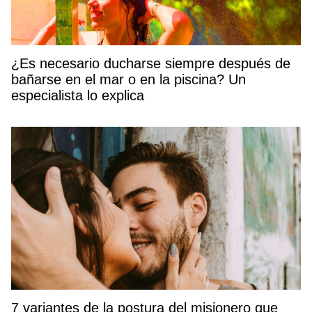
¿Es necesario ducharse siempre después de
bañarse en el mar o en la piscina? Un
especialista lo explica
7 variantes de la postura del misionero que