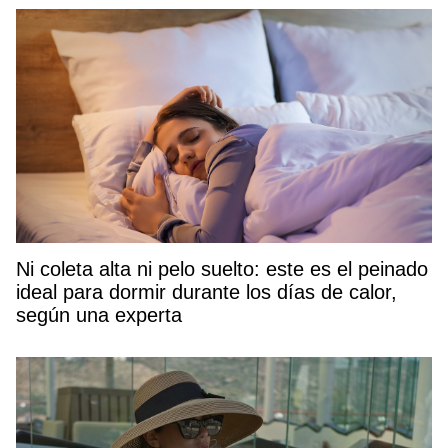
Ni coleta alta ni pelo suelto: este es el peinado
ideal para dormir durante los días de calor,
según una experta