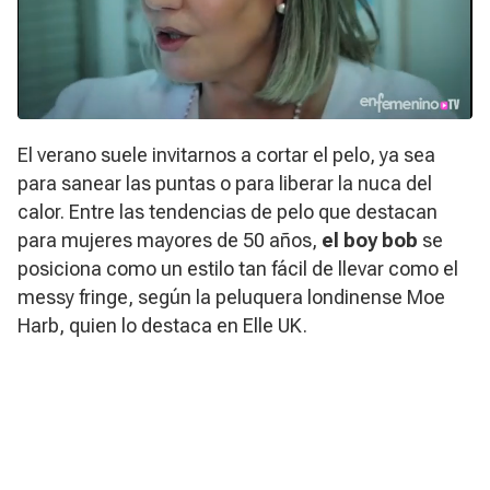
El verano suele invitarnos a cortar el pelo, ya sea
para sanear las puntas o para liberar la nuca del
calor. Entre las tendencias de pelo que destacan
para mujeres mayores de 50 años,
el
boy bob
se
posiciona como un estilo tan fácil de llevar como el
messy fringe
, según la peluquera londinense Moe
Harb, quien lo destaca en Elle UK.