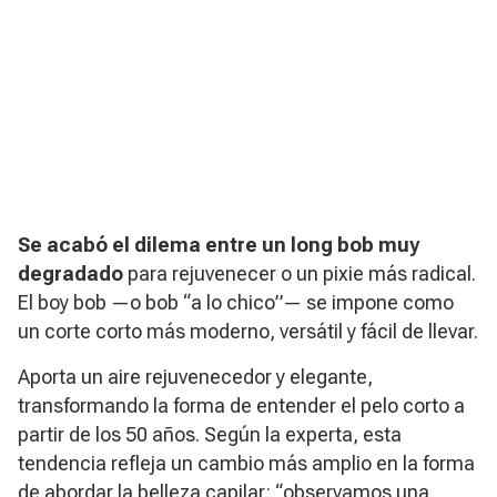
Se acabó el dilema entre un long bob muy
degradado
para rejuvenecer o un pixie más radical.
El
boy bob
—o bob “a lo chico”— se impone como
un corte corto más moderno, versátil y fácil de llevar.
Aporta un aire rejuvenecedor y elegante,
transformando la forma de entender el pelo corto a
partir de los 50 años. Según la experta, esta
tendencia refleja un cambio más amplio en la forma
de abordar la belleza capilar: “observamos una