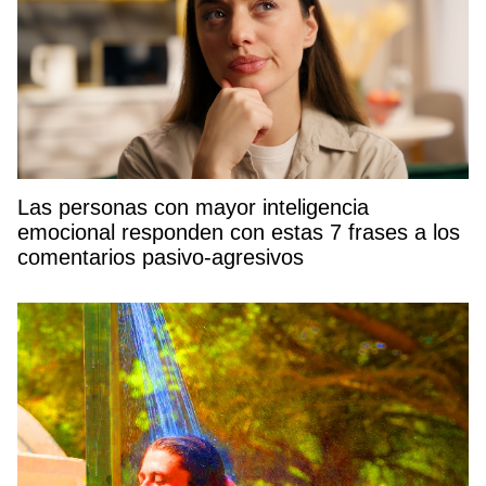
Las personas con mayor inteligencia
emocional responden con estas 7 frases a los
comentarios pasivo-agresivos