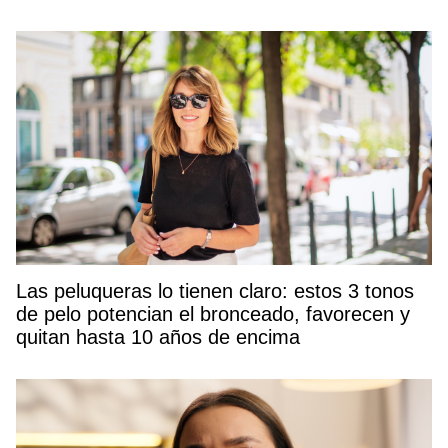
Las peluqueras lo tienen claro: estos 3 tonos
de pelo potencian el bronceado, favorecen y
quitan hasta 10 años de encima