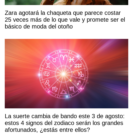
Zara agotará la chaqueta que parece costar
25 veces más de lo que vale y promete ser el
básico de moda del otoño
La suerte cambia de bando este 3 de agosto:
estos 4 signos del zodiaco serán los grandes
afortunados, ¿estás entre ellos?