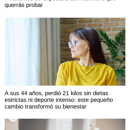
querrás probar
A sus 44 años, perdió 21 kilos sin dietas
estrictas ni deporte intenso: este pequeño
cambio transformó su bienestar