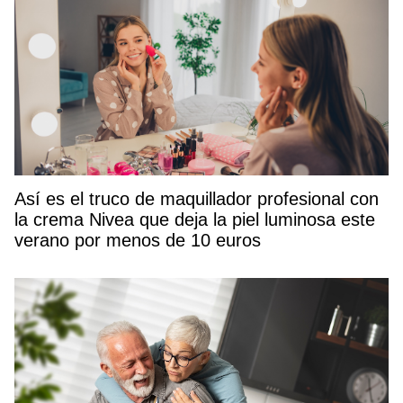
Así es el truco de maquillador profesional con
la crema Nivea que deja la piel luminosa este
verano por menos de 10 euros