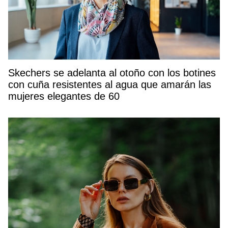
Skechers se adelanta al otoño con los botines
con cuña resistentes al agua que amarán las
mujeres elegantes de 60