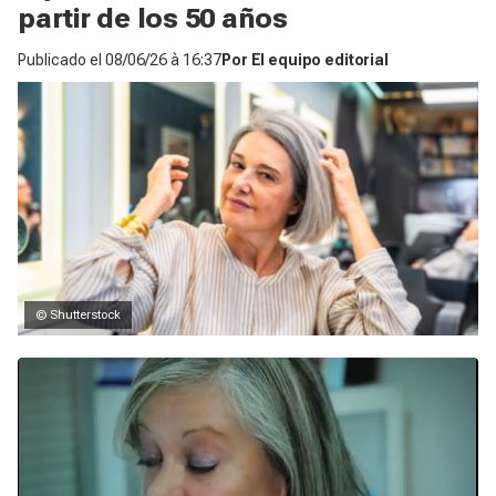
partir de los 50 años
Publicado el
08/06/26 à 16:37
Por
El equipo editorial
© Shutterstock