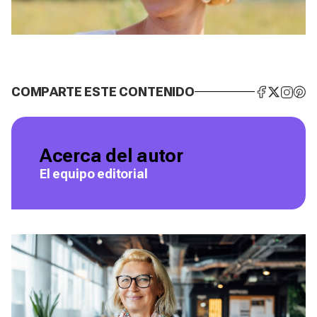
COMPARTE ESTE CONTENIDO
Acerca del autor
El equipo editorial