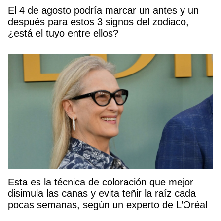
El 4 de agosto podría marcar un antes y un
después para estos 3 signos del zodiaco,
¿está el tuyo entre ellos?
Esta es la técnica de coloración que mejor
disimula las canas y evita teñir la raíz cada
pocas semanas, según un experto de L’Oréal