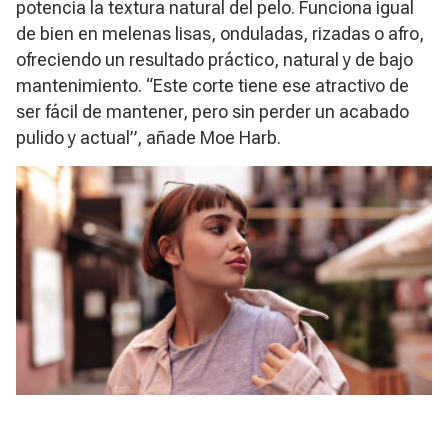
potencia la textura natural del pelo. Funciona igual
de bien en melenas lisas, onduladas, rizadas o afro,
ofreciendo un resultado práctico, natural y de bajo
mantenimiento. “Este corte tiene ese atractivo de
ser fácil de mantener, pero sin perder un acabado
pulido y actual”, añade Moe Harb.