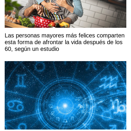
Las personas mayores más felices comparten
esta forma de afrontar la vida después de los
60, según un estudio