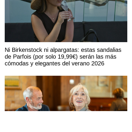
Ni Birkenstock ni alpargatas: estas sandalias
de Parfois (por solo 19,99€) serán las más
cómodas y elegantes del verano 2026