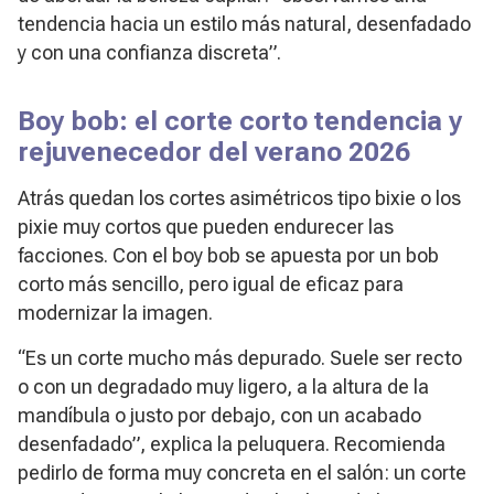
tendencia hacia un estilo más natural, desenfadado
y con una confianza discreta”.
Boy bob
: el corte corto tendencia y
rejuvenecedor del verano 2026
Atrás quedan los cortes asimétricos tipo bixie o los
pixie muy cortos que pueden endurecer las
facciones. Con el
boy bob
se apuesta por un bob
corto más sencillo, pero igual de eficaz para
modernizar la imagen.
“Es un corte mucho más depurado. Suele ser recto
o con un degradado muy ligero, a la altura de la
mandíbula o justo por debajo, con un acabado
desenfadado”, explica la peluquera. Recomienda
pedirlo de forma muy concreta en el salón: un corte