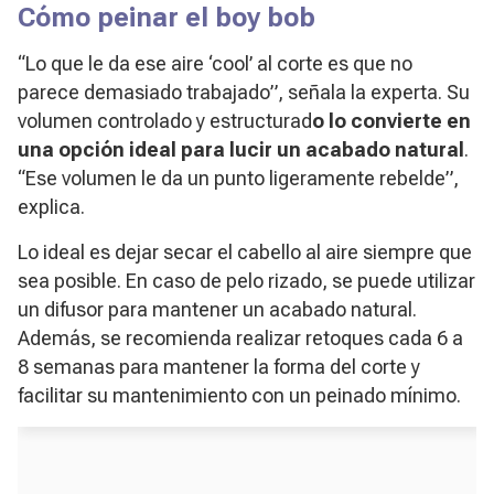
Cómo peinar el
boy bob
“Lo que le da ese aire ‘cool’ al corte es que no
parece demasiado trabajado”, señala la experta. Su
volumen controlado y estructurad
o lo convierte en
una opción ideal para lucir un acabado natural
.
“Ese volumen le da un punto ligeramente rebelde”,
explica.
Lo ideal es dejar secar el cabello al aire siempre que
sea posible. En caso de pelo rizado, se puede utilizar
un difusor para mantener un acabado natural.
Además, se recomienda realizar retoques cada 6 a
8 semanas para mantener la forma del corte y
facilitar su mantenimiento con un peinado mínimo.