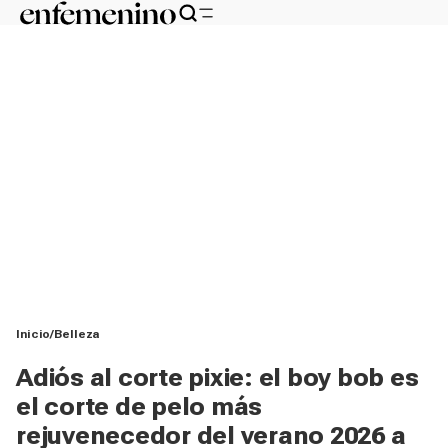
Inicio
Belleza
Adiós al corte pixie: el boy bob es
el corte de pelo más
rejuvenecedor del verano 2026 a