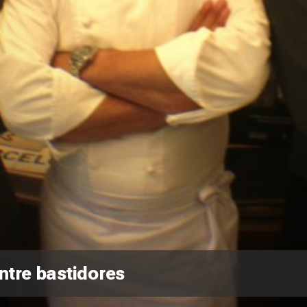
ntre bastidores