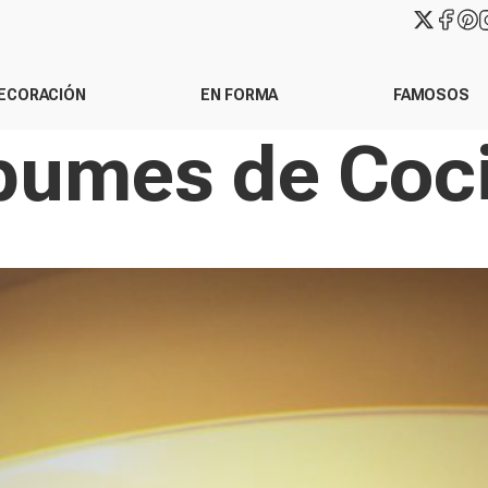
ECORACIÓN
EN FORMA
FAMOSOS
bumes de Coc