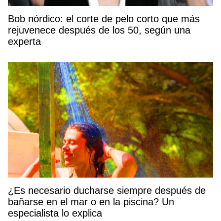
Bob nórdico: el corte de pelo corto que más
rejuvenece después de los 50, según una
experta
¿Es necesario ducharse siempre después de
bañarse en el mar o en la piscina? Un
especialista lo explica