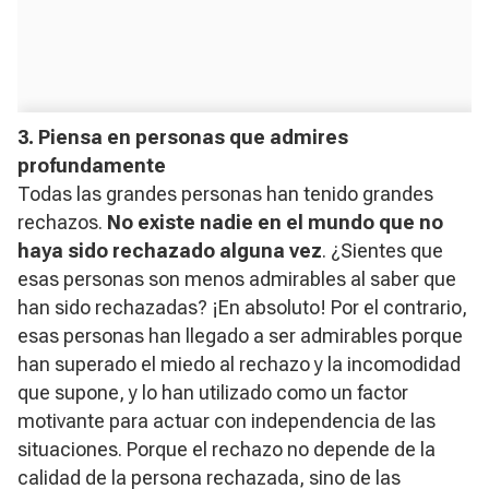
3. Piensa en personas que admires
profundamente
Todas las grandes personas han tenido grandes
rechazos.
No existe nadie en el mundo que no
haya sido rechazado alguna vez
. ¿Sientes que
esas personas son menos admirables al saber que
han sido rechazadas? ¡En absoluto! Por el contrario,
esas personas han llegado a ser admirables porque
han superado el miedo al rechazo y la incomodidad
que supone, y lo han utilizado como un factor
motivante para actuar con independencia de las
situaciones. Porque el rechazo no depende de la
calidad de la persona rechazada, sino de las