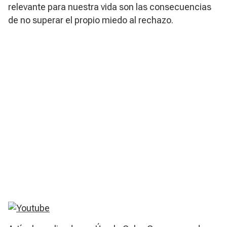
relevante para nuestra vida son las consecuencias
de no superar el propio miedo al rechazo.