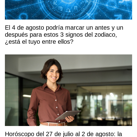
El 4 de agosto podría marcar un antes y un
después para estos 3 signos del zodiaco,
¿está el tuyo entre ellos?
Horóscopo del 27 de julio al 2 de agosto: la