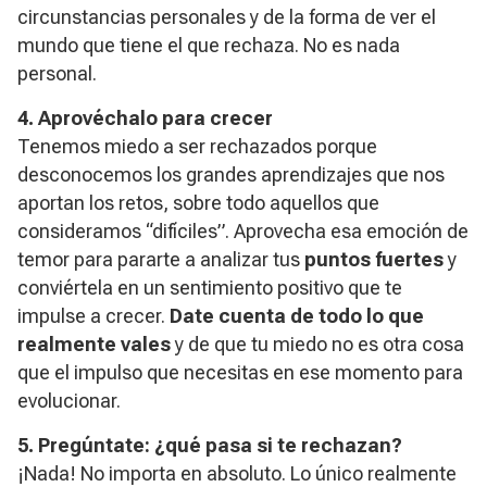
circunstancias personales y de la forma de ver el
mundo que tiene el que rechaza. No es nada
personal.
4. Aprovéchalo para crecer
Tenemos miedo a ser rechazados porque
desconocemos los grandes aprendizajes que nos
aportan los retos, sobre todo aquellos que
consideramos “difíciles”. Aprovecha esa emoción de
temor para pararte a analizar tus
puntos fuertes
y
conviértela en un sentimiento positivo que te
impulse a crecer.
Date cuenta de todo lo que
realmente vales
y de que tu miedo no es otra cosa
que el impulso que necesitas en ese momento para
evolucionar.
5. Pregúntate: ¿qué pasa si te rechazan?
¡Nada! No importa en absoluto. Lo único realmente