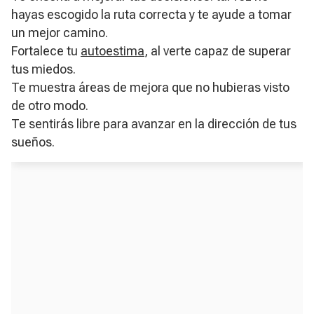
hayas escogido la ruta correcta y te ayude a tomar
un mejor camino.
Fortalece tu
autoestima
, al verte capaz de superar
tus miedos.
Te muestra áreas de mejora que no hubieras visto
de otro modo.
Te sentirás libre para avanzar en la dirección de tus
sueños.