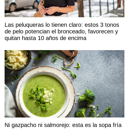
Las peluqueras lo tienen claro: estos 3 tonos
de pelo potencian el bronceado, favorecen y
quitan hasta 10 años de encima
Ni gazpacho ni salmorejo: esta es la sopa fría