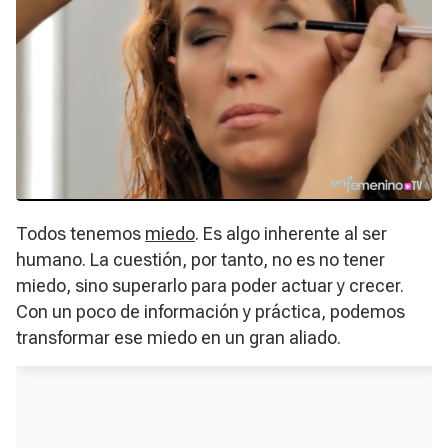
Todos tenemos
miedo
. Es algo inherente al ser
humano. La cuestión, por tanto, no es no tener
miedo, sino superarlo para poder actuar y crecer.
Con un poco de información y práctica, podemos
transformar ese miedo en un gran aliado.