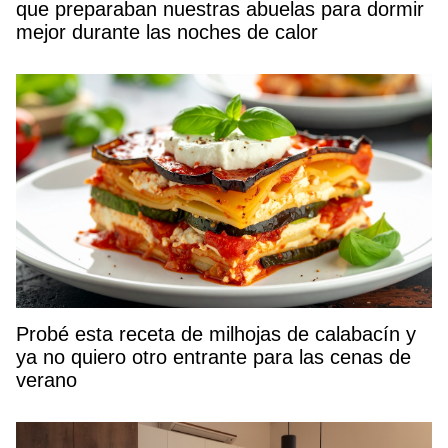
que preparaban nuestras abuelas para dormir
mejor durante las noches de calor
Probé esta receta de milhojas de calabacín y
ya no quiero otro entrante para las cenas de
verano