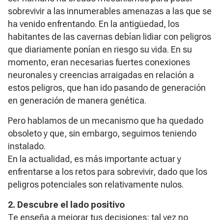
sobrevivir a las innumerables amenazas a las que se
ha venido enfrentando. En la antigüedad, los
habitantes de las cavernas debían lidiar con peligros
que diariamente ponían en riesgo su vida. En su
momento, eran necesarias fuertes conexiones
neuronales y creencias arraigadas en relación a
estos peligros, que han ido pasando de generación
en generación de manera genética.
Pero hablamos de un mecanismo que ha quedado
obsoleto y que, sin embargo, seguimos teniendo
instalado.
En la actualidad, es más importante actuar y
enfrentarse a los retos para sobrevivir, dado que los
peligros potenciales son relativamente nulos.
2.
Descubre el lado positivo
Te enseña a mejorar tus decisiones: tal vez no