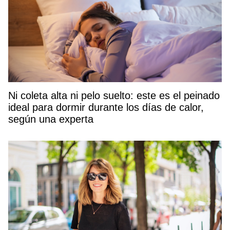
Ni coleta alta ni pelo suelto: este es el peinado
ideal para dormir durante los días de calor,
según una experta