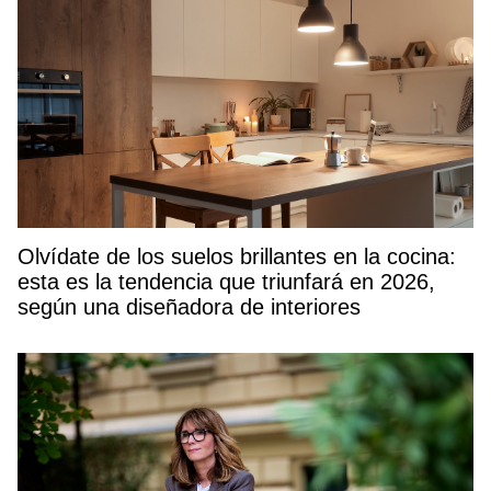
Olvídate de los suelos brillantes en la cocina:
esta es la tendencia que triunfará en 2026,
según una diseñadora de interiores