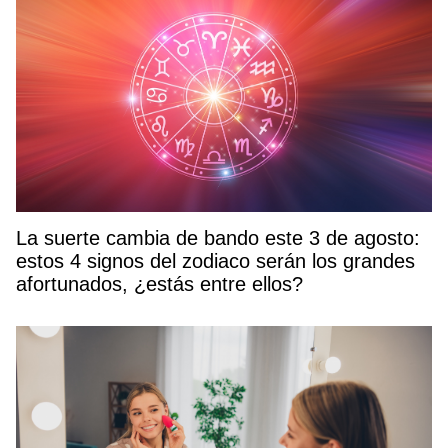
La suerte cambia de bando este 3 de agosto:
estos 4 signos del zodiaco serán los grandes
afortunados, ¿estás entre ellos?