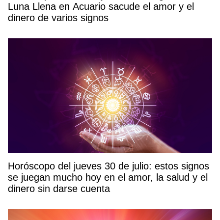
Luna Llena en Acuario sacude el amor y el
dinero de varios signos
Horóscopo del jueves 30 de julio: estos signos
se juegan mucho hoy en el amor, la salud y el
dinero sin darse cuenta