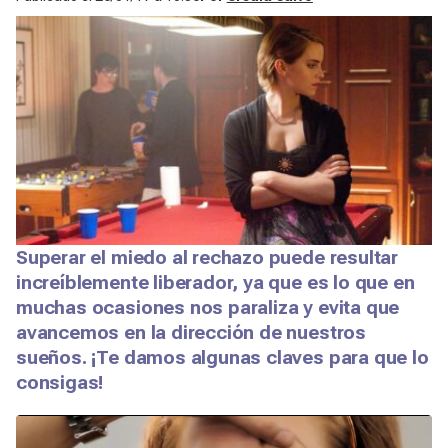
Superar el miedo al rechazo puede resultar
increíblemente liberador, ya que es lo que en
muchas ocasiones nos paraliza y evita que
avancemos en la dirección de nuestros
sueños. ¡Te damos algunas claves para que lo
consigas!