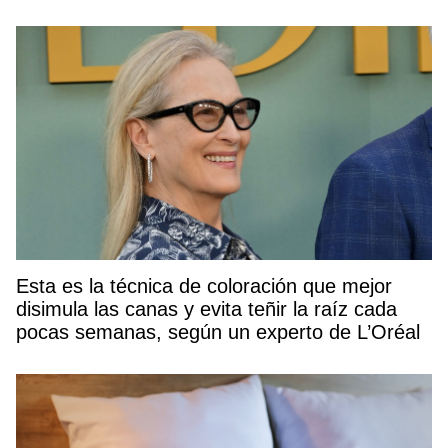
Esta es la técnica de coloración que mejor
disimula las canas y evita teñir la raíz cada
pocas semanas, según un experto de L’Oréal