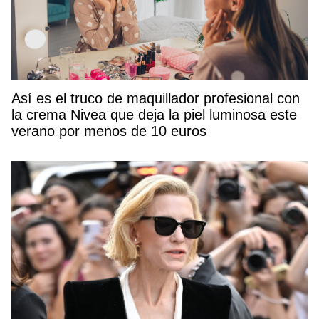
Así es el truco de maquillador profesional con
la crema Nivea que deja la piel luminosa este
verano por menos de 10 euros