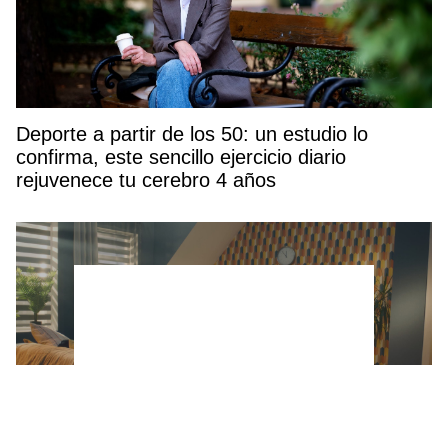
Deporte a partir de los 50: un estudio lo
confirma, este sencillo ejercicio diario
rejuvenece tu cerebro 4 años