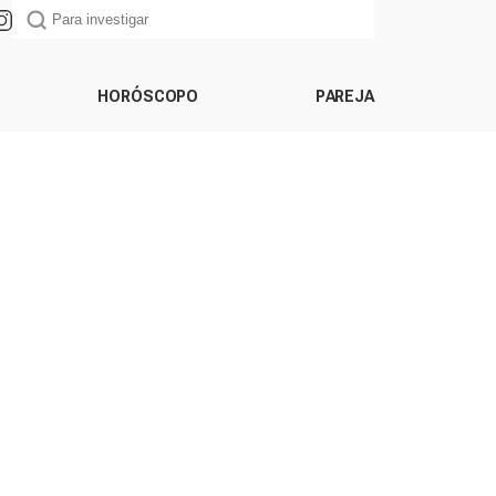
HORÓSCOPO
PAREJA