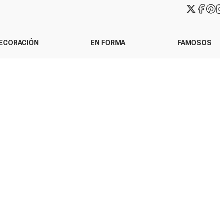
ECORACIÓN
EN FORMA
FAMOSOS