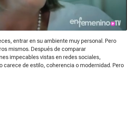
veces, entrar en su ambiente muy personal. Pero
tros mismos. Después de comparar
es impecables vistas en redes sociales,
carece de estilo, coherencia o modernidad. Pero