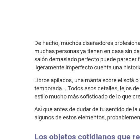
De hecho, muchos diseñadores profesional
muchas personas ya tienen en casa sin da
salón demasiado perfecto puede parecer fr
ligeramente imperfecto cuenta una histori
Libros apilados, una manta sobre el sofá 
temporada… Todos esos detalles, lejos de 
estilo mucho más sofisticado de lo que c
Así que antes de dudar de tu sentido de la 
algunos de estos elementos, probablemen
Los objetos cotidianos que re