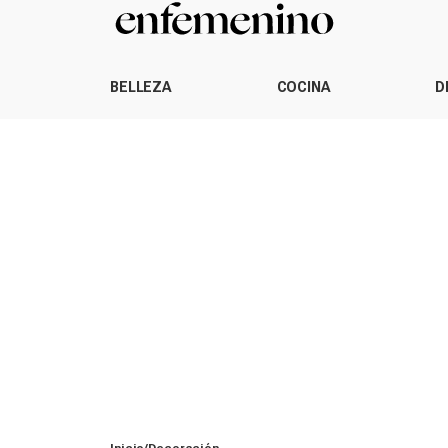
BELLEZA
COCINA
D