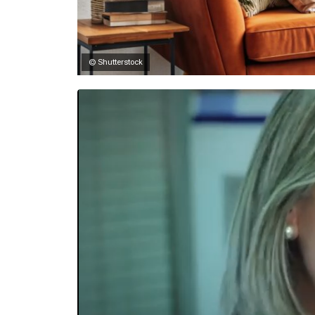
© Shutterstock