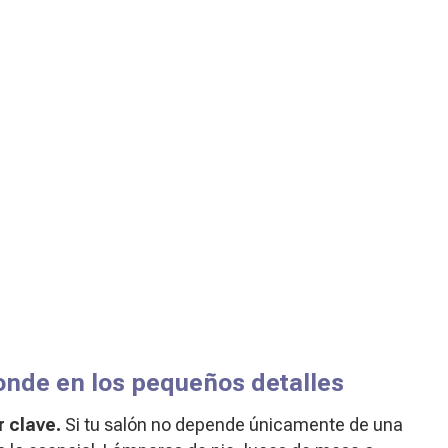
onde en los pequeños detalles
 clave.
Si tu salón no depende únicamente de una