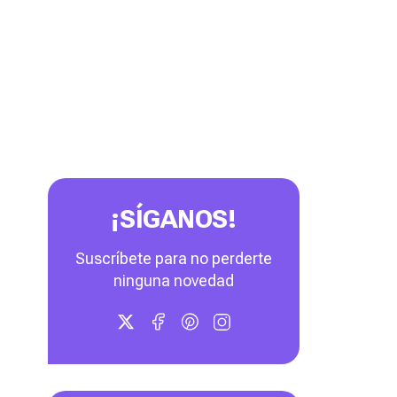
¡SÍGANOS!
Suscríbete para no perderte
ninguna novedad