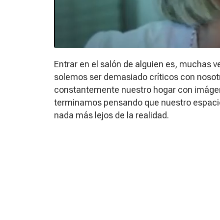
Entrar en el salón de alguien es, muchas 
solemos ser demasiado críticos con noso
constantemente nuestro hogar con imágen
terminamos pensando que nuestro espacio 
nada más lejos de la realidad.