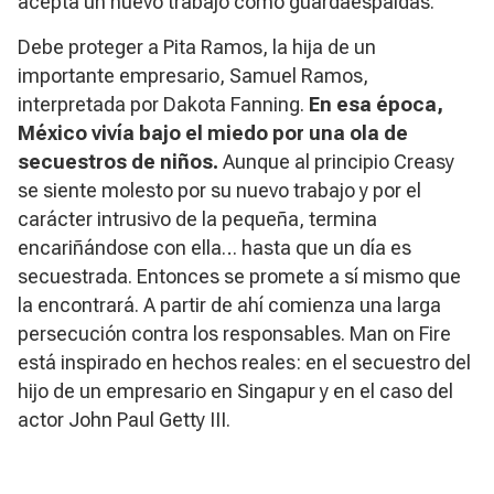
acepta un nuevo trabajo como guardaespaldas.
Debe proteger a Pita Ramos, la hija de un
importante empresario, Samuel Ramos,
interpretada por Dakota Fanning.
En esa época,
México vivía bajo el miedo por una ola de
secuestros de niños.
Aunque al principio Creasy
se siente molesto por su nuevo trabajo y por el
carácter intrusivo de la pequeña, termina
encariñándose con ella… hasta que un día es
secuestrada. Entonces se promete a sí mismo que
la encontrará. A partir de ahí comienza una larga
persecución contra los responsables. Man on Fire
está inspirado en hechos reales: en el secuestro del
hijo de un empresario en Singapur y en el caso del
actor John Paul Getty III.