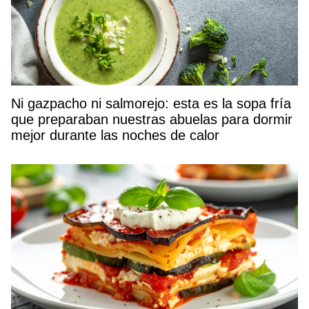
Ni gazpacho ni salmorejo: esta es la sopa fría
que preparaban nuestras abuelas para dormir
mejor durante las noches de calor