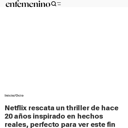
Inicio
Ocio
Netflix rescata un thriller de hace
20 años inspirado en hechos
reales, perfecto para ver este fin