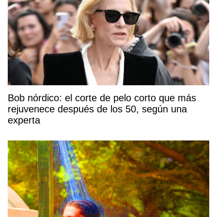
Bob nórdico: el corte de pelo corto que más
rejuvenece después de los 50, según una
experta