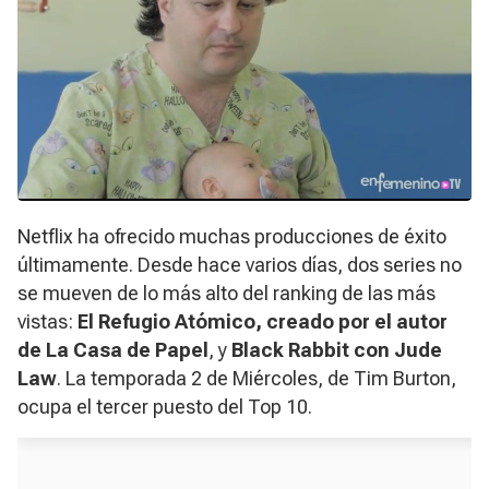
Netflix ha ofrecido muchas producciones de éxito
últimamente. Desde hace varios días, dos series no
se mueven de lo más alto del ranking de las más
vistas:
El Refugio Atómico
, creado por el autor
de La Casa de Papel
, y
Black Rabbit
con Jude
Law
. La temporada 2 de
Miércoles,
de Tim Burton,
ocupa el tercer puesto del Top 10.