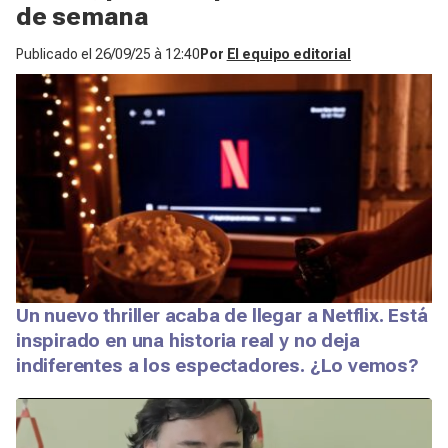
de semana
Publicado el
26/09/25 à 12:40
Por
El equipo editorial
Un nuevo thriller acaba de llegar a Netflix. Está
inspirado en una historia real y no deja
indiferentes a los espectadores. ¿Lo vemos?