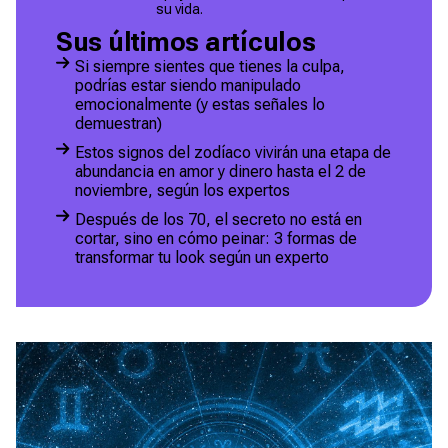
su vida.
Sus últimos artículos
Si siempre sientes que tienes la culpa,
podrías estar siendo manipulado
emocionalmente (y estas señales lo
demuestran)
Estos signos del zodíaco vivirán una etapa de
abundancia en amor y dinero hasta el 2 de
noviembre, según los expertos
Después de los 70, el secreto no está en
cortar, sino en cómo peinar: 3 formas de
transformar tu look según un experto