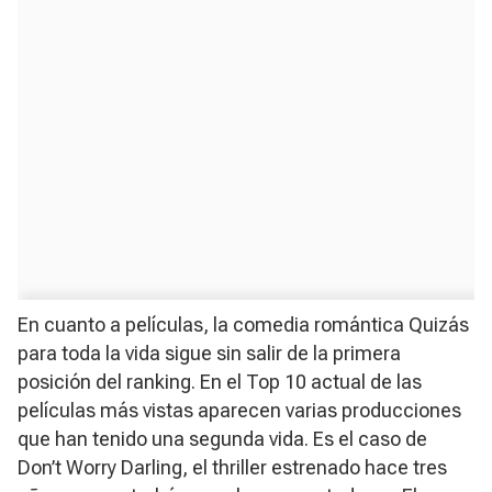
En cuanto a películas, la comedia romántica
Quizás
para toda la vida
sigue sin salir de la primera
posición del ranking. En el Top 10 actual de las
películas más vistas aparecen varias producciones
que han tenido una segunda vida. Es el caso de
Don’t Worry Darling,
el thriller estrenado hace tres