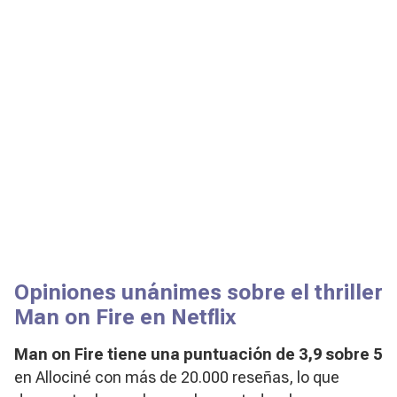
Opiniones unánimes sobre el thriller
Man on Fire en Netflix
Man on Fire
tiene una puntuación de 3,9 sobre 5
en Allociné con más de 20.000 reseñas, lo que