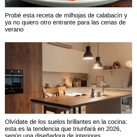
Probé esta receta de milhojas de calabacín y
ya no quiero otro entrante para las cenas de
verano
Olvídate de los suelos brillantes en la cocina:
esta es la tendencia que triunfará en 2026,
según una diseñadora de interiores