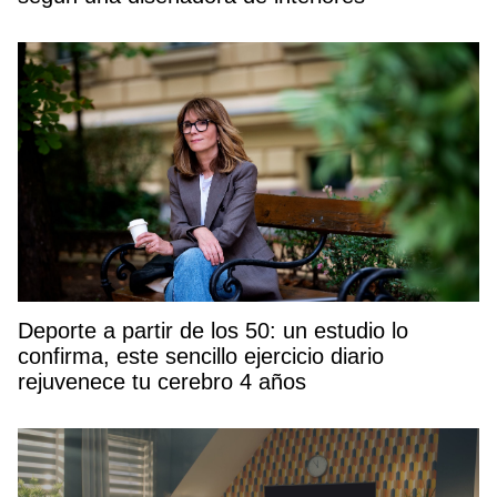
Deporte a partir de los 50: un estudio lo
confirma, este sencillo ejercicio diario
rejuvenece tu cerebro 4 años