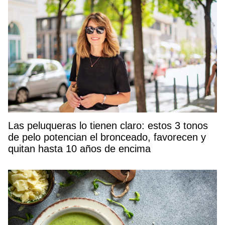
Las peluqueras lo tienen claro: estos 3 tonos
de pelo potencian el bronceado, favorecen y
quitan hasta 10 años de encima