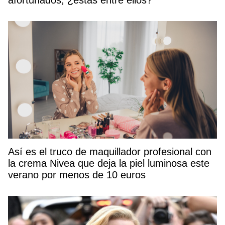
Así es el truco de maquillador profesional con
la crema Nivea que deja la piel luminosa este
verano por menos de 10 euros