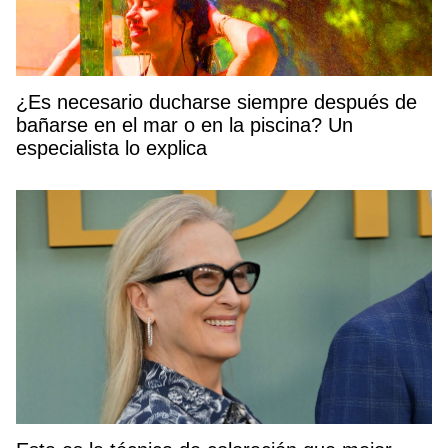
¿Es necesario ducharse siempre después de
bañarse en el mar o en la piscina? Un
especialista lo explica