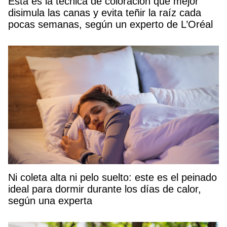
Esta es la técnica de coloración que mejor
disimula las canas y evita teñir la raíz cada
pocas semanas, según un experto de L’Oréal
Ni coleta alta ni pelo suelto: este es el peinado
ideal para dormir durante los días de calor,
según una experta