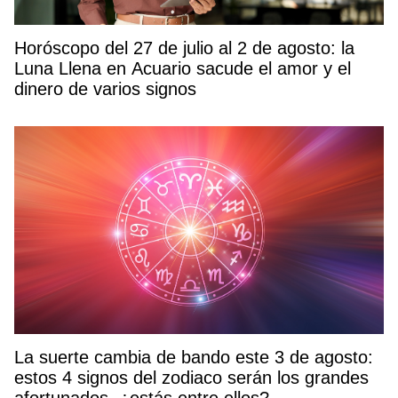
Horóscopo del 27 de julio al 2 de agosto: la
Luna Llena en Acuario sacude el amor y el
dinero de varios signos
La suerte cambia de bando este 3 de agosto:
estos 4 signos del zodiaco serán los grandes
afortunados, ¿estás entre ellos?