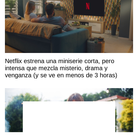
Netflix estrena una miniserie corta, pero
intensa que mezcla misterio, drama y
venganza (y se ve en menos de 3 horas)