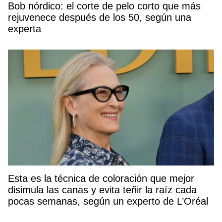
Bob nórdico: el corte de pelo corto que más
rejuvenece después de los 50, según una
experta
Esta es la técnica de coloración que mejor
disimula las canas y evita teñir la raíz cada
pocas semanas, según un experto de L’Oréal