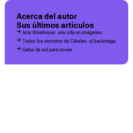
Acerca del autor
Sus últimos artículos
Amy Winehouse: una vida en imágenes
Todos los secretos de Cibeles: el backstage
Gafas de sol para novias