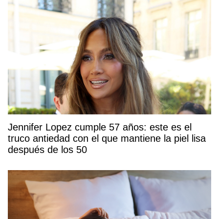
Jennifer Lopez cumple 57 años: este es el
truco antiedad con el que mantiene la piel lisa
después de los 50