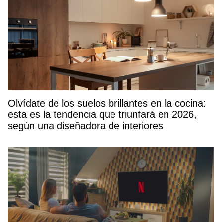
Olvídate de los suelos brillantes en la cocina:
esta es la tendencia que triunfará en 2026,
según una diseñadora de interiores