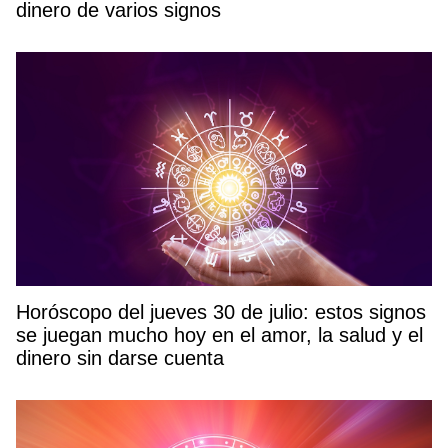
dinero de varios signos
Horóscopo del jueves 30 de julio: estos signos
se juegan mucho hoy en el amor, la salud y el
dinero sin darse cuenta