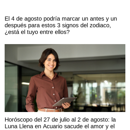
El 4 de agosto podría marcar un antes y un
después para estos 3 signos del zodiaco,
¿está el tuyo entre ellos?
Horóscopo del 27 de julio al 2 de agosto: la
Luna Llena en Acuario sacude el amor y el