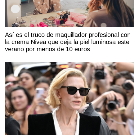
Así es el truco de maquillador profesional con
la crema Nivea que deja la piel luminosa este
verano por menos de 10 euros