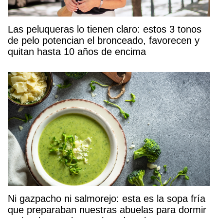
Las peluqueras lo tienen claro: estos 3 tonos
de pelo potencian el bronceado, favorecen y
quitan hasta 10 años de encima
Ni gazpacho ni salmorejo: esta es la sopa fría
que preparaban nuestras abuelas para dormir