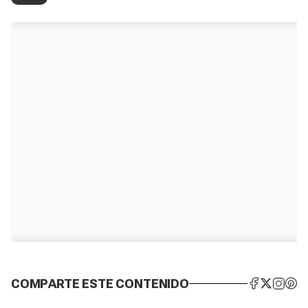
COMPARTE ESTE CONTENIDO