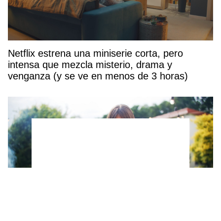
Netflix estrena una miniserie corta, pero
intensa que mezcla misterio, drama y
venganza (y se ve en menos de 3 horas)