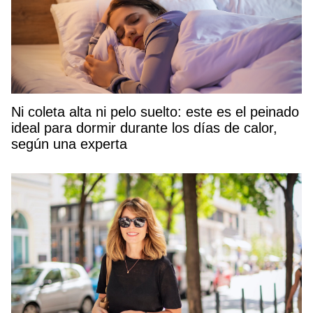
Ni coleta alta ni pelo suelto: este es el peinado
ideal para dormir durante los días de calor,
según una experta