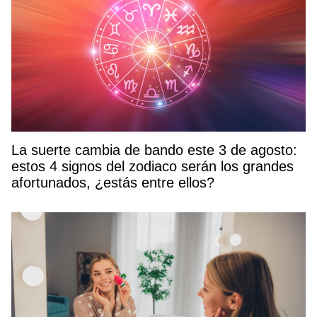
La suerte cambia de bando este 3 de agosto:
estos 4 signos del zodiaco serán los grandes
afortunados, ¿estás entre ellos?