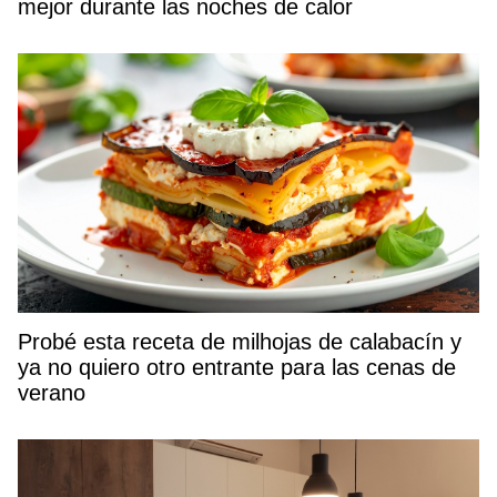
mejor durante las noches de calor
Probé esta receta de milhojas de calabacín y
ya no quiero otro entrante para las cenas de
verano