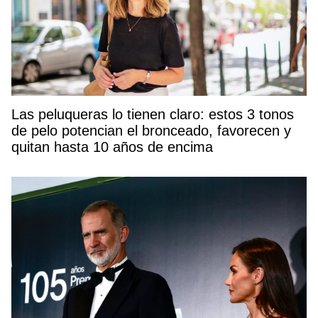
Las peluqueras lo tienen claro: estos 3 tonos
de pelo potencian el bronceado, favorecen y
quitan hasta 10 años de encima