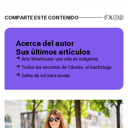
COMPARTE ESTE CONTENIDO
Acerca del autor
Sus últimos artículos
Amy Winehouse: una vida en imágenes
Todos los secretos de Cibeles: el backstage
Gafas de sol para novias