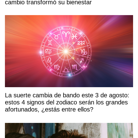
cambio transformó su bienestar
La suerte cambia de bando este 3 de agosto:
estos 4 signos del zodiaco serán los grandes
afortunados, ¿estás entre ellos?