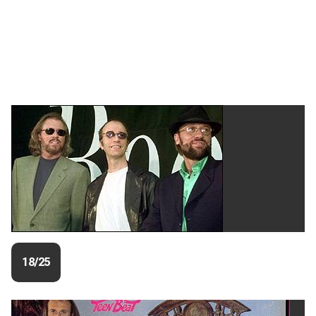
18/25