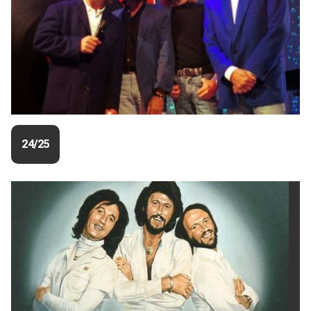
24/25