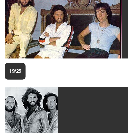
19/25