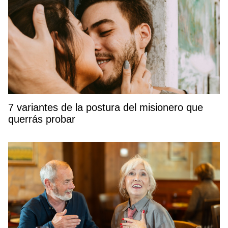
7 variantes de la postura del misionero que
querrás probar