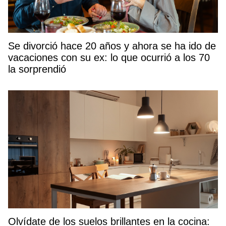
Se divorció hace 20 años y ahora se ha ido de
vacaciones con su ex: lo que ocurrió a los 70
la sorprendió
Olvídate de los suelos brillantes en la cocina: