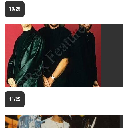
10/25
11/25