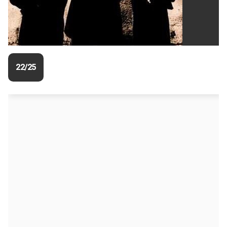
22/25