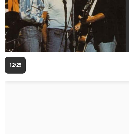
12/25