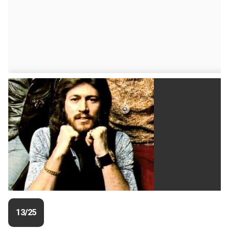
13/25