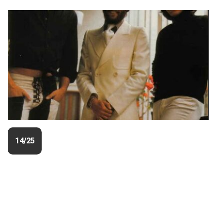
14/25