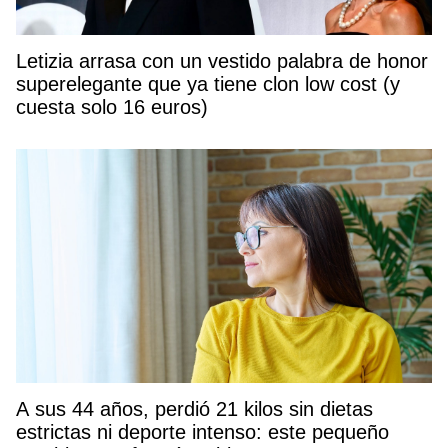
Letizia arrasa con un vestido palabra de honor
superelegante que ya tiene clon low cost (y
cuesta solo 16 euros)
A sus 44 años, perdió 21 kilos sin dietas
estrictas ni deporte intenso: este pequeño