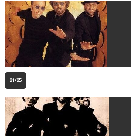
21/25