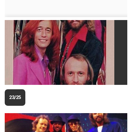
23/25