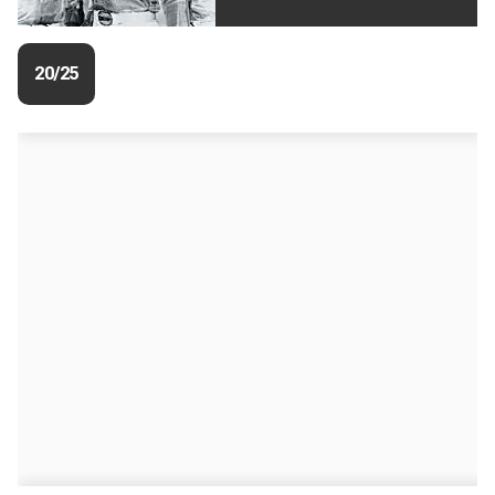
20/25