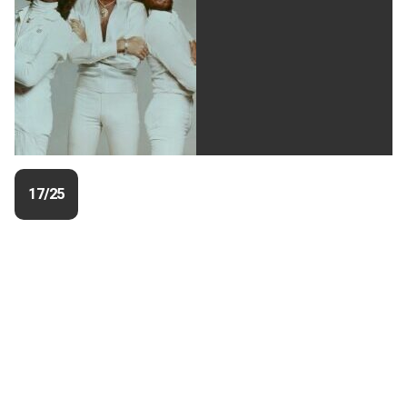
17/25