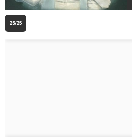
25/25