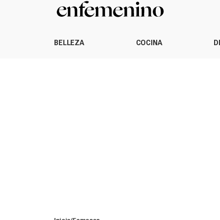
BELLEZA
COCINA
D