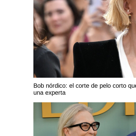
Bob nórdico: el corte de pelo corto 
una experta