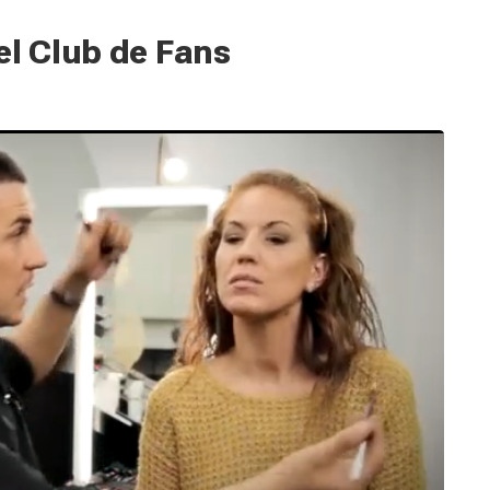
el Club de Fans