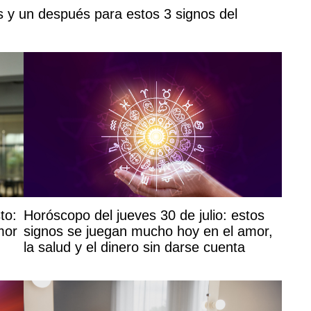
s y un después para estos 3 signos del
to:
Horóscopo del jueves 30 de julio: estos
mor
signos se juegan mucho hoy en el amor,
la salud y el dinero sin darse cuenta