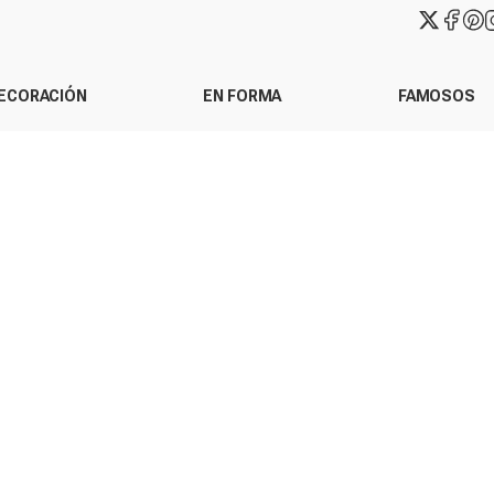
ECORACIÓN
EN FORMA
FAMOSOS