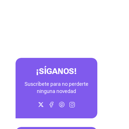
¡SÍGANOS!
Suscríbete para no perderte
ninguna novedad