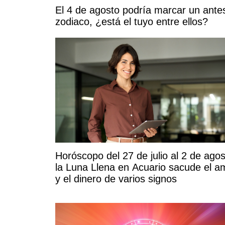
El 4 de agosto podría marcar un ante
zodiaco, ¿está el tuyo entre ellos?
Horóscopo del 27 de julio al 2 de agos
la Luna Llena en Acuario sacude el a
y el dinero de varios signos