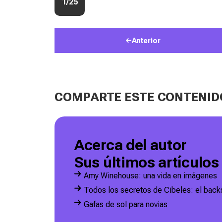
1/25
Anterior
COMPARTE ESTE CONTENID
Acerca del autor
Sus últimos artículos
Amy Winehouse: una vida en imágenes
Todos los secretos de Cibeles: el back
Gafas de sol para novias