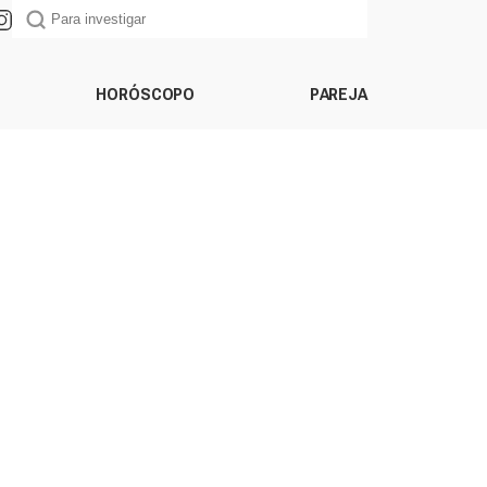
HORÓSCOPO
PAREJA