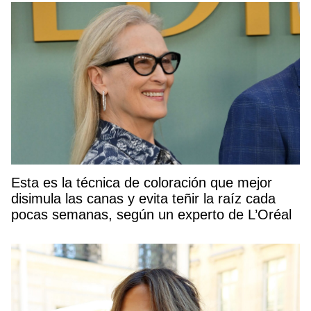
Esta es la técnica de coloración que mejor
disimula las canas y evita teñir la raíz cada
pocas semanas, según un experto de L’Oréal