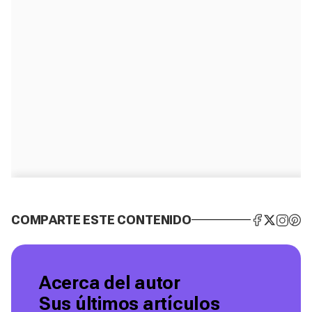
COMPARTE ESTE CONTENIDO
Acerca del autor
Sus últimos artículos