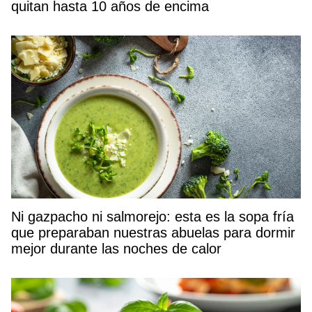
quitan hasta 10 años de encima
Ni gazpacho ni salmorejo: esta es la sopa fría
que preparaban nuestras abuelas para dormir
mejor durante las noches de calor