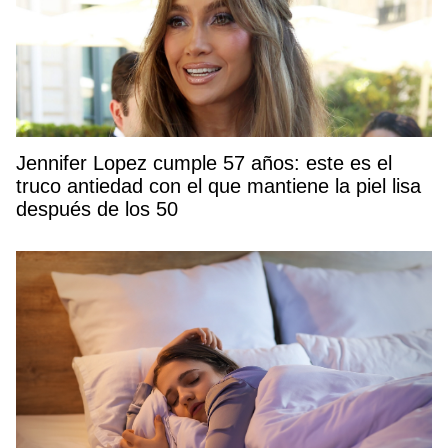
Jennifer Lopez cumple 57 años: este es el
truco antiedad con el que mantiene la piel lisa
después de los 50