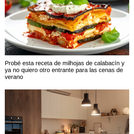
Probé esta receta de milhojas de calabacín y
ya no quiero otro entrante para las cenas de
verano