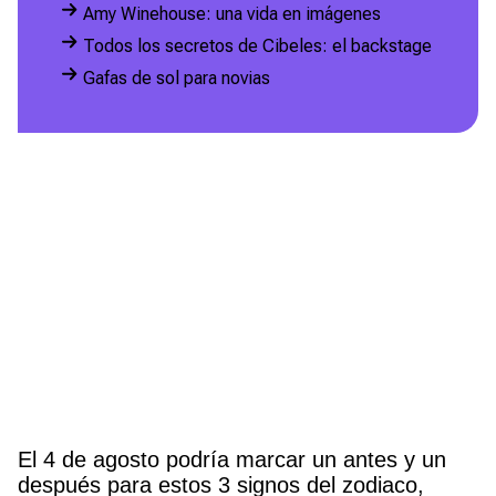
Amy Winehouse: una vida en imágenes
Todos los secretos de Cibeles: el backstage
Gafas de sol para novias
El 4 de agosto podría marcar un antes y un
después para estos 3 signos del zodiaco,