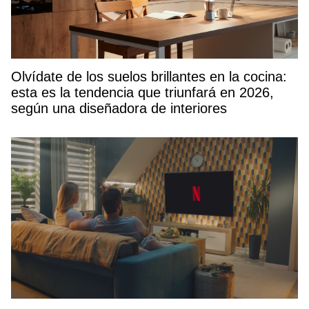
Olvídate de los suelos brillantes en la cocina:
esta es la tendencia que triunfará en 2026,
según una diseñadora de interiores