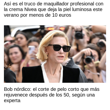
Así es el truco de maquillador profesional con
la crema Nivea que deja la piel luminosa este
verano por menos de 10 euros
Bob nórdico: el corte de pelo corto que más
rejuvenece después de los 50, según una
experta