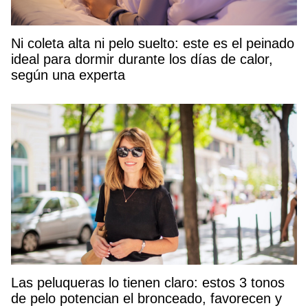
Ni coleta alta ni pelo suelto: este es el peinado
ideal para dormir durante los días de calor,
según una experta
Las peluqueras lo tienen claro: estos 3 tonos
de pelo potencian el bronceado, favorecen y