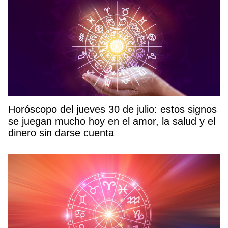
Horóscopo del jueves 30 de julio: estos signos
se juegan mucho hoy en el amor, la salud y el
dinero sin darse cuenta