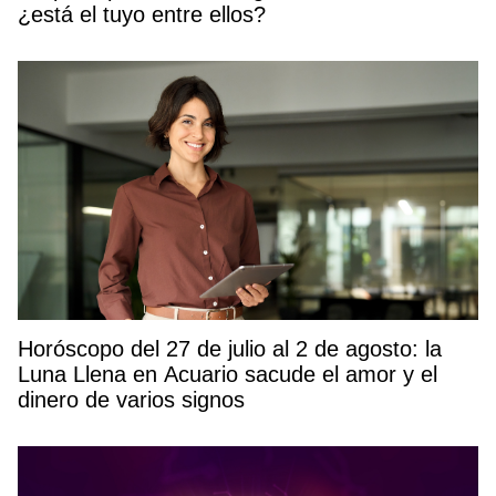
¿está el tuyo entre ellos?
Horóscopo del 27 de julio al 2 de agosto: la
Luna Llena en Acuario sacude el amor y el
dinero de varios signos