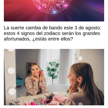
La suerte cambia de bando este 3 de agosto:
estos 4 signos del zodiaco serán los grandes
afortunados, ¿estás entre ellos?