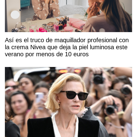
Así es el truco de maquillador profesional con
la crema Nivea que deja la piel luminosa este
verano por menos de 10 euros