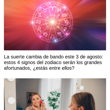
La suerte cambia de bando este 3 de agosto:
estos 4 signos del zodiaco serán los grandes
afortunados, ¿estás entre ellos?