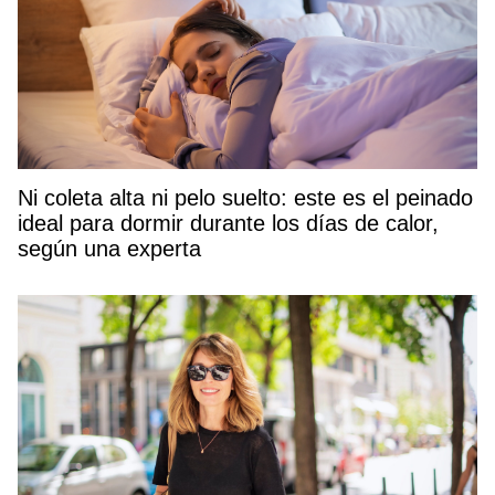
Ni coleta alta ni pelo suelto: este es el peinado
ideal para dormir durante los días de calor,
según una experta