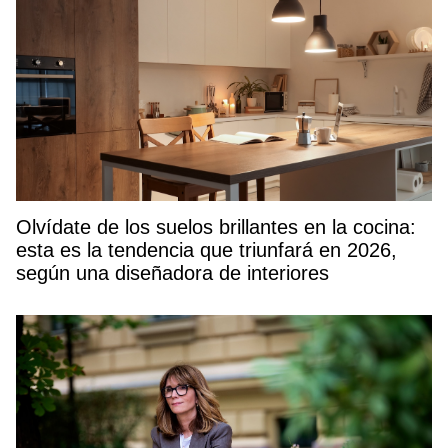
Olvídate de los suelos brillantes en la cocina:
esta es la tendencia que triunfará en 2026,
según una diseñadora de interiores