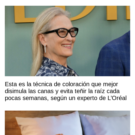
Esta es la técnica de coloración que mejor
disimula las canas y evita teñir la raíz cada
pocas semanas, según un experto de L’Oréal