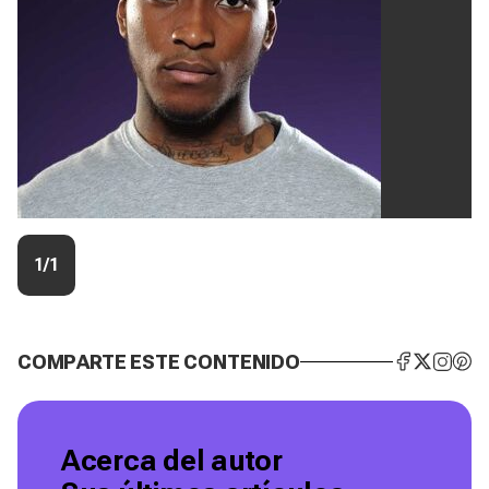
1/1
COMPARTE ESTE CONTENIDO
Acerca del autor