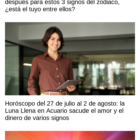
después para estos 3 signos del zodiaco,
¿está el tuyo entre ellos?
Horóscopo del 27 de julio al 2 de agosto: la
Luna Llena en Acuario sacude el amor y el
dinero de varios signos