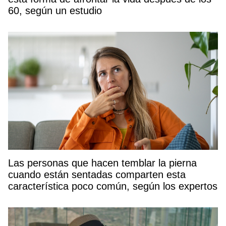
60, según un estudio
Las personas que hacen temblar la pierna
cuando están sentadas comparten esta
característica poco común, según los expertos