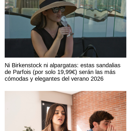
Ni Birkenstock ni alpargatas: estas sandalias
de Parfois (por solo 19,99€) serán las más
cómodas y elegantes del verano 2026