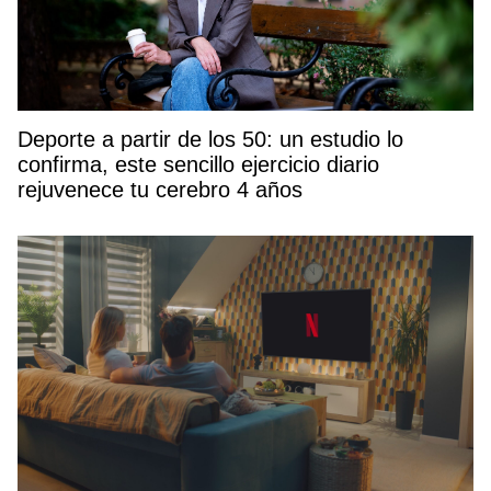
Deporte a partir de los 50: un estudio lo
confirma, este sencillo ejercicio diario
rejuvenece tu cerebro 4 años