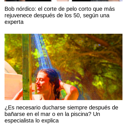
Bob nórdico: el corte de pelo corto que más
rejuvenece después de los 50, según una
experta
¿Es necesario ducharse siempre después de
bañarse en el mar o en la piscina? Un
especialista lo explica