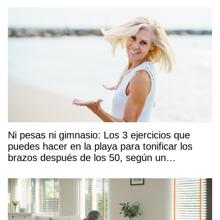
Ni pesas ni gimnasio: Los 3 ejercicios que
puedes hacer en la playa para tonificar los
brazos después de los 50, según un
entrenador