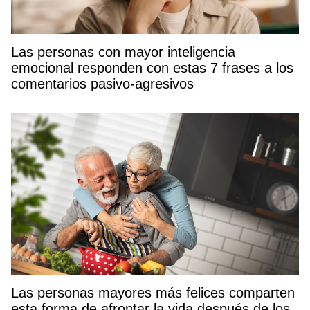
Las personas con mayor inteligencia
emocional responden con estas 7 frases a los
comentarios pasivo-agresivos
Las personas mayores más felices comparten
esta forma de afrontar la vida después de los