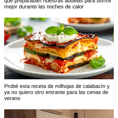
que preparaban nuestras abuelas para dormir
mejor durante las noches de calor
Probé esta receta de milhojas de calabacín y
ya no quiero otro entrante para las cenas de
verano