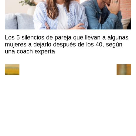
Los 5 silencios de pareja que llevan a algunas
mujeres a dejarlo después de los 40, según
una coach experta