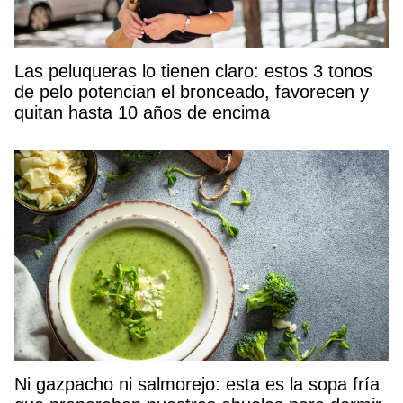
Las peluqueras lo tienen claro: estos 3 tonos
de pelo potencian el bronceado, favorecen y
quitan hasta 10 años de encima
Ni gazpacho ni salmorejo: esta es la sopa fría