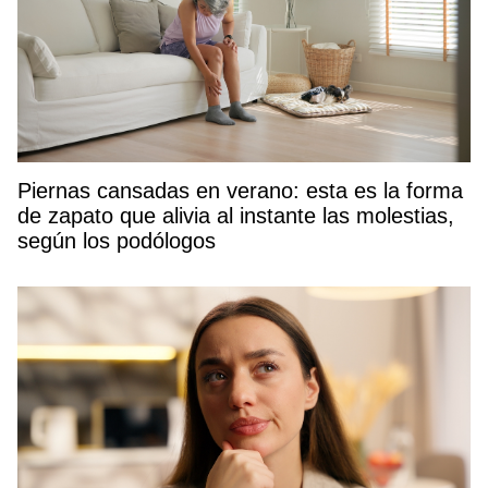
Piernas cansadas en verano: esta es la forma
de zapato que alivia al instante las molestias,
según los podólogos