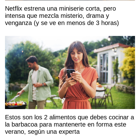
Netflix estrena una miniserie corta, pero
intensa que mezcla misterio, drama y
venganza (y se ve en menos de 3 horas)
Estos son los 2 alimentos que debes cocinar a
la barbacoa para mantenerte en forma este
verano, según una experta