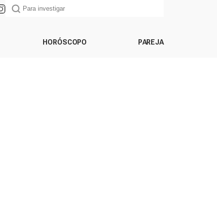
HORÓSCOPO
PAREJA