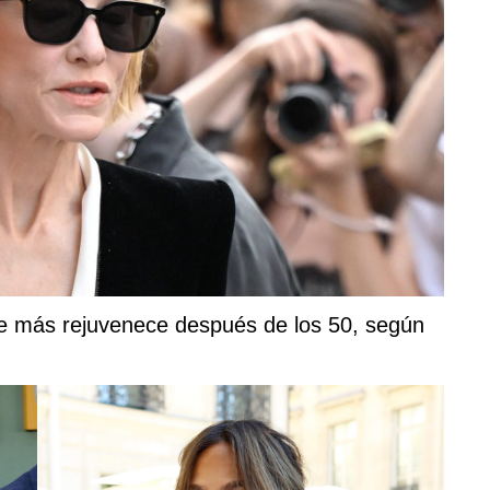
que más rejuvenece después de los 50, según