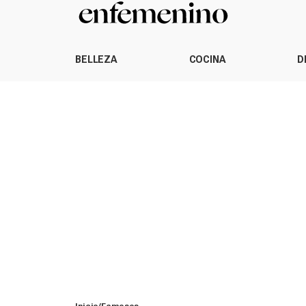
BELLEZA
COCINA
D