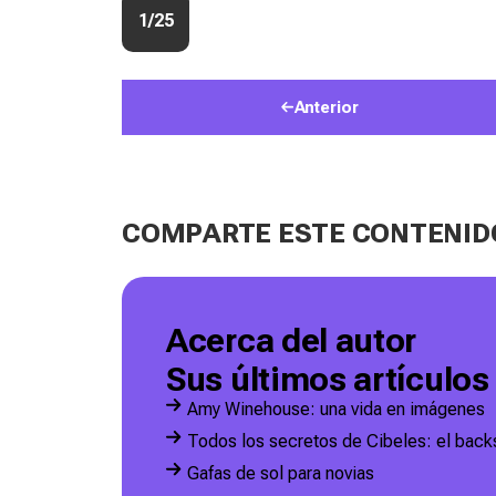
1/25
Anterior
COMPARTE ESTE CONTENID
Acerca del autor
Sus últimos artículos
Amy Winehouse: una vida en imágenes
Todos los secretos de Cibeles: el back
Gafas de sol para novias