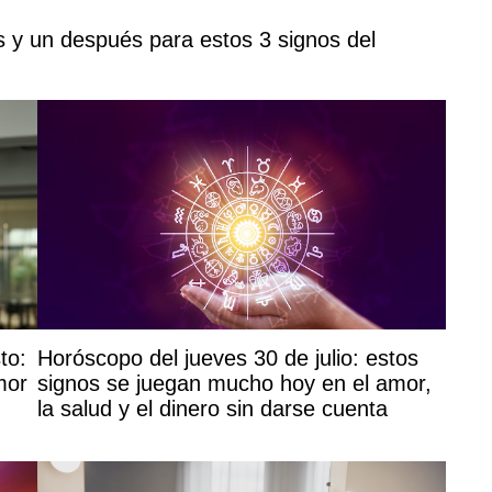
s y un después para estos 3 signos del
to:
Horóscopo del jueves 30 de julio: estos
mor
signos se juegan mucho hoy en el amor,
la salud y el dinero sin darse cuenta