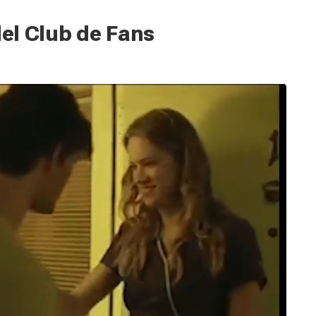
del Club de Fans