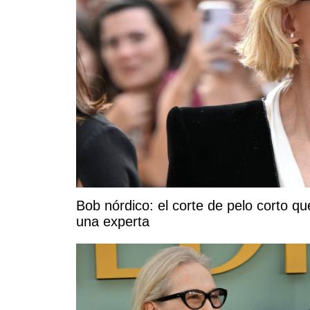
Bob nórdico: el corte de pelo corto 
una experta