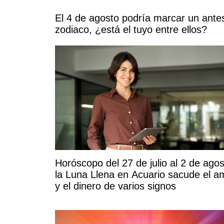
El 4 de agosto podría marcar un ante
zodiaco, ¿está el tuyo entre ellos?
Horóscopo del 27 de julio al 2 de agos
la Luna Llena en Acuario sacude el a
y el dinero de varios signos