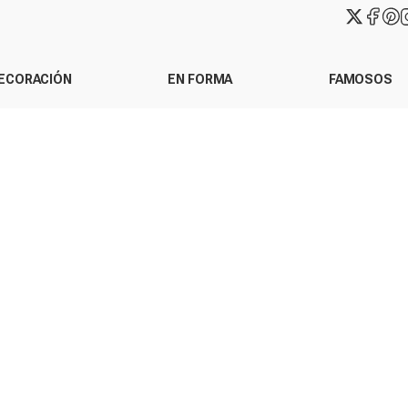
ECORACIÓN
EN FORMA
FAMOSOS