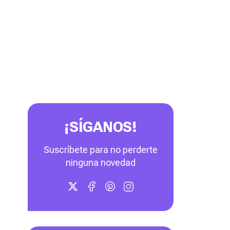
¡SÍGANOS!
Suscríbete para no perderte
ninguna novedad