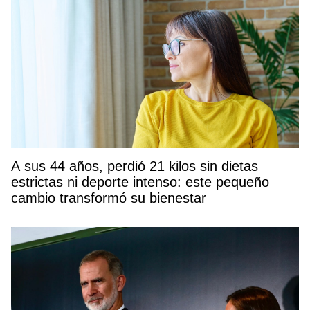
A sus 44 años, perdió 21 kilos sin dietas
estrictas ni deporte intenso: este pequeño
cambio transformó su bienestar