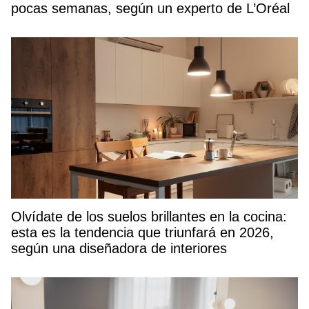
pocas semanas, según un experto de L’Oréal
Olvídate de los suelos brillantes en la cocina:
esta es la tendencia que triunfará en 2026,
según una diseñadora de interiores