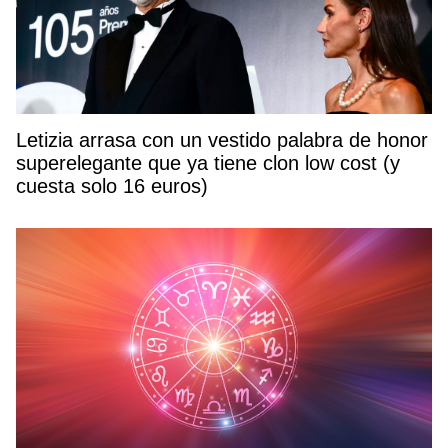
Letizia arrasa con un vestido palabra de honor
superelegante que ya tiene clon low cost (y
cuesta solo 16 euros)