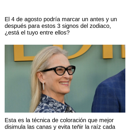
El 4 de agosto podría marcar un antes y un
después para estos 3 signos del zodiaco,
¿está el tuyo entre ellos?
Esta es la técnica de coloración que mejor
disimula las canas y evita teñir la raíz cada