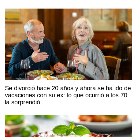
Se divorció hace 20 años y ahora se ha ido de
vacaciones con su ex: lo que ocurrió a los 70
la sorprendió