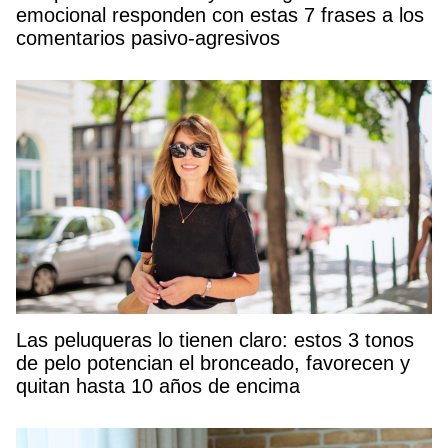
emocional responden con estas 7 frases a los
comentarios pasivo-agresivos
Las peluqueras lo tienen claro: estos 3 tonos
de pelo potencian el bronceado, favorecen y
quitan hasta 10 años de encima