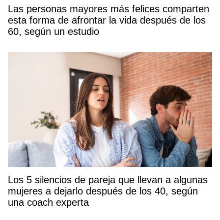
Las personas mayores más felices comparten
esta forma de afrontar la vida después de los
60, según un estudio
Los 5 silencios de pareja que llevan a algunas
mujeres a dejarlo después de los 40, según
una coach experta