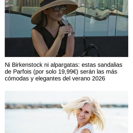
Ni Birkenstock ni alpargatas: estas sandalias
de Parfois (por solo 19,99€) serán las más
cómodas y elegantes del verano 2026