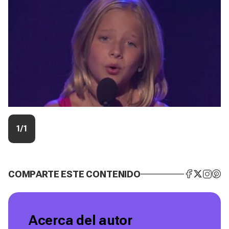
1/1
COMPARTE ESTE CONTENIDO
Acerca del autor