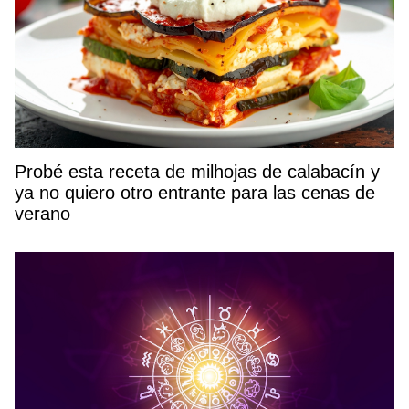
Probé esta receta de milhojas de calabacín y
ya no quiero otro entrante para las cenas de
verano