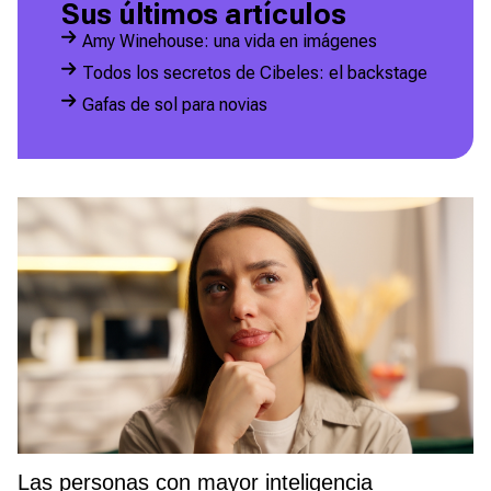
Sus últimos artículos
Amy Winehouse: una vida en imágenes
Todos los secretos de Cibeles: el backstage
Gafas de sol para novias
Las personas con mayor inteligencia