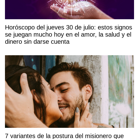
Horóscopo del jueves 30 de julio: estos signos
se juegan mucho hoy en el amor, la salud y el
dinero sin darse cuenta
7 variantes de la postura del misionero que