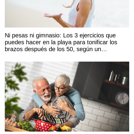
Ni pesas ni gimnasio: Los 3 ejercicios que
puedes hacer en la playa para tonificar los
brazos después de los 50, según un
entrenador