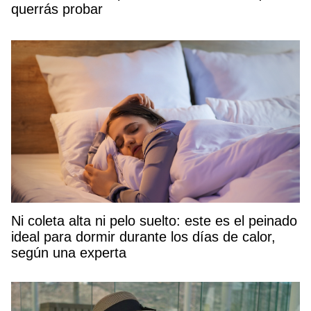
querrás probar
Ni coleta alta ni pelo suelto: este es el peinado
ideal para dormir durante los días de calor,
según una experta