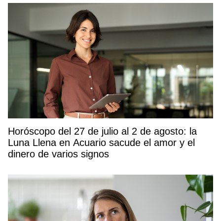
Horóscopo del 27 de julio al 2 de agosto: la
Luna Llena en Acuario sacude el amor y el
dinero de varios signos