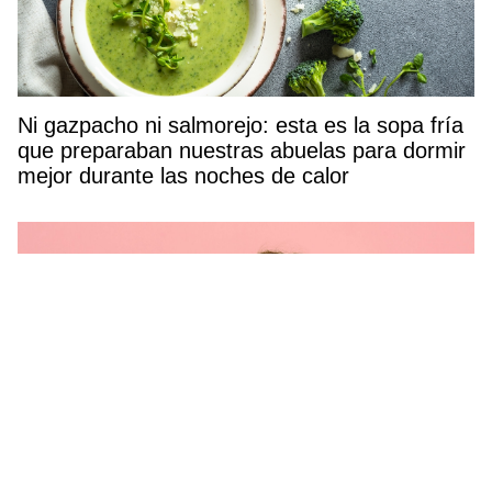
Ni gazpacho ni salmorejo: esta es la sopa fría
que preparaban nuestras abuelas para dormir
mejor durante las noches de calor