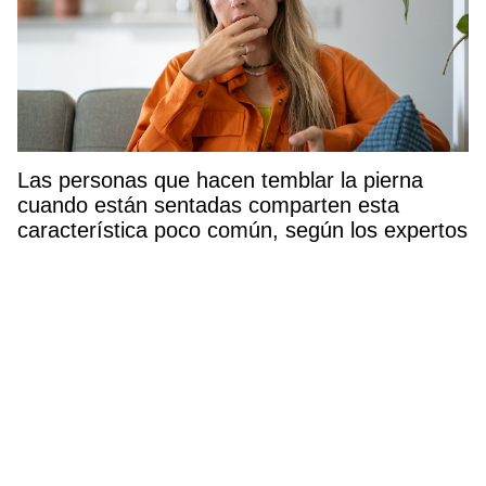
Las personas que hacen temblar la pierna
cuando están sentadas comparten esta
característica poco común, según los expertos