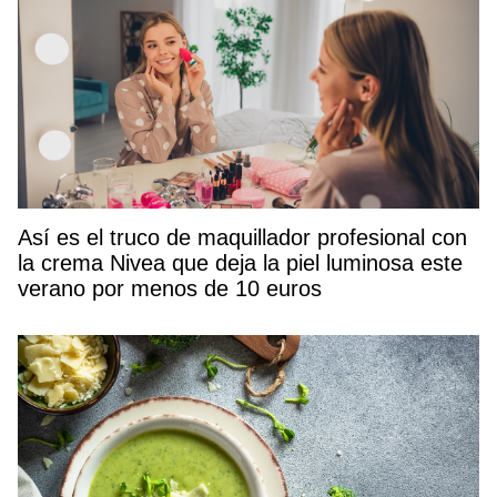
Así es el truco de maquillador profesional con
la crema Nivea que deja la piel luminosa este
verano por menos de 10 euros