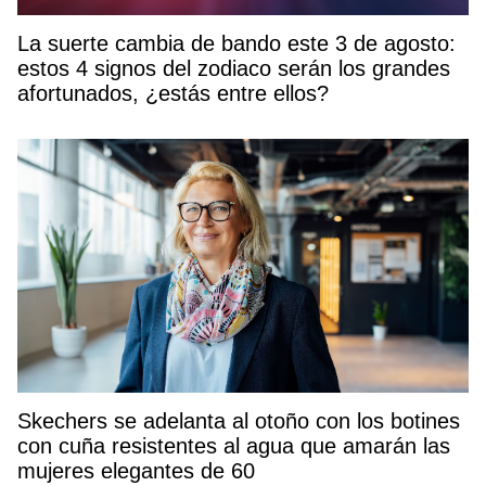
La suerte cambia de bando este 3 de agosto:
estos 4 signos del zodiaco serán los grandes
afortunados, ¿estás entre ellos?
Skechers se adelanta al otoño con los botines
con cuña resistentes al agua que amarán las
mujeres elegantes de 60