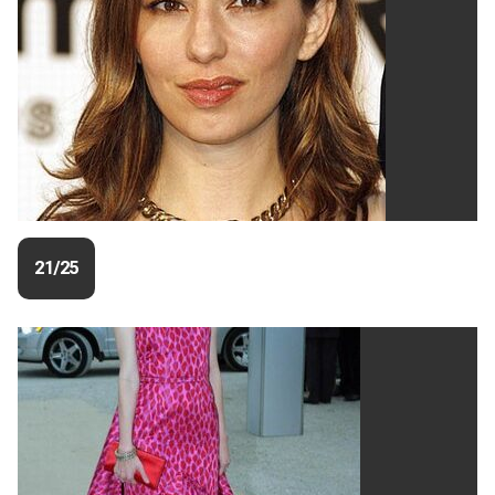
21/25