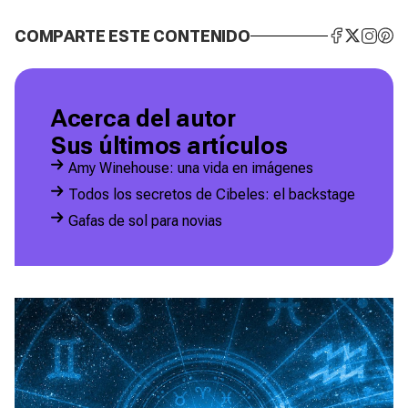
COMPARTE ESTE CONTENIDO
Acerca del autor
Sus últimos artículos
Amy Winehouse: una vida en imágenes
Todos los secretos de Cibeles: el backstage
Gafas de sol para novias