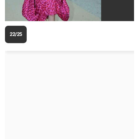
22/25