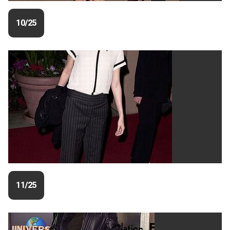
10/25
11/25