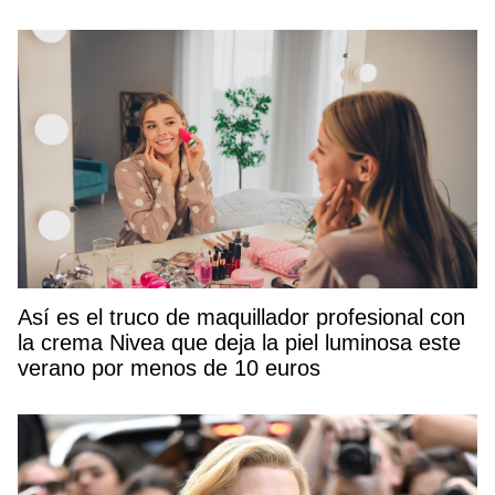
Así es el truco de maquillador profesional con
la crema Nivea que deja la piel luminosa este
verano por menos de 10 euros