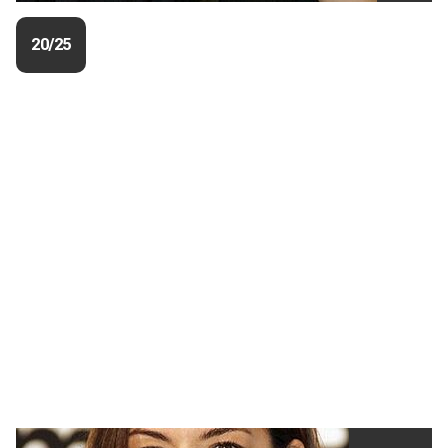
20/25