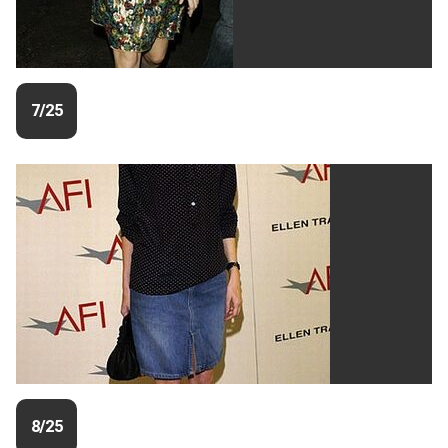
7/25
8/25