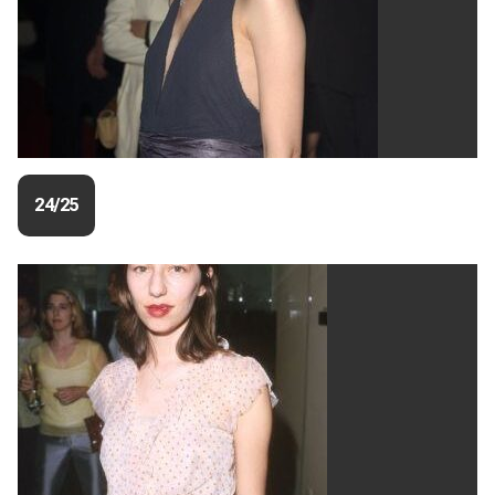
24/25