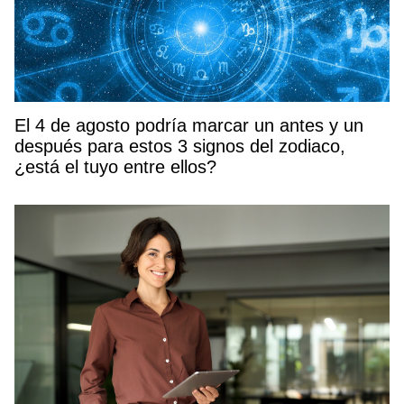
El 4 de agosto podría marcar un antes y un
después para estos 3 signos del zodiaco,
¿está el tuyo entre ellos?