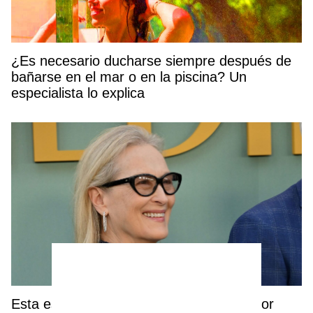
¿Es necesario ducharse siempre después de
bañarse en el mar o en la piscina? Un
especialista lo explica
Esta es la técnica de coloración que mejor