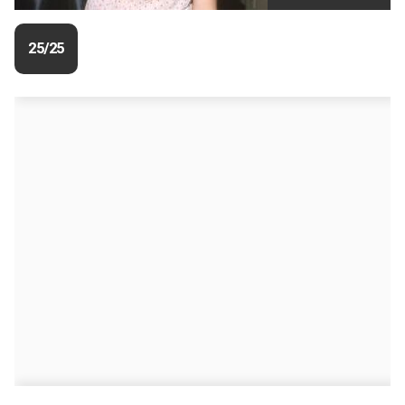
25/25