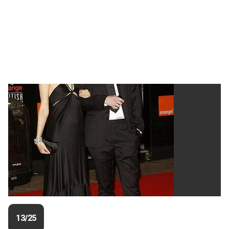
13/25