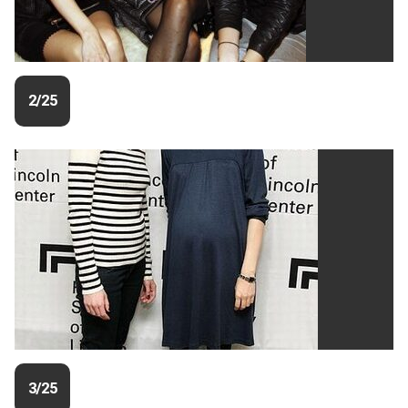
2/25
3/25