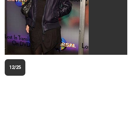
12/25