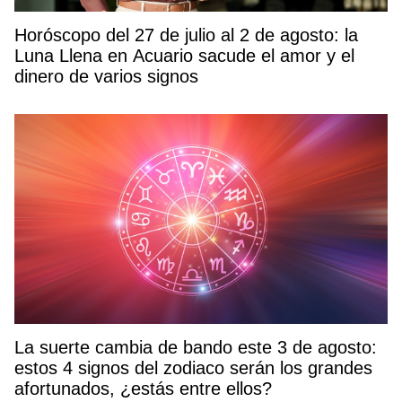
Horóscopo del 27 de julio al 2 de agosto: la
Luna Llena en Acuario sacude el amor y el
dinero de varios signos
La suerte cambia de bando este 3 de agosto:
estos 4 signos del zodiaco serán los grandes
afortunados, ¿estás entre ellos?