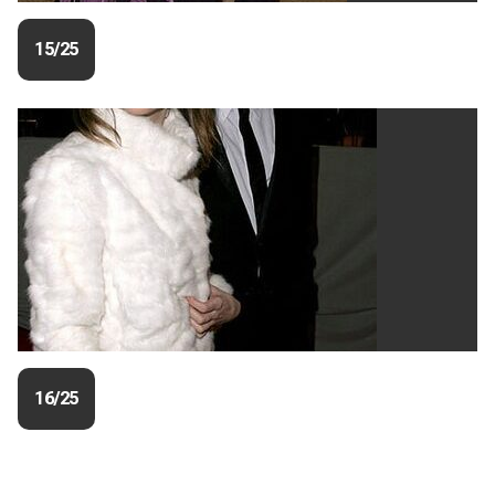
15/25
16/25