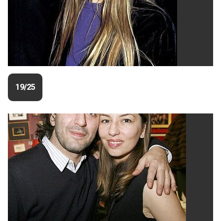
19/25