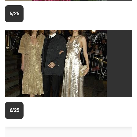
5/25
6/25