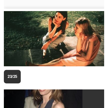
23/25