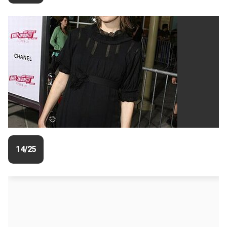
14/25