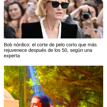
Bob nórdico: el corte de pelo corto que más
rejuvenece después de los 50, según una
experta