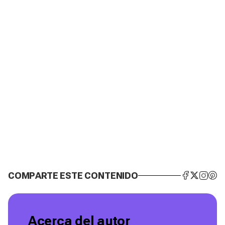
COMPARTE ESTE CONTENIDO
Acerca del autor