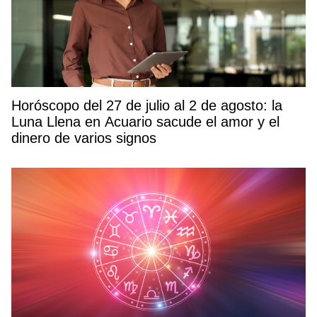
Horóscopo del 27 de julio al 2 de agosto: la
Luna Llena en Acuario sacude el amor y el
dinero de varios signos