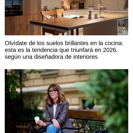
Olvídate de los suelos brillantes en la cocina:
esta es la tendencia que triunfará en 2026,
según una diseñadora de interiores