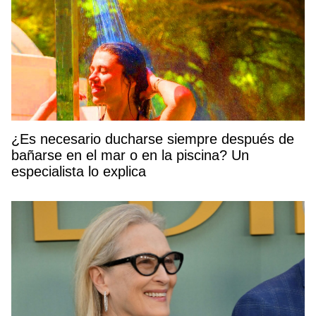
¿Es necesario ducharse siempre después de
bañarse en el mar o en la piscina? Un
especialista lo explica