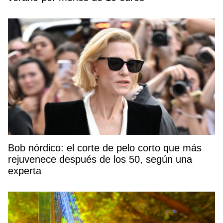
Bob nórdico: el corte de pelo corto que más
rejuvenece después de los 50, según una
experta