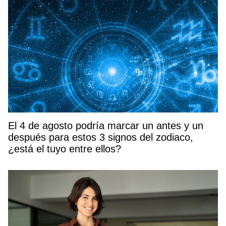
El 4 de agosto podría marcar un antes y un
después para estos 3 signos del zodiaco,
¿está el tuyo entre ellos?