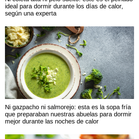
ideal para dormir durante los días de calor,
según una experta
Ni gazpacho ni salmorejo: esta es la sopa fría
que preparaban nuestras abuelas para dormir
mejor durante las noches de calor