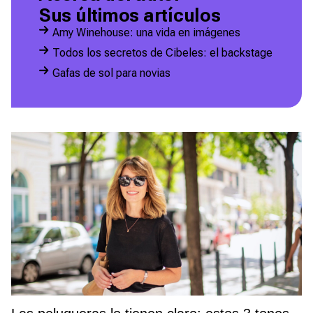
Sus últimos artículos
Amy Winehouse: una vida en imágenes
Todos los secretos de Cibeles: el backstage
Gafas de sol para novias