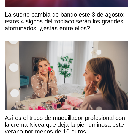
La suerte cambia de bando este 3 de agosto:
estos 4 signos del zodiaco serán los grandes
afortunados, ¿estás entre ellos?
Así es el truco de maquillador profesional con
la crema Nivea que deja la piel luminosa este
verano por menos de 10 euros