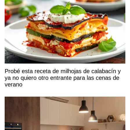
Probé esta receta de milhojas de calabacín y
ya no quiero otro entrante para las cenas de
verano