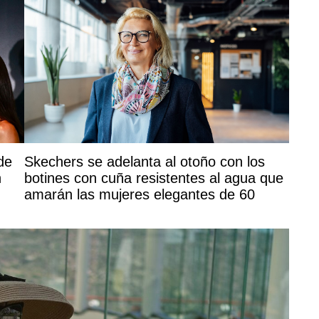
de
Skechers se adelanta al otoño con los
n
botines con cuña resistentes al agua que
amarán las mujeres elegantes de 60