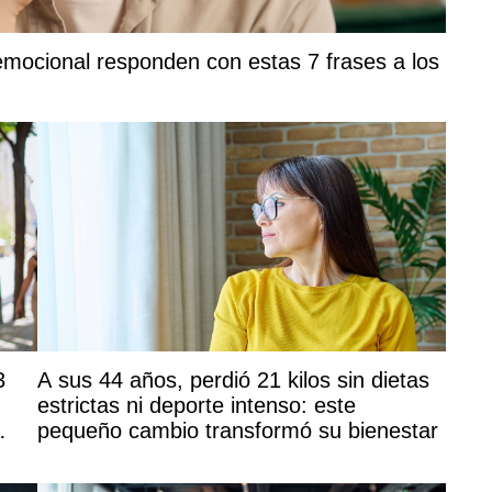
emocional responden con estas 7 frases a los
3
A sus 44 años, perdió 21 kilos sin dietas
,
estrictas ni deporte intenso: este
pequeño cambio transformó su bienestar