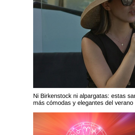
Ni Birkenstock ni alpargatas: estas sa
más cómodas y elegantes del verano