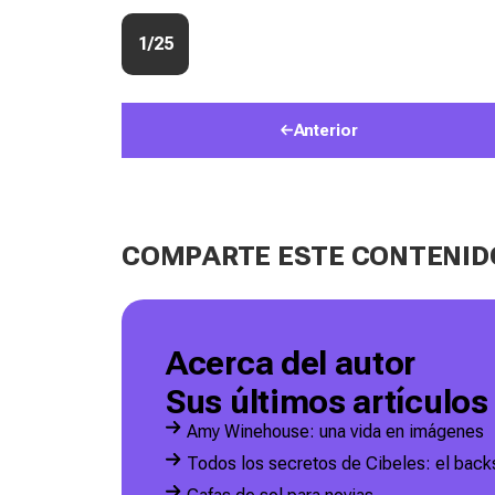
1/25
Anterior
COMPARTE ESTE CONTENID
Acerca del autor
Sus últimos artículos
Amy Winehouse: una vida en imágenes
Todos los secretos de Cibeles: el back