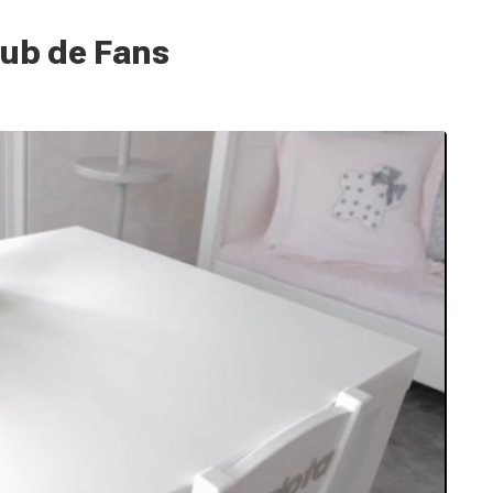
lub de Fans