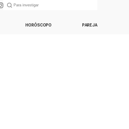
HORÓSCOPO
PAREJA