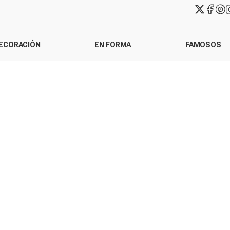
ECORACIÓN
EN FORMA
FAMOSOS