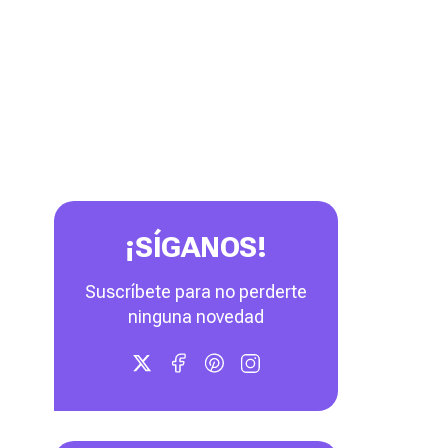
¡SÍGANOS!
Suscríbete para no perderte
ninguna novedad