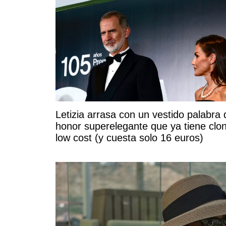
Letizia arrasa con un vestido palabra 
honor superelegante que ya tiene clo
low cost (y cuesta solo 16 euros)