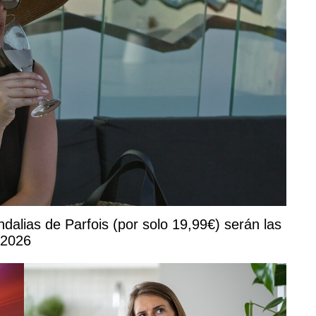
ndalias de Parfois (por solo 19,99€) serán las
 2026