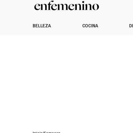
BELLEZA
COCINA
D