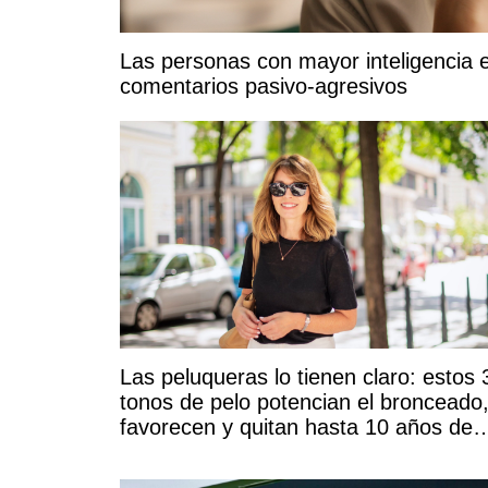
Las personas con mayor inteligencia 
comentarios pasivo-agresivos
Las peluqueras lo tienen claro: estos 
tonos de pelo potencian el bronceado
favorecen y quitan hasta 10 años de
encima