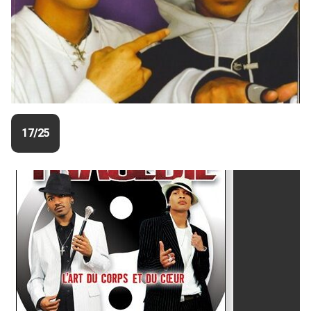
17/25