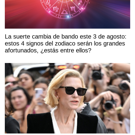
La suerte cambia de bando este 3 de agosto:
estos 4 signos del zodiaco serán los grandes
afortunados, ¿estás entre ellos?