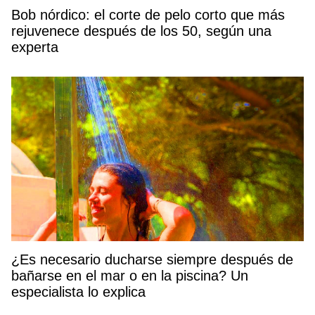
Bob nórdico: el corte de pelo corto que más
rejuvenece después de los 50, según una
experta
¿Es necesario ducharse siempre después de
bañarse en el mar o en la piscina? Un
especialista lo explica