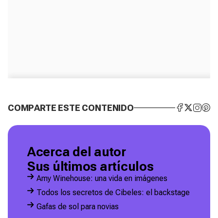
COMPARTE ESTE CONTENIDO
Acerca del autor
Sus últimos artículos
Amy Winehouse: una vida en imágenes
Todos los secretos de Cibeles: el backstage
Gafas de sol para novias