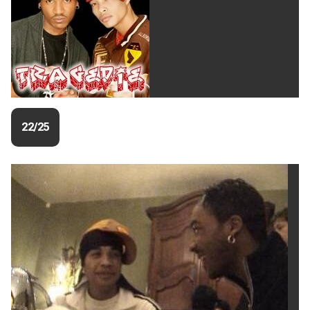
22/25