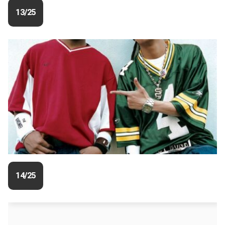
13/25
14/25