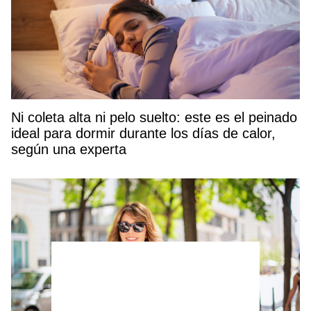
Ni coleta alta ni pelo suelto: este es el peinado
ideal para dormir durante los días de calor,
según una experta