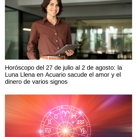
Horóscopo del 27 de julio al 2 de agosto: la
Luna Llena en Acuario sacude el amor y el
dinero de varios signos