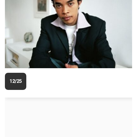
12/25