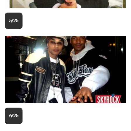
5/25
6/25