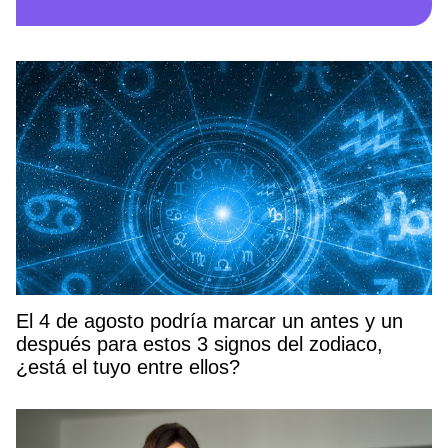
El 4 de agosto podría marcar un antes y un
después para estos 3 signos del zodiaco,
¿está el tuyo entre ellos?