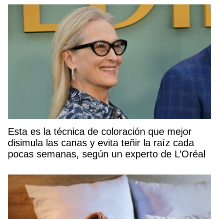
Esta es la técnica de coloración que mejor
disimula las canas y evita teñir la raíz cada
pocas semanas, según un experto de L’Oréal