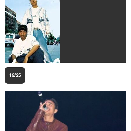
19/25