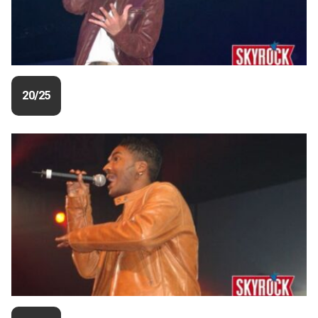
20/25