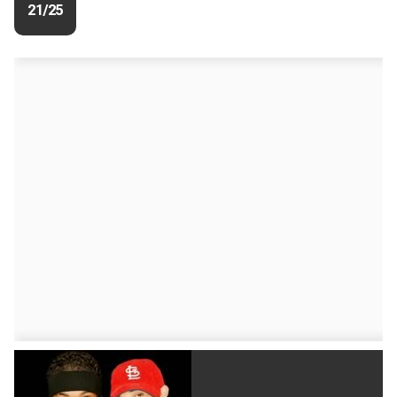
21/25