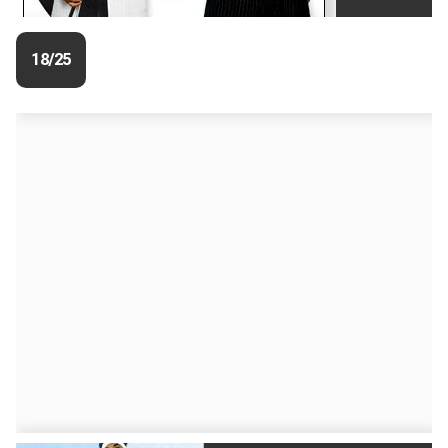
18/25