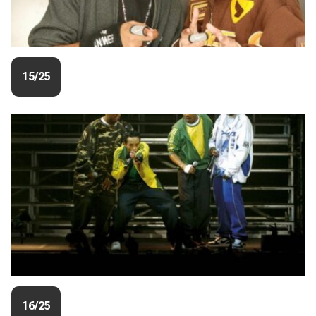
15/25
16/25