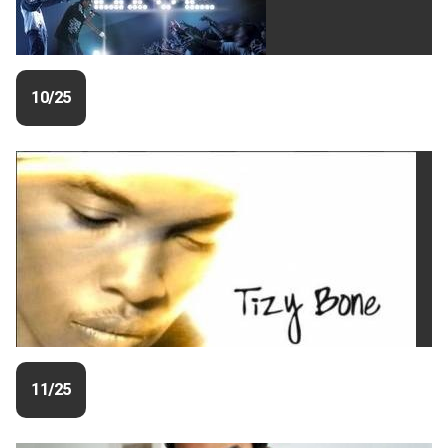
10/25
11/25