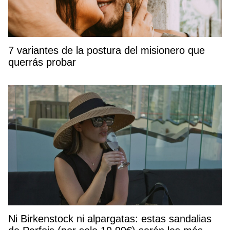
7 variantes de la postura del misionero que
querrás probar
Ni Birkenstock ni alpargatas: estas sandalias