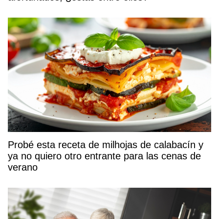
Probé esta receta de milhojas de calabacín y
ya no quiero otro entrante para las cenas de
verano