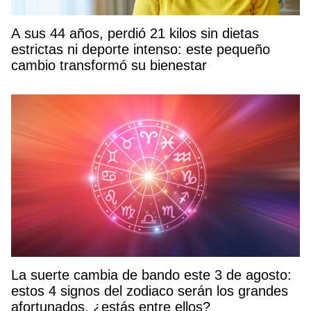
A sus 44 años, perdió 21 kilos sin dietas
estrictas ni deporte intenso: este pequeño
cambio transformó su bienestar
La suerte cambia de bando este 3 de agosto:
estos 4 signos del zodiaco serán los grandes
afortunados, ¿estás entre ellos?