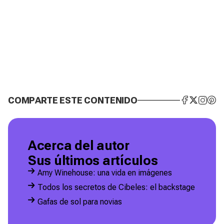
COMPARTE ESTE CONTENIDO
Acerca del autor
Sus últimos artículos
Amy Winehouse: una vida en imágenes
Todos los secretos de Cibeles: el backstage
Gafas de sol para novias