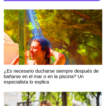
¿Es necesario ducharse siempre después de
bañarse en el mar o en la piscina? Un
especialista lo explica