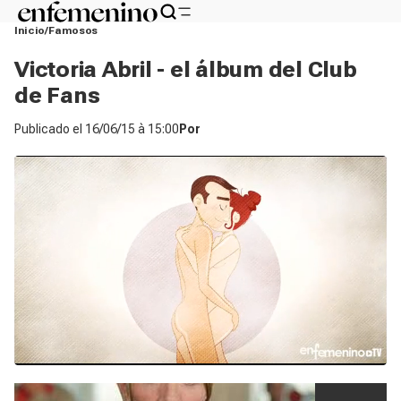
Inicio
Famosos
Victoria Abril - el álbum del Club
de Fans
Publicado el
16/06/15 à 15:00
Por