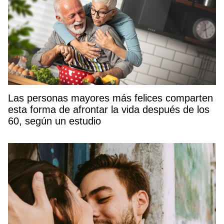
Las personas mayores más felices comparten
esta forma de afrontar la vida después de los
60, según un estudio