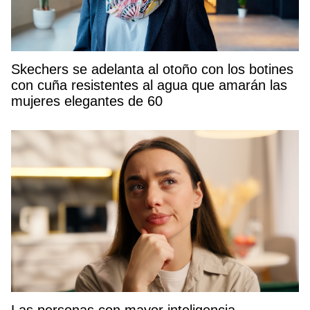
Skechers se adelanta al otoño con los botines
con cuña resistentes al agua que amarán las
mujeres elegantes de 60
Las personas con mayor inteligencia