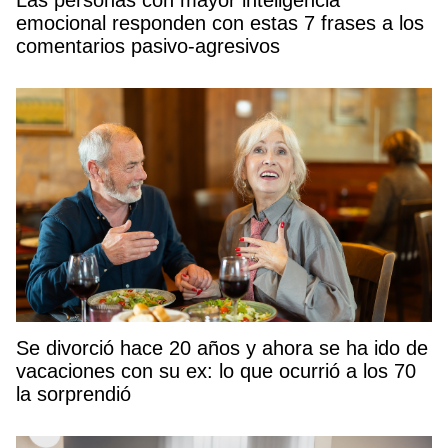
emocional responden con estas 7 frases a los
comentarios pasivo-agresivos
Se divorció hace 20 años y ahora se ha ido de
vacaciones con su ex: lo que ocurrió a los 70
la sorprendió