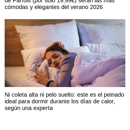
de Parfois (por solo 19,99€) serán las más
cómodas y elegantes del verano 2026
Ni coleta alta ni pelo suelto: este es el peinado
ideal para dormir durante los días de calor,
según una experta