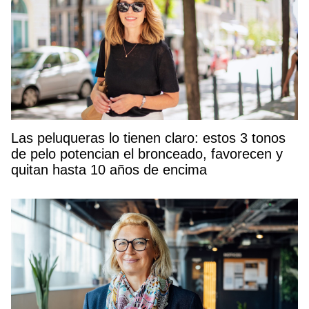
Las peluqueras lo tienen claro: estos 3 tonos
de pelo potencian el bronceado, favorecen y
quitan hasta 10 años de encima