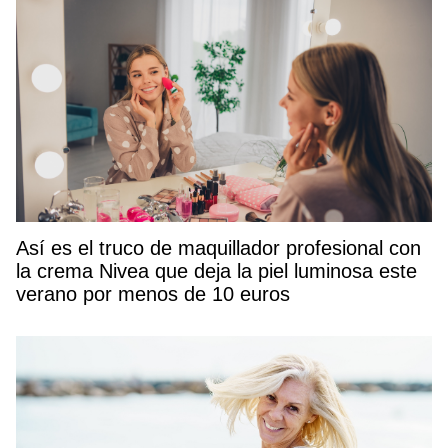
Así es el truco de maquillador profesional con
la crema Nivea que deja la piel luminosa este
verano por menos de 10 euros