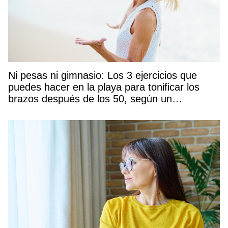
Ni pesas ni gimnasio: Los 3 ejercicios que
puedes hacer en la playa para tonificar los
brazos después de los 50, según un
entrenador