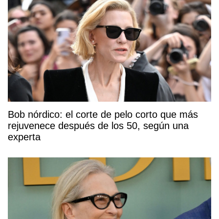
Bob nórdico: el corte de pelo corto que más
rejuvenece después de los 50, según una
experta