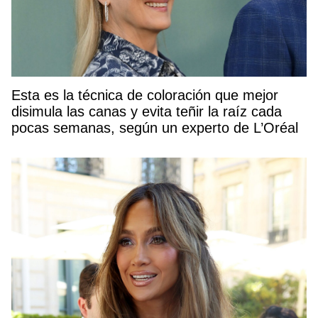
Esta es la técnica de coloración que mejor
disimula las canas y evita teñir la raíz cada
pocas semanas, según un experto de L’Oréal