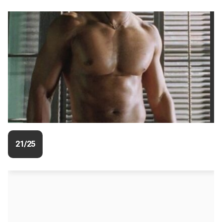
21/25