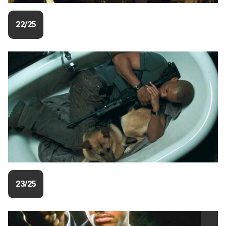
22/25
23/25