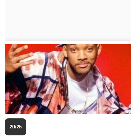
20/25