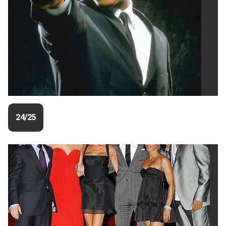
24/25