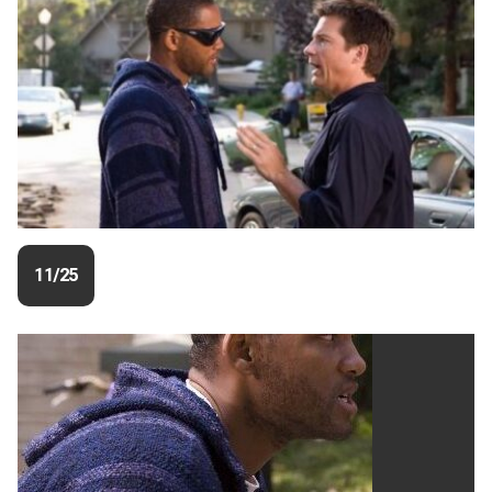
11/25