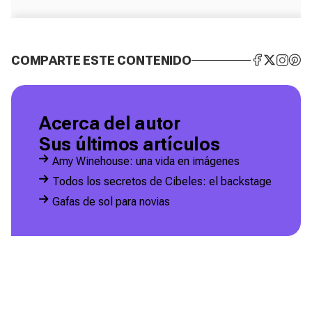
COMPARTE ESTE CONTENIDO
Acerca del autor
Sus últimos artículos
Amy Winehouse: una vida en imágenes
Todos los secretos de Cibeles: el backstage
Gafas de sol para novias