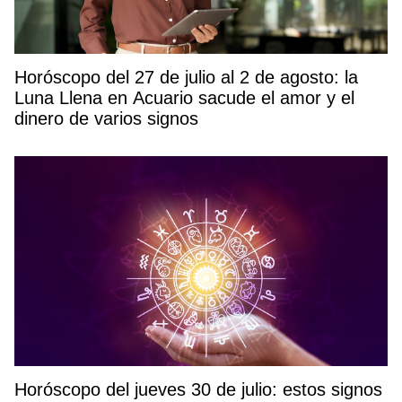
Horóscopo del 27 de julio al 2 de agosto: la
Luna Llena en Acuario sacude el amor y el
dinero de varios signos
Horóscopo del jueves 30 de julio: estos signos