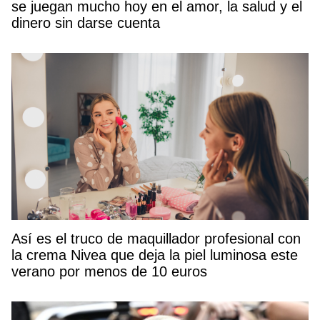
se juegan mucho hoy en el amor, la salud y el
dinero sin darse cuenta
Así es el truco de maquillador profesional con
la crema Nivea que deja la piel luminosa este
verano por menos de 10 euros