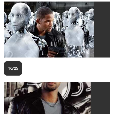
16/25