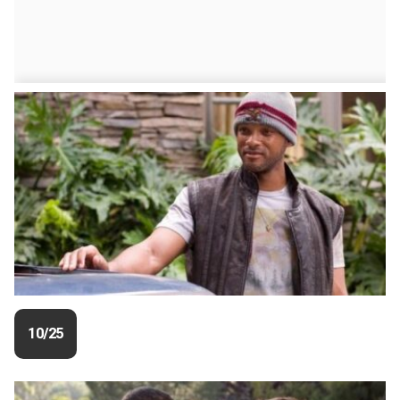
10/25