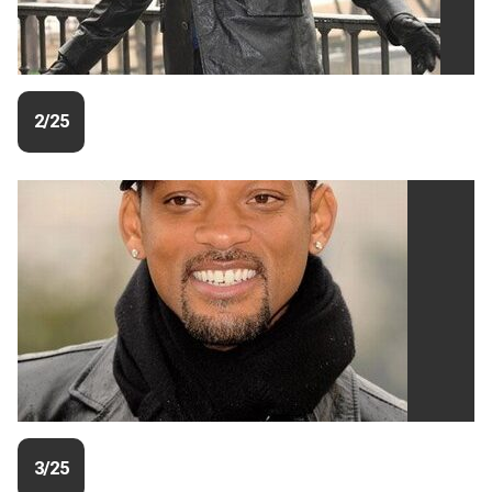
2/25
3/25