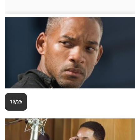
13/25