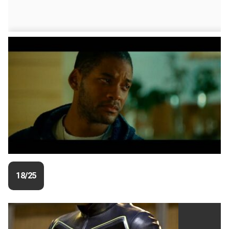
18/25