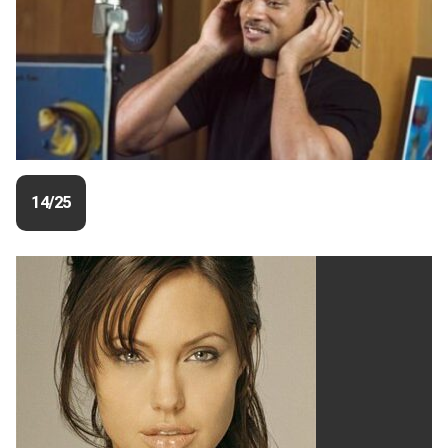
14/25