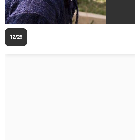
12/25