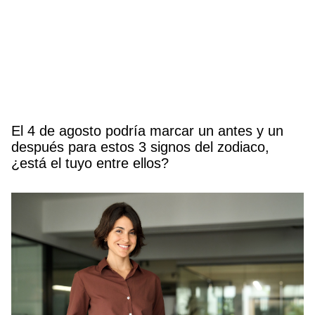
El 4 de agosto podría marcar un antes y un
después para estos 3 signos del zodiaco,
¿está el tuyo entre ellos?