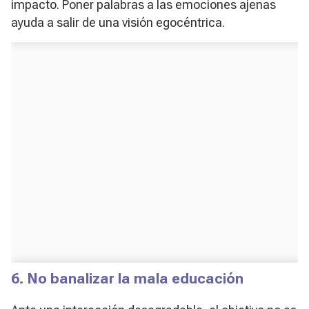
impacto. Poner palabras a las emociones ajenas
ayuda a salir de una visión egocéntrica.
6. No banalizar la mala educación