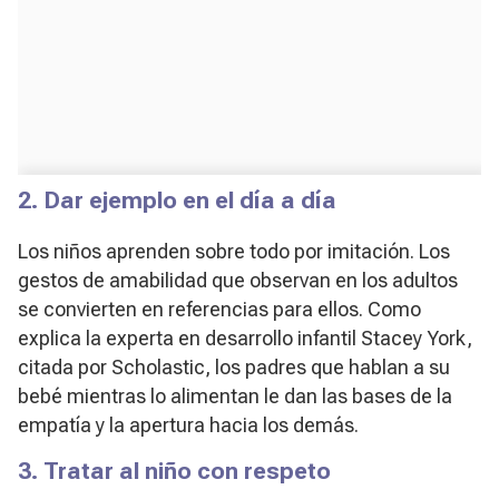
2. Dar ejemplo en el día a día
Los niños aprenden sobre todo por imitación. Los
gestos de amabilidad que observan en los adultos
se convierten en referencias para ellos. Como
explica la experta en desarrollo infantil Stacey York,
citada por Scholastic, los padres que hablan a su
bebé mientras lo alimentan le dan las bases de la
empatía y la apertura hacia los demás.
3. Tratar al niño con respeto