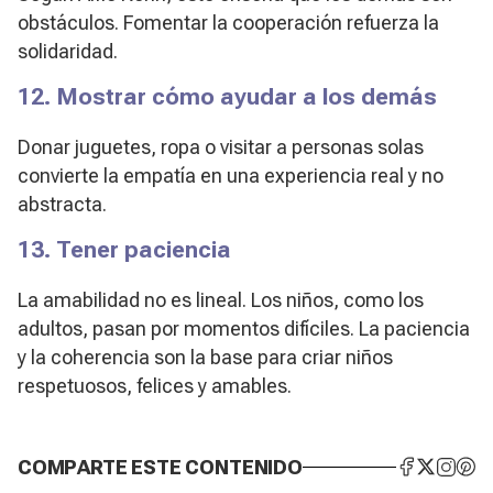
obstáculos. Fomentar la cooperación refuerza la
solidaridad.
12. Mostrar cómo ayudar a los demás
Donar juguetes, ropa o visitar a personas solas
convierte la empatía en una experiencia real y no
abstracta.
13. Tener paciencia
La amabilidad no es lineal. Los niños, como los
adultos, pasan por momentos difíciles. La paciencia
y la coherencia son la base para criar niños
respetuosos, felices y amables.
COMPARTE ESTE CONTENIDO