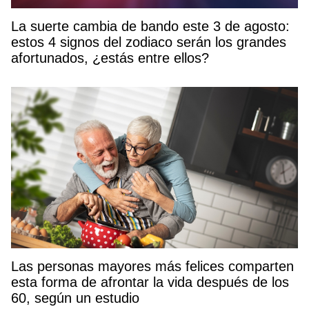
La suerte cambia de bando este 3 de agosto:
estos 4 signos del zodiaco serán los grandes
afortunados, ¿estás entre ellos?
Las personas mayores más felices comparten
esta forma de afrontar la vida después de los
60, según un estudio