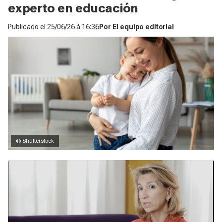
experto en educación
Publicado el
25/06/26 à 16:36
Por
El equipo editorial
© Shutterstock