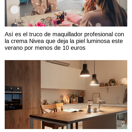
Así es el truco de maquillador profesional con
la crema Nivea que deja la piel luminosa este
verano por menos de 10 euros