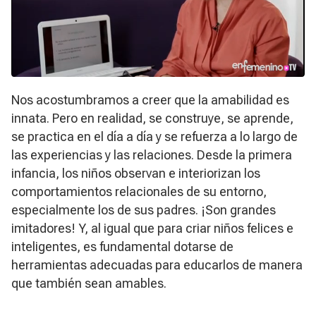
Nos acostumbramos a creer que la amabilidad es
innata. Pero en realidad, se construye, se aprende,
se practica en el día a día y se refuerza a lo largo de
las experiencias y las relaciones. Desde la primera
infancia, los niños observan e interiorizan los
comportamientos relacionales de su entorno,
especialmente los de sus padres. ¡Son grandes
imitadores! Y, al igual que para criar niños felices e
inteligentes, es fundamental dotarse de
herramientas adecuadas para educarlos de manera
que también sean amables.