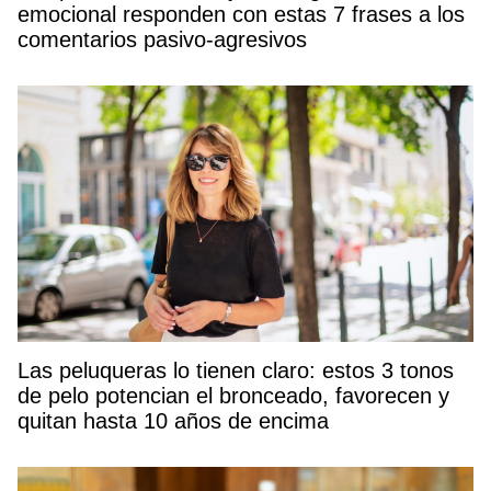
emocional responden con estas 7 frases a los
comentarios pasivo-agresivos
Las peluqueras lo tienen claro: estos 3 tonos
de pelo potencian el bronceado, favorecen y
quitan hasta 10 años de encima