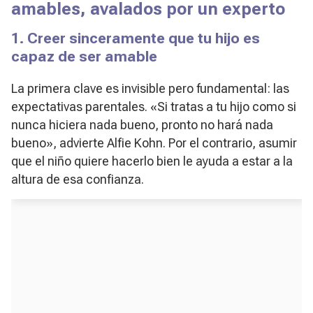
amables, avalados por un experto
1. Creer sinceramente que tu hijo es
capaz de ser amable
La primera clave es invisible pero fundamental: las
expectativas parentales. «Si tratas a tu hijo como si
nunca hiciera nada bueno, pronto no hará nada
bueno», advierte Alfie Kohn. Por el contrario, asumir
que el niño quiere hacerlo bien le ayuda a estar a la
altura de esa confianza.