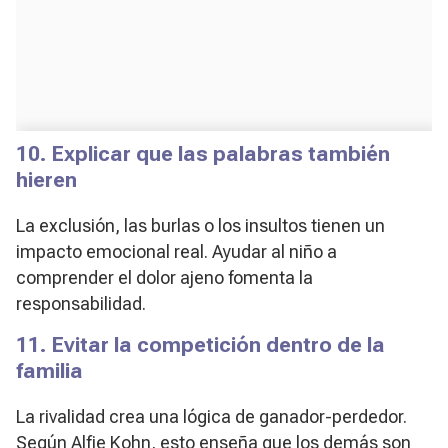
10. Explicar que las palabras también
hieren
La exclusión, las burlas o los insultos tienen un
impacto emocional real. Ayudar al niño a
comprender el dolor ajeno fomenta la
responsabilidad.
11. Evitar la competición dentro de la
familia
La rivalidad crea una lógica de ganador-perdedor.
Según Alfie Kohn, esto enseña que los demás son