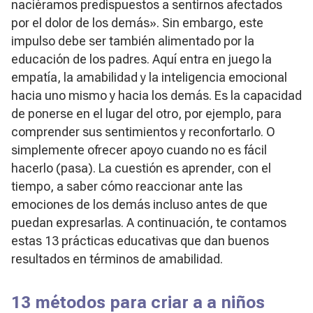
naciéramos predispuestos a sentirnos afectados
por el dolor de los demás». Sin embargo, este
impulso debe ser también alimentado por la
educación de los padres. Aquí entra en juego la
empatía, la amabilidad y la inteligencia emocional
hacia uno mismo y hacia los demás. Es la capacidad
de ponerse en el lugar del otro, por ejemplo, para
comprender sus sentimientos y reconfortarlo. O
simplemente ofrecer apoyo cuando no es fácil
hacerlo (pasa). La cuestión es aprender, con el
tiempo, a saber cómo reaccionar ante las
emociones de los demás incluso antes de que
puedan expresarlas. A continuación, te contamos
estas 13 prácticas educativas que dan buenos
resultados en términos de amabilidad.
13 métodos para criar a a niños