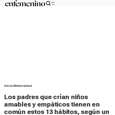
Inicio
Maternidad
Los padres que crían niños
amables y empáticos tienen en
común estos 13 hábitos, según un