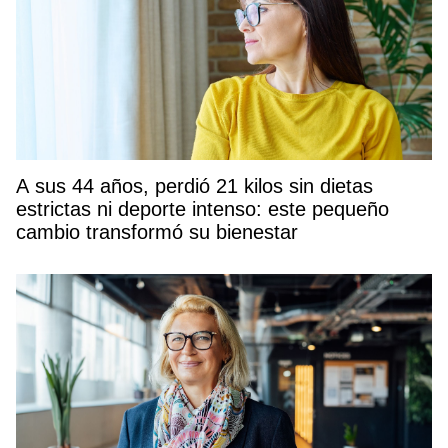
A sus 44 años, perdió 21 kilos sin dietas
estrictas ni deporte intenso: este pequeño
cambio transformó su bienestar