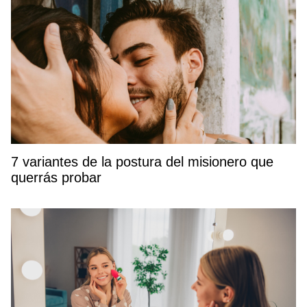
7 variantes de la postura del misionero que
querrás probar