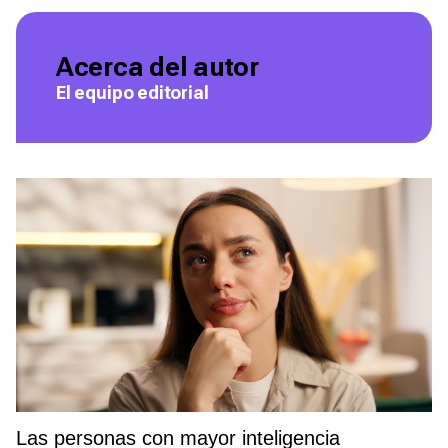
Acerca del autor
El equipo editorial
Las personas con mayor inteligencia