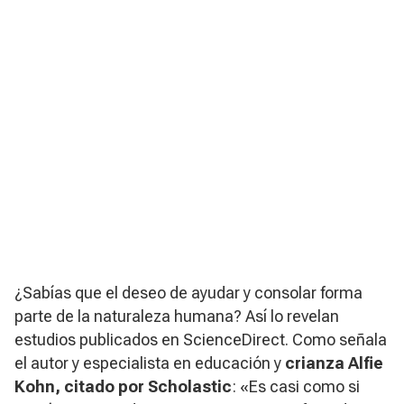
¿Sabías que el deseo de ayudar y consolar forma
parte de la naturaleza humana? Así lo revelan
estudios publicados en ScienceDirect. Como señala
el autor y especialista en educación y
crianza Alfie
Kohn, citado por Scholastic
: «Es casi como si