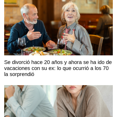
Se divorció hace 20 años y ahora se ha ido de
vacaciones con su ex: lo que ocurrió a los 70
la sorprendió