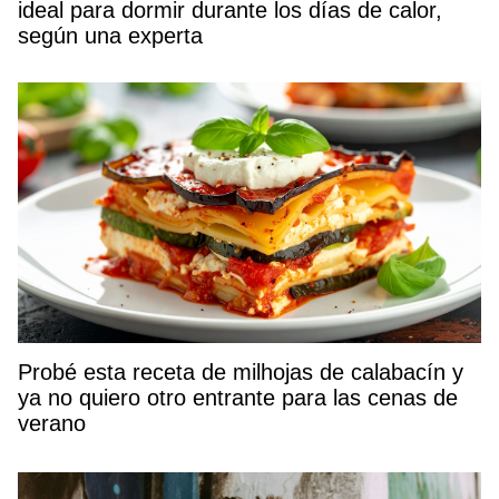
ideal para dormir durante los días de calor,
según una experta
Probé esta receta de milhojas de calabacín y
ya no quiero otro entrante para las cenas de
verano