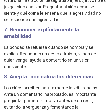
Ante una interacción desagradable, el objetivo no es
juzgar sino analizar. Preguntar al niño cómo se
siente y qué opina le enseña que la agresividad no
se responde con agresividad.
7. Reconocer explícitamente la
amabilidad
La bondad se refuerza cuando se nombra y se
explica. Reconocer un gesto altruista, venga de
quien venga, ayuda a convertirlo en un valor
consciente.
8. Aceptar con calma las diferencias
Los niños perciben naturalmente las diferencias.
Ante un comentario inapropiado, es importante
preguntar primero el motivo antes de corregir,
evitando la vergüenza y fomentando la