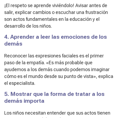
¡El respeto se aprende viviéndolo! Avisar antes de
salir, explicar cambios o escuchar una frustración
son actos fundamentales en la educación y el
desarrollo de los niños.
4. Aprender a leer las emociones de los
demás
Reconocer las expresiones faciales es el primer
paso de la empatía. «Es más probable que
ayudemos a los demás cuando podemos imaginar
cómo es el mundo desde su punto de vista», explica
el especialista.
5. Mostrar que la forma de tratar a los
demás importa
Los niños necesitan entender que sus actos tienen