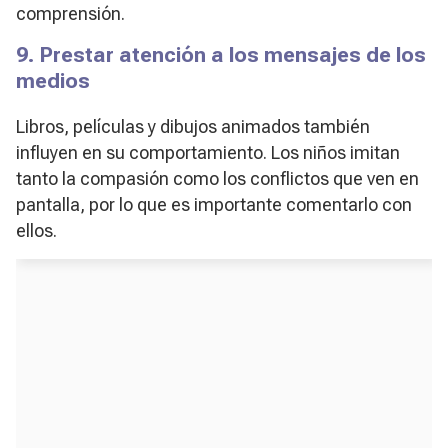
comprensión.
9. Prestar atención a los mensajes de los
medios
Libros, películas y dibujos animados también
influyen en su comportamiento. Los niños imitan
tanto la compasión como los conflictos que ven en
pantalla, por lo que es importante comentarlo con
ellos.