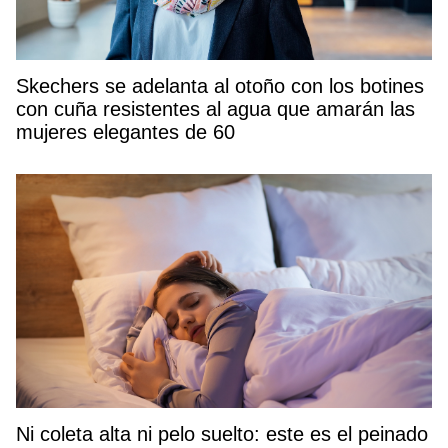
Skechers se adelanta al otoño con los botines
con cuña resistentes al agua que amarán las
mujeres elegantes de 60
Ni coleta alta ni pelo suelto: este es el peinado