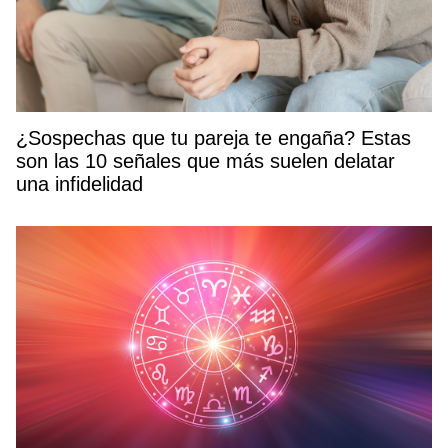
¿Sospechas que tu pareja te engaña? Estas
son las 10 señales que más suelen delatar
una infidelidad