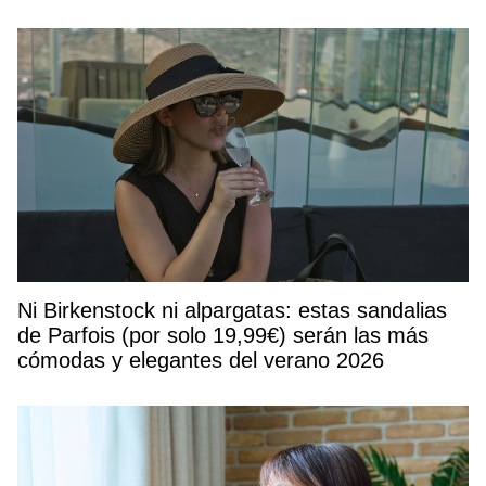
Ni Birkenstock ni alpargatas: estas sandalias
de Parfois (por solo 19,99€) serán las más
cómodas y elegantes del verano 2026