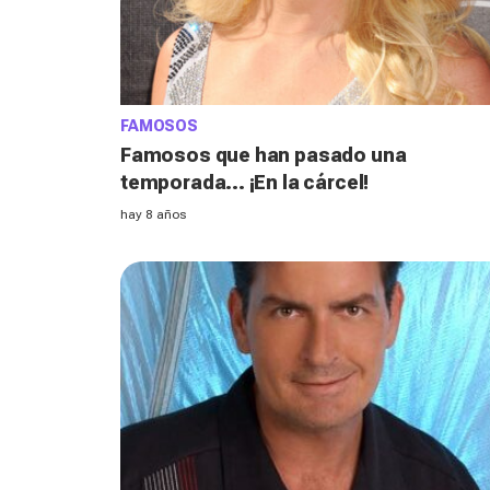
FAMOSOS
Famosos que han pasado una
temporada... ¡En la cárcel!
hay 8 años