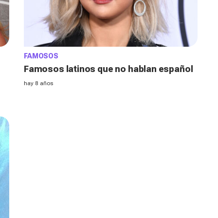
FAMOSOS
Famosos latinos que no hablan español
hay 8 años