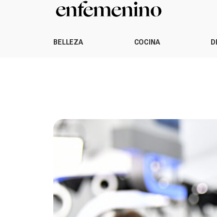
BELLEZA
COCINA
D