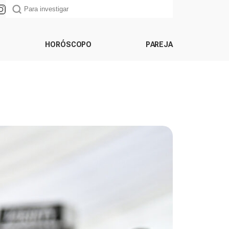
HORÓSCOPO
PAREJA
n