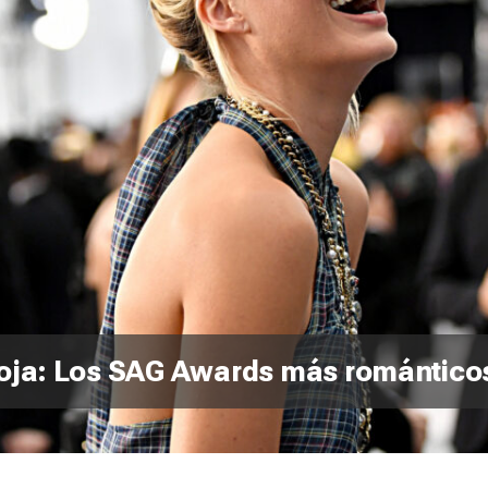
 roja: Los SAG Awards más romántic