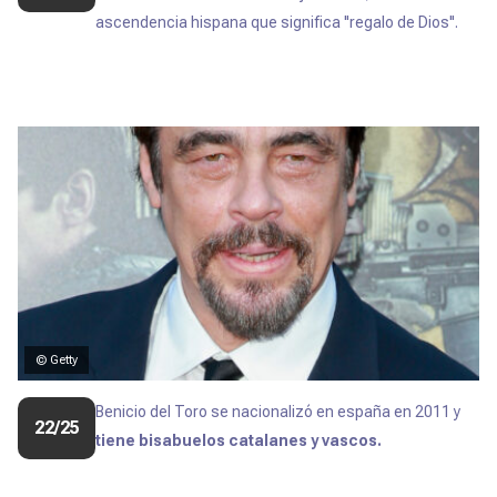
ascendencia hispana que significa ''regalo de Dios''.
© Getty
Benicio del Toro se nacionalizó en españa en 2011 y
22/25
tiene bisabuelos catalanes y vascos.