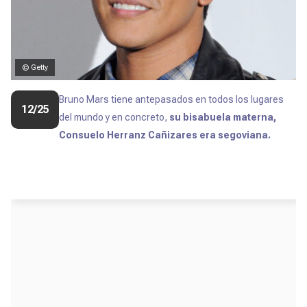
© Getty
Bruno Mars tiene antepasados en todos los lugares
12/25
del mundo y en concreto,
su bisabuela materna,
Consuelo Herranz Cañizares era segoviana.