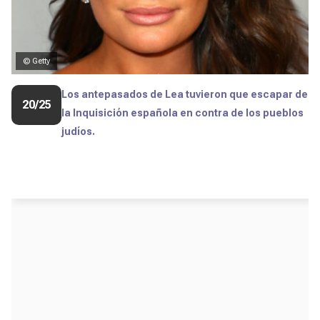
© Getty
Los antepasados de Lea tuvieron que escapar de
20/25
la Inquisición española en contra de los pueblos
judíos.