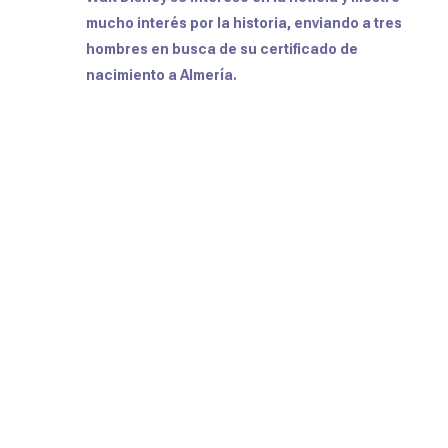
mucho interés por la historia, enviando a tres
hombres en busca de su certificado de
nacimiento a Almería.