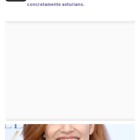
concretamente asturiano.