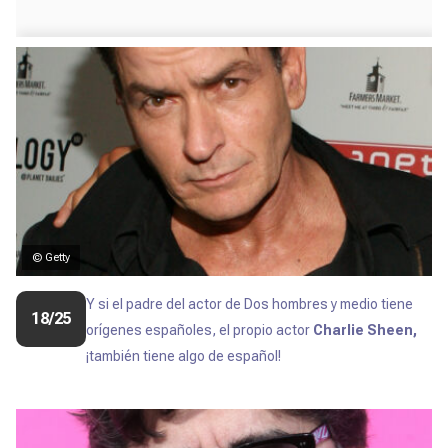
© Getty
Y si el padre del actor de
Dos hombres y medio
tiene
18/25
orígenes españoles, el propio actor
Charlie Sheen,
¡también tiene algo de español!