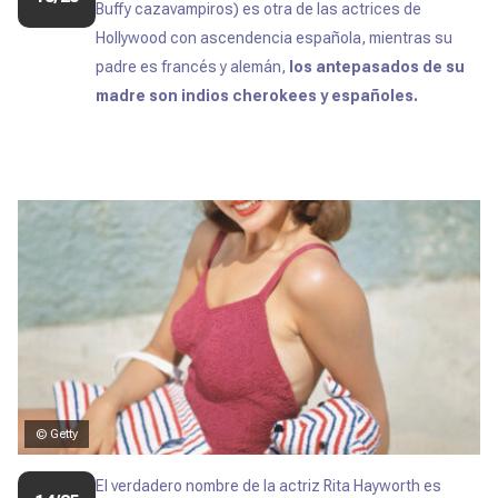
Buffy cazavampiros)
es otra de las actrices de
Hollywood con ascendencia española, mientras su
padre es francés y alemán,
los antepasados de su
madre son indios cherokees y españoles.
© Getty
El verdadero nombre de la actriz Rita Hayworth es