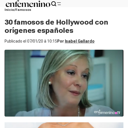
Inicio
Famosos
30 famosos de Hollywood con
orígenes españoles
Publicado el
07/01/20 à 10:15
Por
Isabel Gallardo