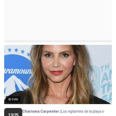
© Getty
Charisma Carpenter
(Los vigilantes de la playa o
13/25