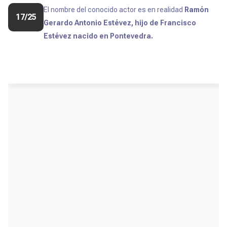
El nombre del conocido actor es en realidad
Ramón
17/25
Gerardo Antonio Estévez, hijo de Francisco
Estévez nacido en Pontevedra.