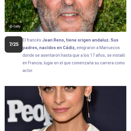
© Getty
El francés
Jean Reno, tiene origen andaluz.
Sus
7/25
padres, nacidos en Cádiz,
emigraron a Marruecos
donde se asentaron hasta que a los 17 años, se instaló
en Francia, lugar en el que comenzaría su carrera como
actor.