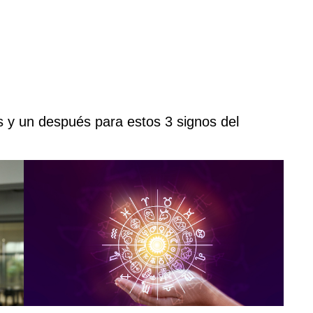
s y un después para estos 3 signos del