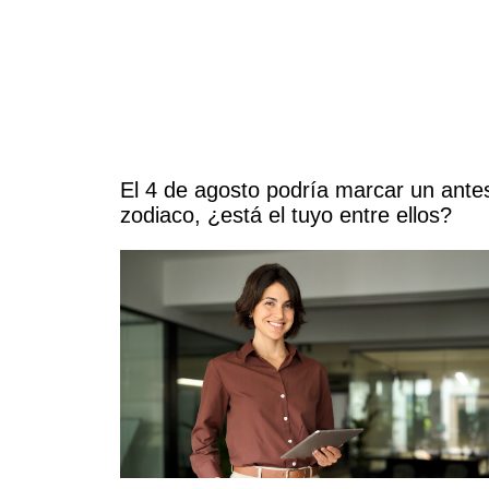
El 4 de agosto podría marcar un ante
zodiaco, ¿está el tuyo entre ellos?