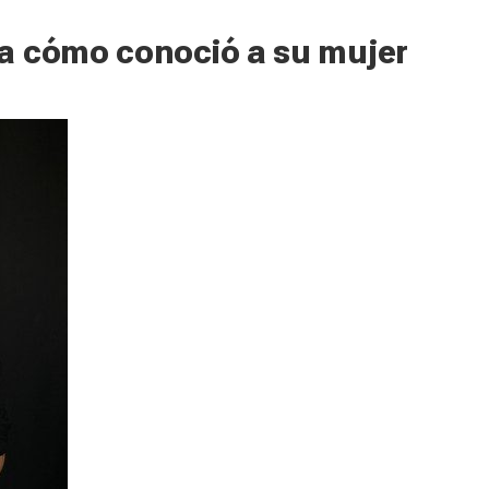
a cómo conoció a su mujer