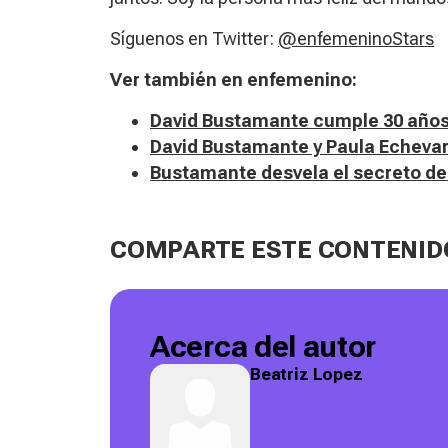
Síguenos en Twitter
:
@enfemeninoStars
Ver también en enfemenino:
David Bustamante cumple 30 año
David Bustamante y Paula Echevar
Bustamante desvela el secreto de
COMPARTE ESTE CONTENID
Acerca del autor
Beatriz Lopez