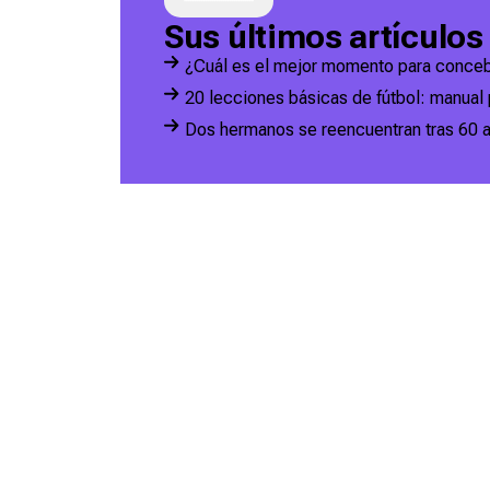
Sus últimos artículos
¿Cuál es el mejor momento para conceb
20 lecciones básicas de fútbol: manual 
Dos hermanos se reencuentran tras 60 