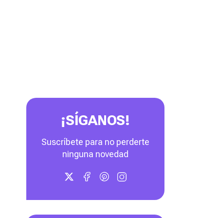
¡SÍGANOS!
Suscríbete para no perderte
ninguna novedad