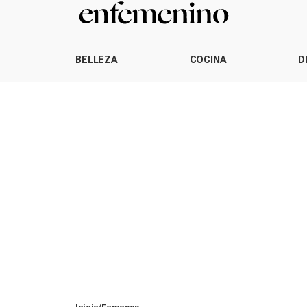
BELLEZA
COCINA
D