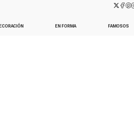
ECORACIÓN
EN FORMA
FAMOSOS