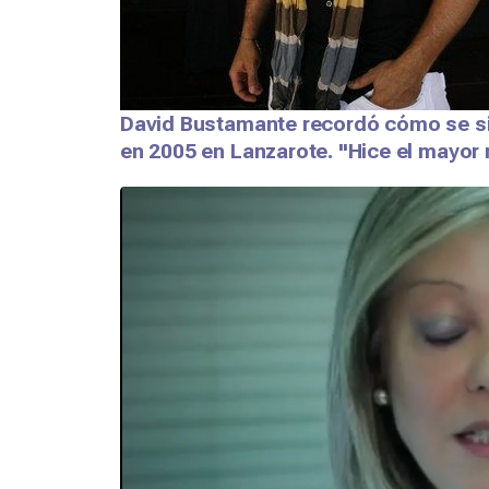
David Bustamante recordó cómo se sin
en 2005 en Lanzarote. "Hice el mayor 