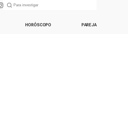
HORÓSCOPO
PAREJA