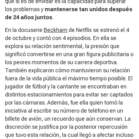
que sí es de envidar es la capacidad para superar
los problemas y
mantenerse tan unidos después
de 24 años juntos
.
En la docuserie
Beckham
de Netflix se estrenó el 4
de octubre y contó con 4 episodios. En ella se
explora su relación sentimental, la presión que
significó convertirse en una gran figura publicitaria o
los peores momentos de su carrera deportiva.
También explicaron cómo mantuvieron su relación
fuera de la vida pública el máximo tiempo posible. El
jugador de fútbol y la cantante se encontraban en
distintos estacionamientos para evitar ser captados
por las cámaras. Además, fue ella quien tomó la
iniciativa al escribir su número de teléfono en un
billete de avión, un recuerdo que aún conservan. La
discreción se justifica por la posterior repercusión
que tuvo esta relación, la cual llegó a afectar incluso