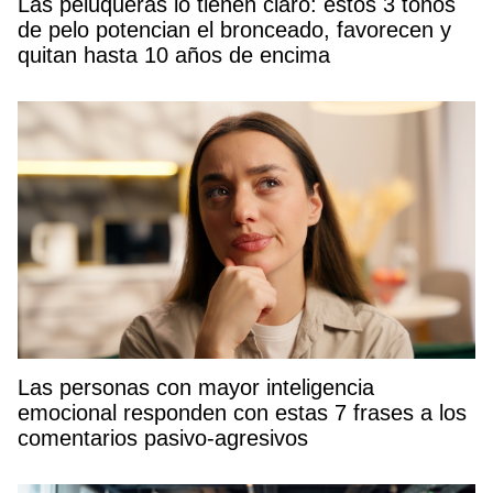
Las peluqueras lo tienen claro: estos 3 tonos
de pelo potencian el bronceado, favorecen y
quitan hasta 10 años de encima
Las personas con mayor inteligencia
emocional responden con estas 7 frases a los
comentarios pasivo-agresivos