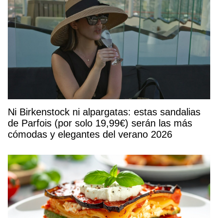
Ni Birkenstock ni alpargatas: estas sandalias
de Parfois (por solo 19,99€) serán las más
cómodas y elegantes del verano 2026