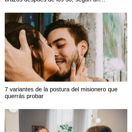
entrenador
7 variantes de la postura del misionero que
querrás probar