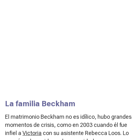
La familia Beckham
El matrimonio Beckham no es idílico, hubo grandes
momentos de crisis, como en 2003 cuando él fue
infiel a
Victoria
con su asistente Rebecca Loos. Lo