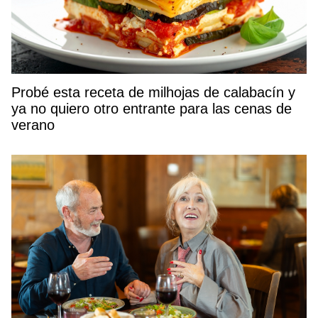
Probé esta receta de milhojas de calabacín y
ya no quiero otro entrante para las cenas de
verano