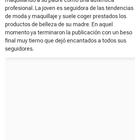
profesional. La joven es seguidora de las tendencias
de moda y maquillaje y suele coger prestados los
productos de belleza de su madre. En aquel
momento ya terminaron la publicación con un beso
final muy tierno que dejó encantados a todos sus
seguidores.