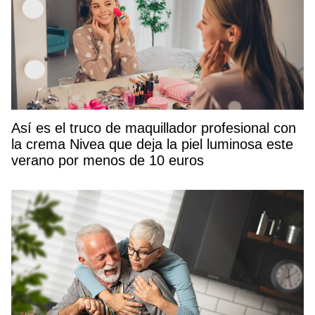
Así es el truco de maquillador profesional con
la crema Nivea que deja la piel luminosa este
verano por menos de 10 euros