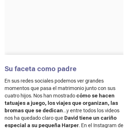
Su faceta como padre
En sus redes sociales podemos ver grandes
momentos que pasa el matrimonio junto con sus
cuatro hijos. Nos han mostrado
cómo se hacen
tatuajes a juego, los viajes que organizan, las
bromas que se dedican
…y entre todos los videos
nos ha quedado claro que
David tiene un cariño
especial a su pequeña Harper
. En el Instagram de