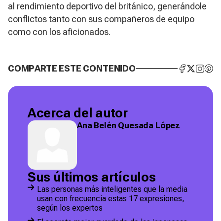
al rendimiento deportivo del británico, generándole
conflictos tanto con sus compañeros de equipo
como con los aficionados.
COMPARTE ESTE CONTENIDO
Acerca del autor
Ana Belén Quesada López
Sus últimos artículos
Las personas más inteligentes que la media
usan con frecuencia estas 17 expresiones,
según los expertos