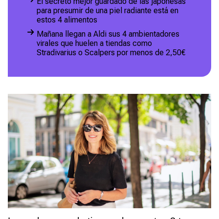
El secreto mejor guardado de las japonesas
para presumir de una piel radiante está en
estos 4 alimentos
Mañana llegan a Aldi sus 4 ambientadores
virales que huelen a tiendas como
Stradivarius o Scalpers por menos de 2,50€