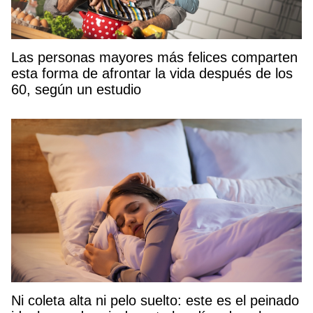
Las personas mayores más felices comparten
esta forma de afrontar la vida después de los
60, según un estudio
Ni coleta alta ni pelo suelto: este es el peinado