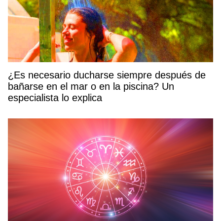
¿Es necesario ducharse siempre después de
bañarse en el mar o en la piscina? Un
especialista lo explica