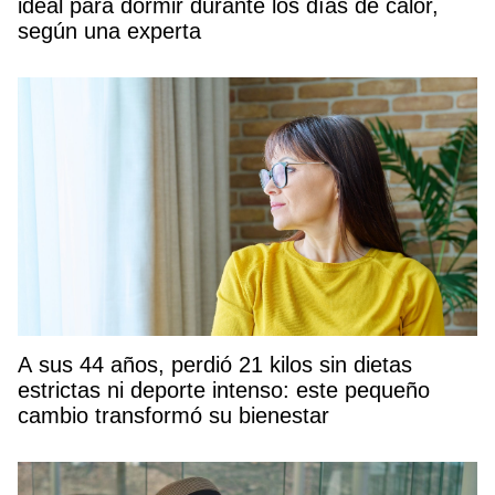
ideal para dormir durante los días de calor,
según una experta
A sus 44 años, perdió 21 kilos sin dietas
estrictas ni deporte intenso: este pequeño
cambio transformó su bienestar