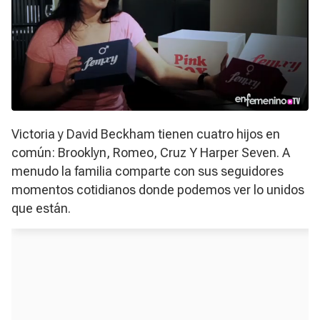
Victoria y David Beckham tienen cuatro hijos en
común: Brooklyn, Romeo, Cruz Y Harper Seven. A
menudo la familia comparte con sus seguidores
momentos cotidianos donde podemos ver lo unidos
que están.