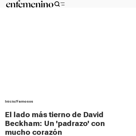
Inicio
Famosos
El lado más tierno de David
Beckham: Un 'padrazo' con
mucho corazón