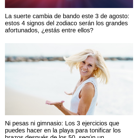
La suerte cambia de bando este 3 de agosto:
estos 4 signos del zodiaco serán los grandes
afortunados, ¿estás entre ellos?
Ni pesas ni gimnasio: Los 3 ejercicios que
puedes hacer en la playa para tonificar los
brazos después de los 50, según un