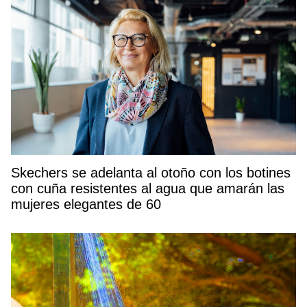
Skechers se adelanta al otoño con los botines
con cuña resistentes al agua que amarán las
mujeres elegantes de 60