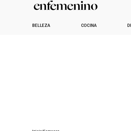
BELLEZA
COCINA
D