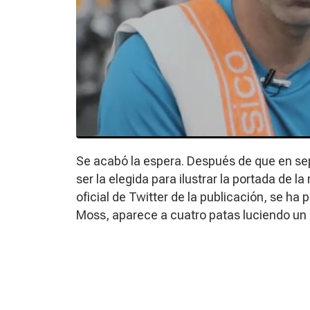
Se acabó la espera. Después de que en s
ser la elegida para ilustrar la portada de la
oficial de Twitter de la publicación, se ha 
Moss, aparece a cuatro patas luciendo un e