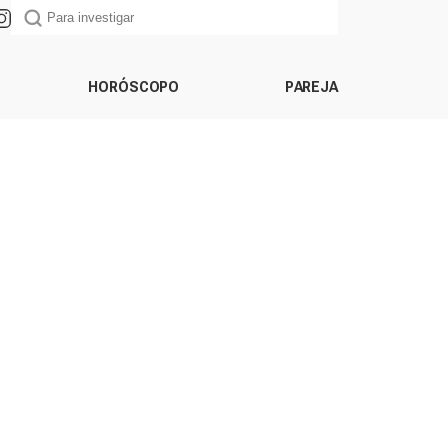
HORÓSCOPO
PAREJA