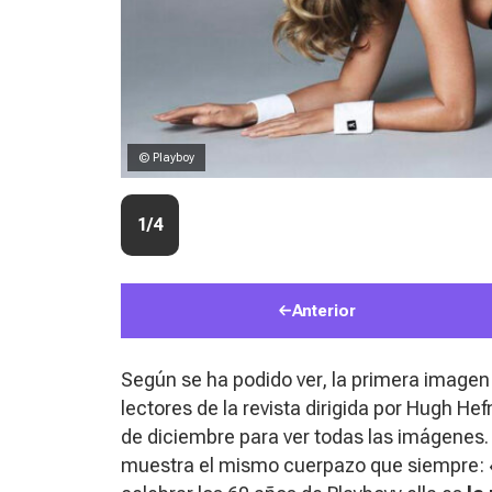
© Playboy
1/4
Anterior
Según se ha podido ver, la primera imagen
lectores de la revista dirigida por Hugh H
de diciembre para ver todas las imágenes.
muestra el mismo cuerpazo que siempre: 