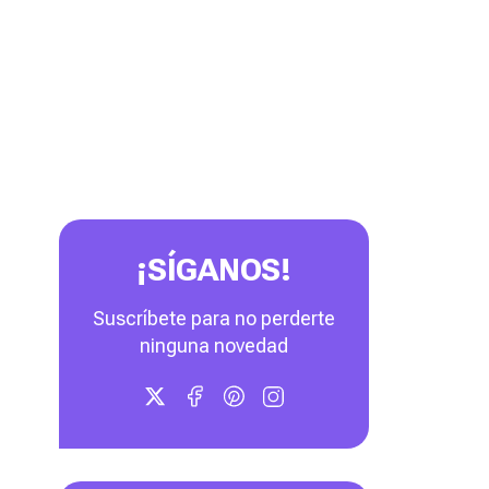
¡SÍGANOS!
Suscríbete para no perderte
ninguna novedad