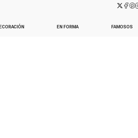
ECORACIÓN
EN FORMA
FAMOSOS