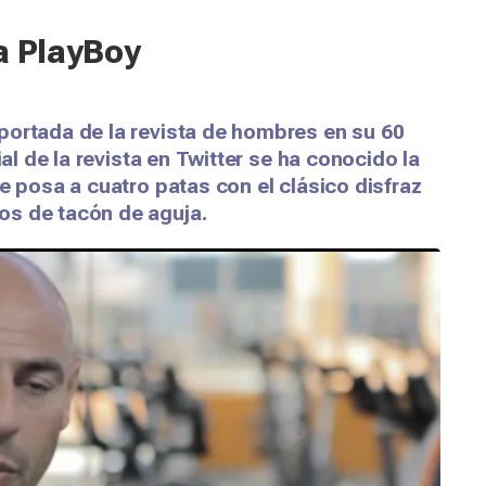
a PlayBoy
portada de la revista de hombres en su 60
ial de la revista en Twitter se ha conocido la
e posa a cuatro patas con el clásico disfraz
os de tacón de aguja.