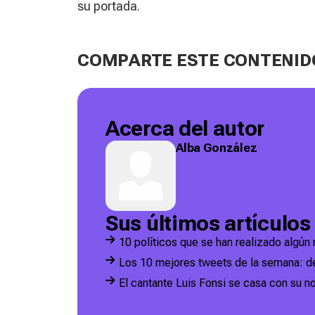
su portada.
COMPARTE ESTE CONTENID
Acerca del autor
Alba González
Sus últimos artículos
10 políticos que se han realizado algún 
Los 10 mejores tweets de la semana: d
El cantante Luis Fonsi se casa con su n