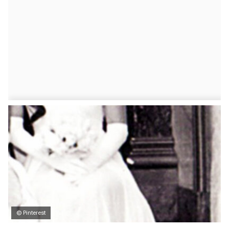
© Pinterest