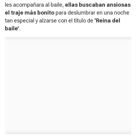
les acompañara al baile,
ellas buscaban ansiosas
el traje más bonito
para deslumbrar en una noche
tan especial y alzarse con el título de
‘Reina del
baile’
.