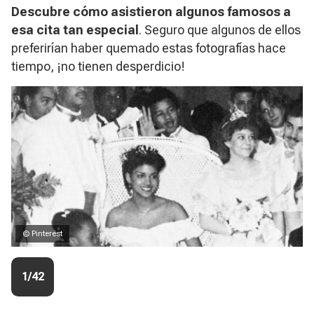
Descubre cómo asistieron algunos famosos a
esa cita tan especial
. Seguro que algunos de ellos
preferirían haber quemado estas fotografías hace
tiempo, ¡no tienen desperdicio!
© Pinterest
1/42