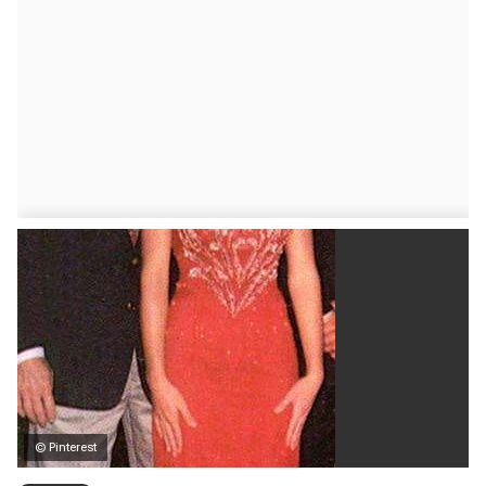
© Pinterest