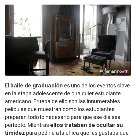
El
baile de graduación
es uno de los eventos clave
en la etapa adolescente de cualquier estudiante
americano. Prueba de ello son las innumerables
películas que muestran cómo los estudiantes
preparan todo lo necesario para que ese día sea
perfecto. Mientras
ellos trataban de ocultar su
timidez
para pedirle a la chica que les gustaba que