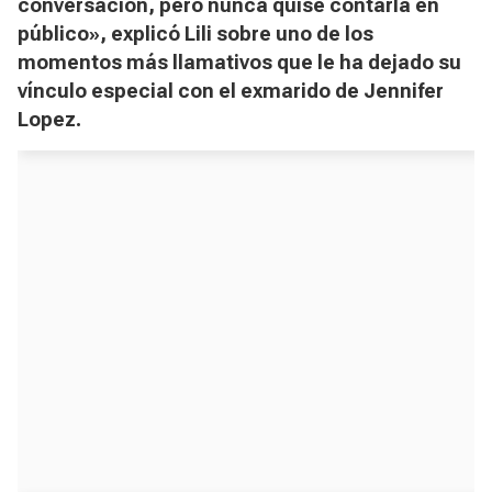
conversación, pero nunca quise contarla en
público», explicó Lili sobre uno de los
momentos más llamativos que le ha dejado su
vínculo especial con el exmarido de Jennifer
Lopez.