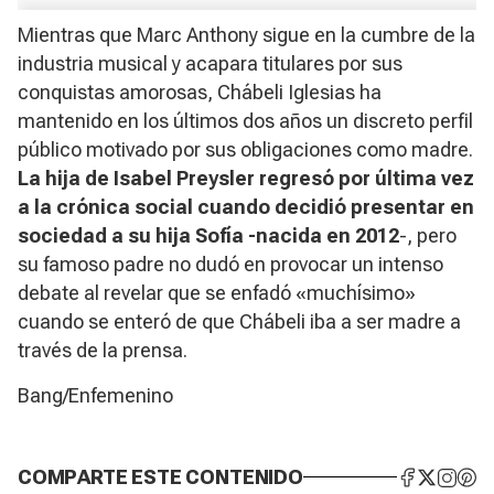
Mientras que Marc Anthony sigue en la cumbre de la
industria musical y acapara titulares por sus
conquistas amorosas, Chábeli Iglesias ha
mantenido en los últimos dos años un discreto perfil
público motivado por sus obligaciones como madre.
La hija de Isabel Preysler regresó por última vez
a la crónica social cuando decidió presentar en
sociedad a su hija Sofía -nacida en 2012
-, pero
su famoso padre no dudó en provocar un intenso
debate al revelar que se enfadó «muchísimo»
cuando se enteró de que Chábeli iba a ser madre a
través de la prensa.
Bang/Enfemenino
COMPARTE ESTE CONTENIDO