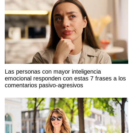
Las personas con mayor inteligencia
emocional responden con estas 7 frases a los
comentarios pasivo-agresivos