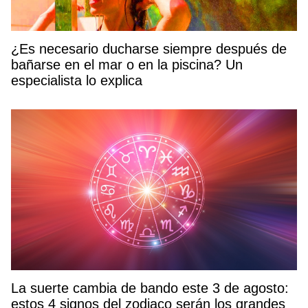
¿Es necesario ducharse siempre después de
bañarse en el mar o en la piscina? Un
especialista lo explica
La suerte cambia de bando este 3 de agosto:
estos 4 signos del zodiaco serán los grandes