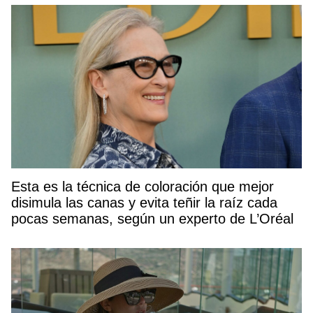
Esta es la técnica de coloración que mejor
disimula las canas y evita teñir la raíz cada
pocas semanas, según un experto de L’Oréal