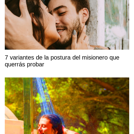
7 variantes de la postura del misionero que
querrás probar