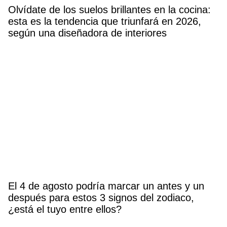
Olvídate de los suelos brillantes en la cocina:
esta es la tendencia que triunfará en 2026,
según una diseñadora de interiores
El 4 de agosto podría marcar un antes y un
después para estos 3 signos del zodiaco,
¿está el tuyo entre ellos?