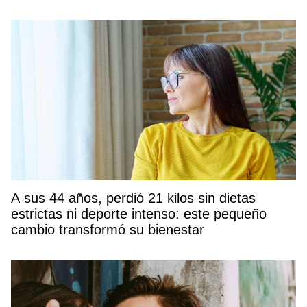
A sus 44 años, perdió 21 kilos sin dietas
estrictas ni deporte intenso: este pequeño
cambio transformó su bienestar