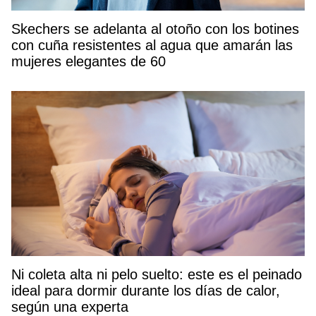
Skechers se adelanta al otoño con los botines
con cuña resistentes al agua que amarán las
mujeres elegantes de 60
Ni coleta alta ni pelo suelto: este es el peinado
ideal para dormir durante los días de calor,
según una experta