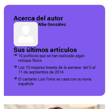
Acerca del autor
Alba González
Sus últimos artículos
10 políticos que se han realizado algún
retoque físico
Los 10 mejores tweets de la semana: del 5 al
11 de septiembre de 2014
El cantante Luis Fonsi se casa con su novia
española