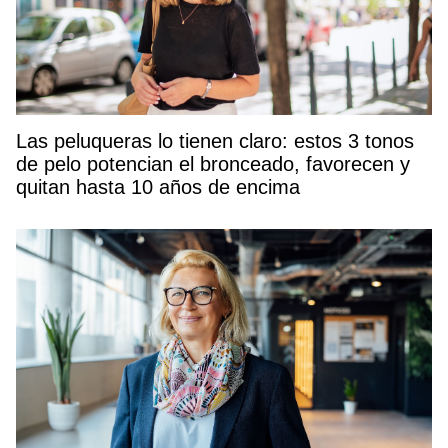
Las peluqueras lo tienen claro: estos 3 tonos
de pelo potencian el bronceado, favorecen y
quitan hasta 10 años de encima