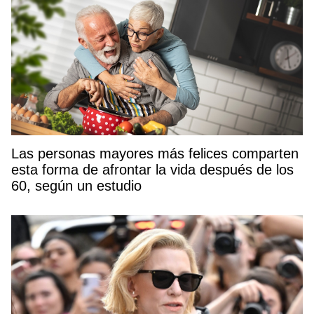
Las personas mayores más felices comparten
esta forma de afrontar la vida después de los
60, según un estudio