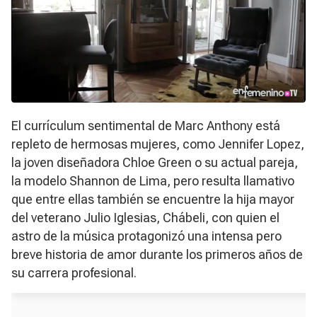
El currículum sentimental de Marc Anthony está
repleto de hermosas mujeres, como Jennifer Lopez,
la joven diseñadora Chloe Green o su actual pareja,
la modelo Shannon de Lima, pero resulta llamativo
que entre ellas también se encuentre la hija mayor
del veterano Julio Iglesias, Chábeli, con quien el
astro de la música protagonizó una intensa pero
breve historia de amor durante los primeros años de
su carrera profesional.