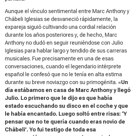
Aunque el vínculo sentimental entre Marc Anthony y
Chábeli Iglesias se desvaneció rápidamente, la
expareja siguió cultivando una cordial relación
durante los años posteriores y, de hecho, Marc
Anthony no dudó en seguir reuniéndose con Julio
Iglesias para hablar largo y tendido de sus carreras
musicales. Fue precisamente en una de esas
conversaciones, cuando el legendario intérprete
español le confesó que no le tenía en alta estima
durante su breve noviazgo con su primogénita. «
Un
día estábamos en casa de Marc Anthony y llegó
Julio. Lo primero que le dijo es que había
estado escuchando su disco en el coche y que
le había encantado. Luego soltó entre risas: ‘Y
pensar que no te quería cuando eras novio de
Chábeli’. Yo fui testigo de toda esa