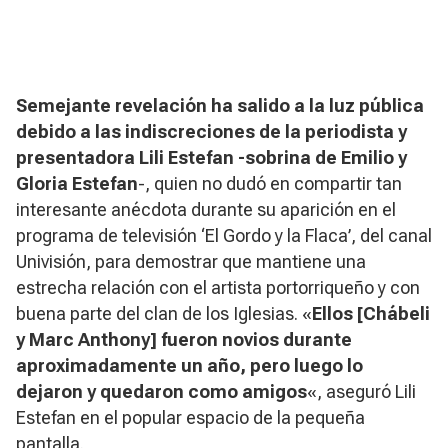
Semejante revelación ha salido a la luz pública
debido a las indiscreciones de la periodista y
presentadora Lili Estefan -sobrina de Emilio y
Gloria Estefan
-, quien no dudó en compartir tan
interesante anécdota durante su aparición en el
programa de televisión ‘El Gordo y la Flaca’, del canal
Univisión, para demostrar que mantiene una
estrecha relación con el artista portorriqueño y con
buena parte del clan de los Iglesias. «
Ellos [Chábeli
y Marc Anthony] fueron novios durante
aproximadamente un año, pero luego lo
dejaron y quedaron como amigos
«, aseguró Lili
Estefan en el popular espacio de la pequeña
pantalla.