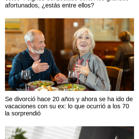
afortunados, ¿estás entre ellos?
Se divorció hace 20 años y ahora se ha ido de
vacaciones con su ex: lo que ocurrió a los 70
la sorprendió