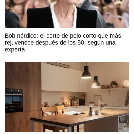
Bob nórdico: el corte de pelo corto que más
rejuvenece después de los 50, según una
experta