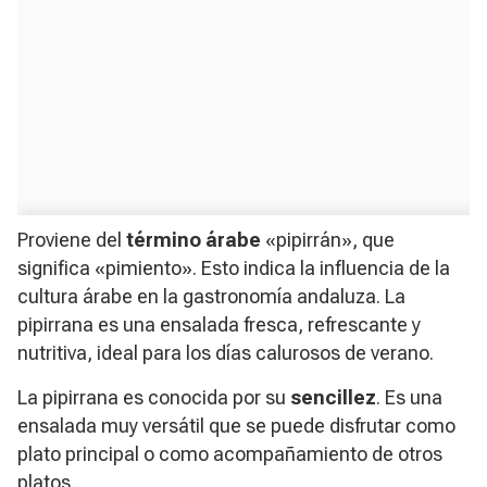
Proviene del
término árabe
«pipirrán», que
significa «pimiento». Esto indica la influencia de la
cultura árabe en la gastronomía andaluza. La
pipirrana es una ensalada fresca, refrescante y
nutritiva, ideal para los días calurosos de verano.
La pipirrana es conocida por su
sencillez
. Es una
ensalada muy versátil que se puede disfrutar como
plato principal o como acompañamiento de otros
platos.