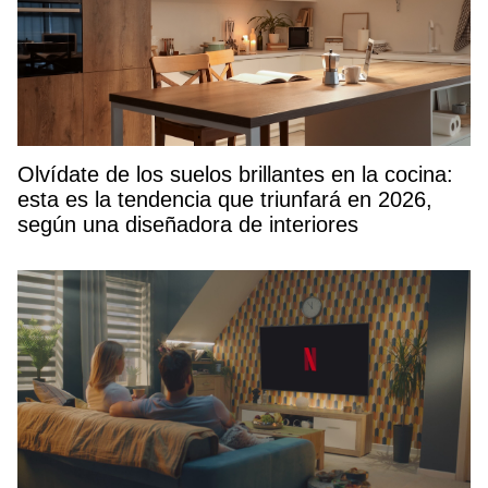
Olvídate de los suelos brillantes en la cocina:
esta es la tendencia que triunfará en 2026,
según una diseñadora de interiores