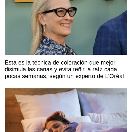
Esta es la técnica de coloración que mejor
disimula las canas y evita teñir la raíz cada
pocas semanas, según un experto de L’Oréal