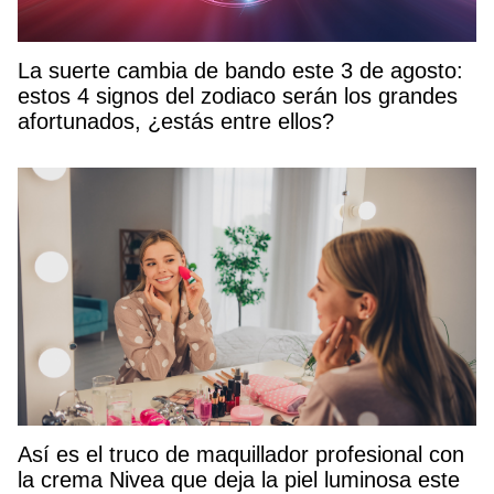
La suerte cambia de bando este 3 de agosto:
estos 4 signos del zodiaco serán los grandes
afortunados, ¿estás entre ellos?
Así es el truco de maquillador profesional con
la crema Nivea que deja la piel luminosa este