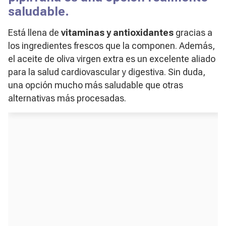
saludable.
Está llena de
vitaminas y antioxidantes
gracias a
los ingredientes frescos que la componen. Además,
el aceite de oliva virgen extra es un excelente aliado
para la salud cardiovascular y digestiva. Sin duda,
una opción mucho más saludable que otras
alternativas más procesadas.