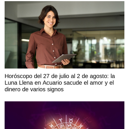
Horóscopo del 27 de julio al 2 de agosto: la
Luna Llena en Acuario sacude el amor y el
dinero de varios signos