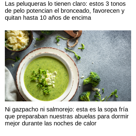
Las peluqueras lo tienen claro: estos 3 tonos
de pelo potencian el bronceado, favorecen y
quitan hasta 10 años de encima
Ni gazpacho ni salmorejo: esta es la sopa fría
que preparaban nuestras abuelas para dormir
mejor durante las noches de calor