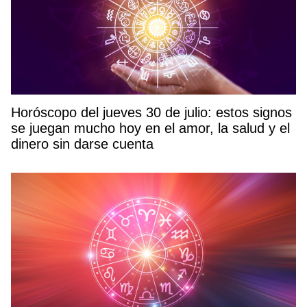
Horóscopo del jueves 30 de julio: estos signos
se juegan mucho hoy en el amor, la salud y el
dinero sin darse cuenta