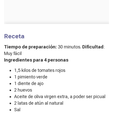
Receta
Tiempo de preparación:
30 minutos.
Dificultad
:
Muy fácil
Ingredientes para 4 personas
1,5 kilos de tomates rojos
1 pimiento verde
1 diente de ajo
2 huevos
Aceite de oliva virgen extra, a poder ser picual
2 latas de atún al natural
Sal