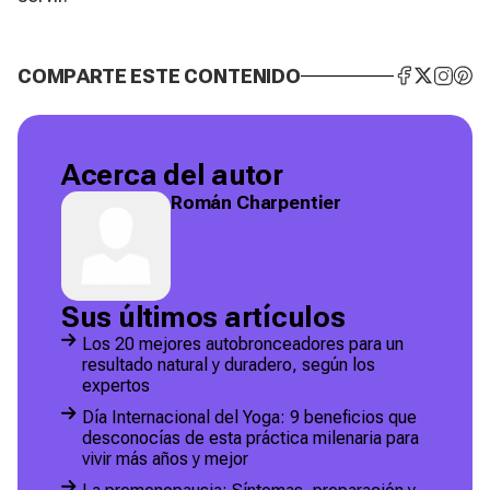
COMPARTE ESTE CONTENIDO
Acerca del autor
Román Charpentier
Sus últimos artículos
Los 20 mejores autobronceadores para un
resultado natural y duradero, según los
expertos
Día Internacional del Yoga: 9 beneficios que
desconocías de esta práctica milenaria para
vivir más años y mejor