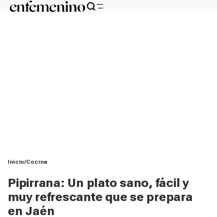
Inicio
Cocina
Pipirrana: Un plato sano, fácil y
muy refrescante que se prepara
en Jaén