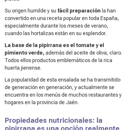
Su origen humilde y su
fácil preparación
la han
convertido en una receta popular en toda España,
especialmente durante los meses de verano,
cuando las hortalizas están en su esplendor.
La base de la pipirrana es el tomate y el
pimiento verde,
además del aceite de oliva, claro.
Todos ellos productos emblemáticos de la rica
huerta jienense.
La popularidad de esta ensalada se ha transmitido
de generación en generación, y actualmente se
encuentra en los menús de muchos restaurantes y
hogares en la provincia de Jaén.
Propiedades nutricionales: la
pipirrana es una opción realmente