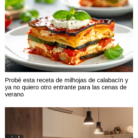
Probé esta receta de milhojas de calabacín y
ya no quiero otro entrante para las cenas de
verano