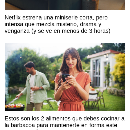
Netflix estrena una miniserie corta, pero
intensa que mezcla misterio, drama y
venganza (y se ve en menos de 3 horas)
Estos son los 2 alimentos que debes cocinar a
la barbacoa para mantenerte en forma este