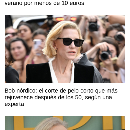
verano por menos de 10 euros
Bob nórdico: el corte de pelo corto que más
rejuvenece después de los 50, según una
experta