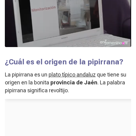
¿Cuál es el origen de la pipirrana?
La pipirrana es un
plato típico andaluz
que tiene su
origen en la bonita
provincia de Jaén
. La palabra
pipirrana significa revoltijo.