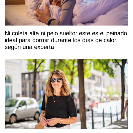
Ni coleta alta ni pelo suelto: este es el peinado
ideal para dormir durante los días de calor,
según una experta