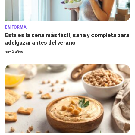
EN FORMA
Esta es la cena más fácil, sana y completa para
adelgazar antes del verano
hay 2 años