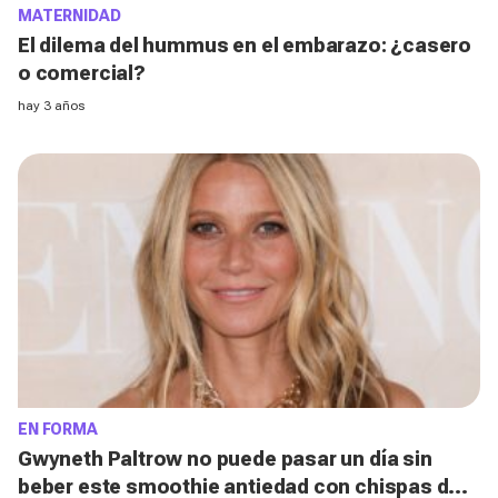
MATERNIDAD
El dilema del hummus en el embarazo: ¿casero
o comercial?
hay 3 años
EN FORMA
Gwyneth Paltrow no puede pasar un día sin
beber este smoothie antiedad con chispas de