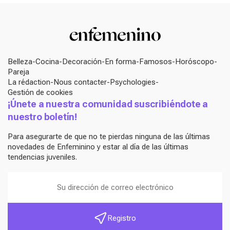
Belleza
Cocina
Decoración
En forma
Famosos
Horóscopo
Pareja
La rédaction
Nous contacter
Psychologies
Gestión de cookies
¡Únete a nuestra comunidad suscribiéndote a
nuestro boletín!
Para asegurarte de que no te pierdas ninguna de las últimas
novedades de Enfeminino y estar al día de las últimas
tendencias juveniles.
Registro