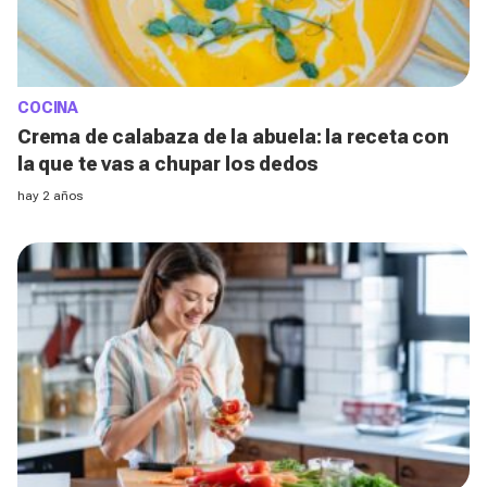
COCINA
Crema de calabaza de la abuela: la receta con
la que te vas a chupar los dedos
hay 2 años