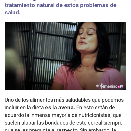
tratamiento natural de estos problemas de
salud.
Uno de los alimentos más saludables que podemos
incluir en la dieta
es la avena.
En esto están de
acuerdo la inmensa mayoría de nutricionistas, que
suelen alabar las bondades de este cereal siempre
que se les pregunta al respecto. Sin embargo, la