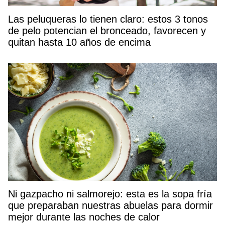
Las peluqueras lo tienen claro: estos 3 tonos
de pelo potencian el bronceado, favorecen y
quitan hasta 10 años de encima
Ni gazpacho ni salmorejo: esta es la sopa fría
que preparaban nuestras abuelas para dormir
mejor durante las noches de calor