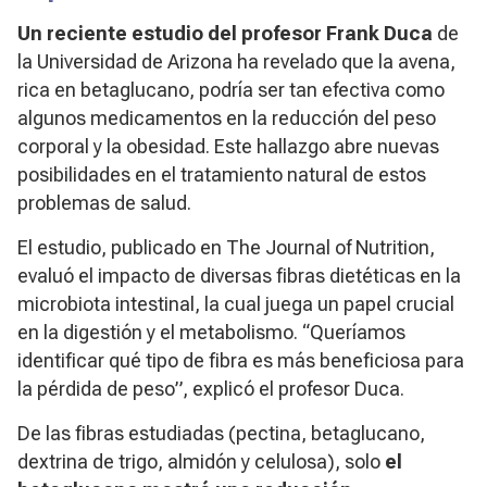
Un reciente estudio del profesor Frank Duca
de
la Universidad de Arizona ha revelado que la avena,
rica en betaglucano, podría ser tan efectiva como
algunos medicamentos en la reducción del peso
corporal y la obesidad. Este hallazgo abre nuevas
posibilidades en el tratamiento natural de estos
problemas de salud.
El estudio, publicado en The Journal of Nutrition,
evaluó el impacto de diversas fibras dietéticas en la
microbiota intestinal, la cual juega un papel crucial
en la digestión y el metabolismo. “Queríamos
identificar qué tipo de fibra es más beneficiosa para
la pérdida de peso”, explicó el profesor Duca.
De las fibras estudiadas (pectina, betaglucano,
dextrina de trigo, almidón y celulosa), solo
el