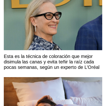
Esta es la técnica de coloración que mejor
disimula las canas y evita teñir la raíz cada
pocas semanas, según un experto de L’Oréal