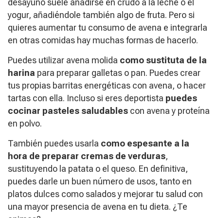
desayuno suele añadirse en crudo a la leche o el
yogur, añadiéndole también algo de fruta. Pero si
quieres aumentar tu consumo de avena e integrarla
en otras comidas hay muchas formas de hacerlo.
Puedes utilizar avena molida
como sustituta de la
harina
para preparar galletas o pan. Puedes crear
tus propias barritas energéticas con avena, o hacer
tartas con ella. Incluso si eres deportista
puedes
cocinar pasteles saludables
con avena y proteína
en polvo.
También puedes usarla
como espesante a la
hora de preparar cremas de verduras
,
sustituyendo la patata o el queso. En definitiva,
puedes darle un buen número de usos, tanto en
platos dulces como salados y mejorar tu salud con
una mayor presencia de avena en tu dieta. ¿Te