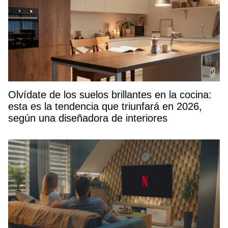
Olvídate de los suelos brillantes en la cocina:
esta es la tendencia que triunfará en 2026,
según una diseñadora de interiores