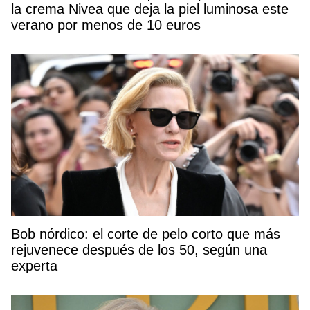
la crema Nivea que deja la piel luminosa este
verano por menos de 10 euros
Bob nórdico: el corte de pelo corto que más
rejuvenece después de los 50, según una
experta