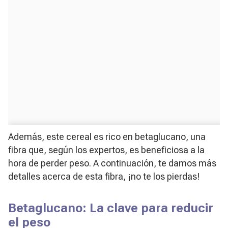
Además, este cereal es rico en betaglucano, una
fibra que, según los expertos, es beneficiosa a la
hora de perder peso. A continuación, te damos más
detalles acerca de esta fibra, ¡no te los pierdas!
Betaglucano: La clave para reducir
el peso