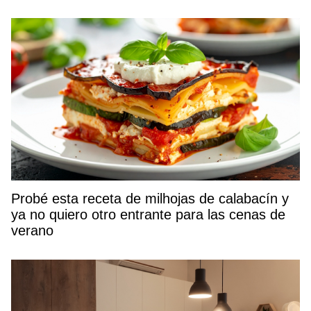
Probé esta receta de milhojas de calabacín y
ya no quiero otro entrante para las cenas de
verano