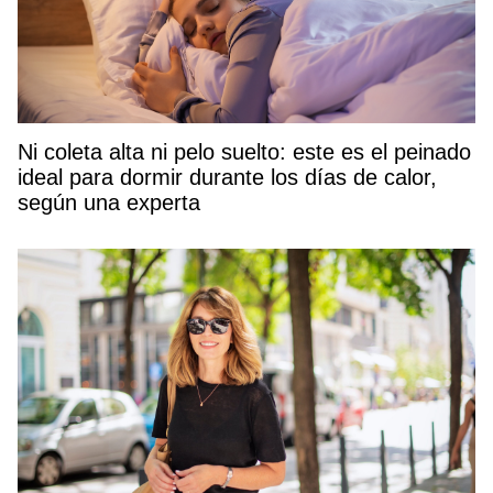
Ni coleta alta ni pelo suelto: este es el peinado
ideal para dormir durante los días de calor,
según una experta