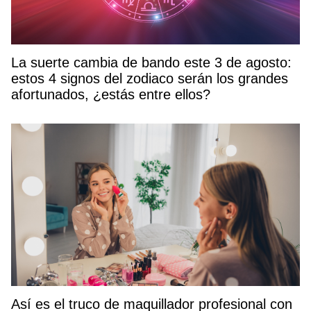
La suerte cambia de bando este 3 de agosto:
estos 4 signos del zodiaco serán los grandes
afortunados, ¿estás entre ellos?
Así es el truco de maquillador profesional con