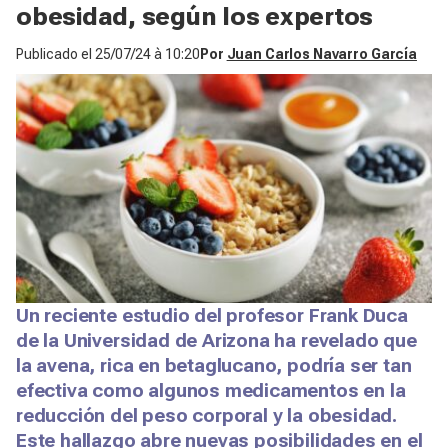
obesidad, según los expertos
Publicado el
25/07/24 à 10:20
Por
Juan Carlos Navarro García
Un reciente estudio del profesor Frank Duca
de la Universidad de Arizona ha revelado que
la avena, rica en betaglucano, podría ser tan
efectiva como algunos medicamentos en la
reducción del peso corporal y la obesidad.
Este hallazgo abre nuevas posibilidades en el