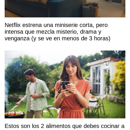
Netflix estrena una miniserie corta, pero
intensa que mezcla misterio, drama y
venganza (y se ve en menos de 3 horas)
Estos son los 2 alimentos que debes cocinar a