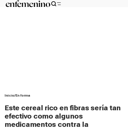
Inicio
En forma
Este cereal rico en fibras sería tan
efectivo como algunos
medicamentos contra la