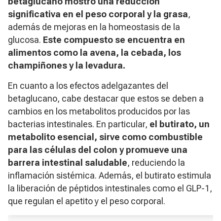
betaglucano mostró una reducción
significativa en el peso corporal y la grasa
,
además de mejoras en la homeostasis de la
glucosa.
Este compuesto se encuentra en
alimentos como la avena, la cebada, los
champiñones y la levadura.
En cuanto a los efectos adelgazantes del
betaglucano, cabe destacar que estos se deben a
cambios en los metabolitos producidos por las
bacterias intestinales. En particular,
el butirato, un
metabolito esencial, sirve como combustible
para las células del colon y promueve una
barrera intestinal saludable
, reduciendo la
inflamación sistémica. Además, el butirato estimula
la liberación de péptidos intestinales como el GLP-1,
que regulan el apetito y el peso corporal.