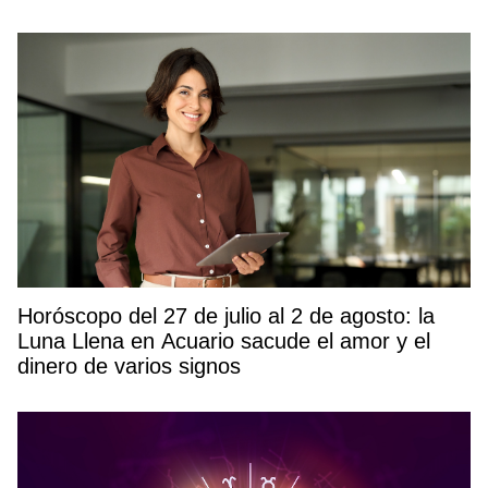
Horóscopo del 27 de julio al 2 de agosto: la
Luna Llena en Acuario sacude el amor y el
dinero de varios signos