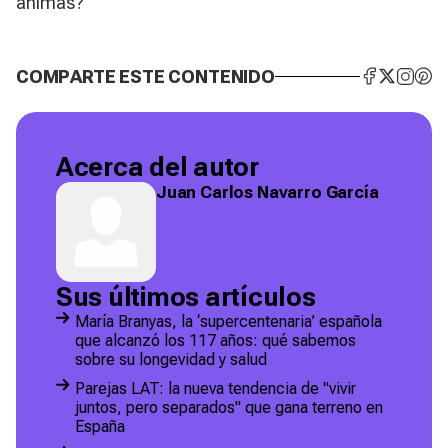
animas?
COMPARTE ESTE CONTENIDO
Acerca del autor
Juan Carlos Navarro García
Sus últimos artículos
María Branyas, la ‘supercentenaria’ española
que alcanzó los 117 años: qué sabemos
sobre su longevidad y salud
Parejas LAT: la nueva tendencia de "vivir
juntos, pero separados" que gana terreno en
España