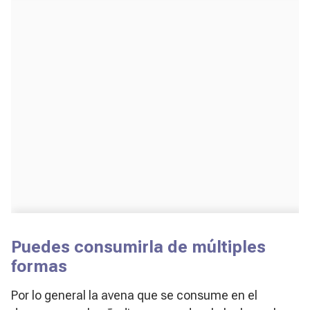
Puedes consumirla de múltiples
formas
Por lo general la avena que se consume en el