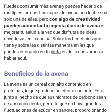
Puedes consumir más avena y puedes hacerlo de
múltiples formas. Los copos de avena con leche son
solo una de ellas, pero
con algo de creatividad
puedes aumentar tu ingesta diaria de avena
y
mejorar tu salud a la vez que disfrutas de ideas
novedosas en la cocina. Sobre los beneficios que
tiene y sobre las distintas maneras en las que
puedes integrarlo en tu
dieta
es de lo que vamos a
hablar aquí.
Beneficios de la avena
La avena es un cereal con alto contenido en
proteínas, lo que produce un efecto saciante. Esto,
junto al hecho de que sus hidratos de carbono sean
de absorción lenta, permite que no haya grandes
fluctuaciones de azúcar en sangre, proporcionando