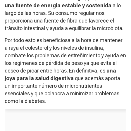
una fuente de energía estable y sostenida
a lo
largo de las horas. Su consumo regular nos
proporciona una fuente de fibra que favorece el
tránsito intestinal y ayuda a equilibrar la microbiota.
Por todo esto es beneficiosa a la hora de mantener
a raya el colesterol y los niveles de insulina,
combate los problemas de estreñimiento y ayuda en
los regímenes de pérdida de peso ya que evita el
deseo de picar entre horas. En definitiva, es
una
joya para la salud digestiva
que además aporta
un importante número de micronutrientes
esenciales y que colabora a minimizar problemas
como la diabetes.