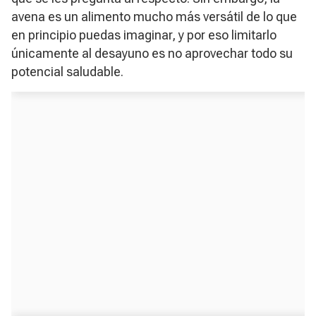
avena es un alimento mucho más versátil de lo que
en principio puedas imaginar, y por eso limitarlo
únicamente al desayuno es no aprovechar todo su
potencial saludable.