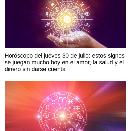
Horóscopo del jueves 30 de julio: estos signos
se juegan mucho hoy en el amor, la salud y el
dinero sin darse cuenta