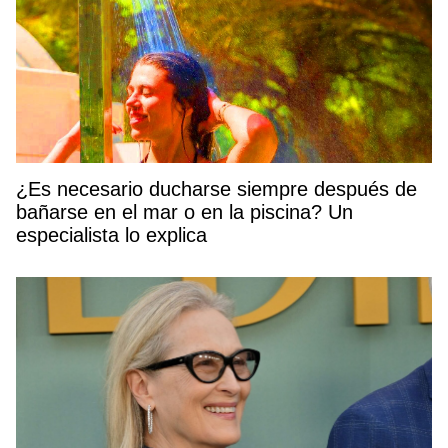
¿Es necesario ducharse siempre después de
bañarse en el mar o en la piscina? Un
especialista lo explica