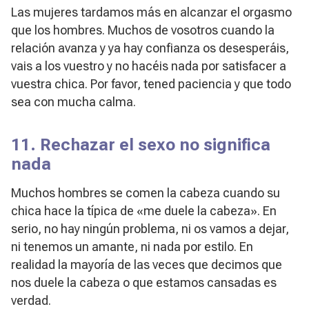
Las mujeres tardamos más en alcanzar el orgasmo
que los hombres. Muchos de vosotros cuando la
relación avanza y ya hay confianza os desesperáis,
vais a los vuestro y no hacéis nada por satisfacer a
vuestra chica. Por favor, tened paciencia y que todo
sea con mucha calma.
11. Rechazar el sexo no significa
nada
Muchos hombres se comen la cabeza cuando su
chica hace la típica de «me duele la cabeza». En
serio, no hay ningún problema, ni os vamos a dejar,
ni tenemos un amante, ni nada por estilo. En
realidad la mayoría de las veces que decimos que
nos duele la cabeza o que estamos cansadas es
verdad.