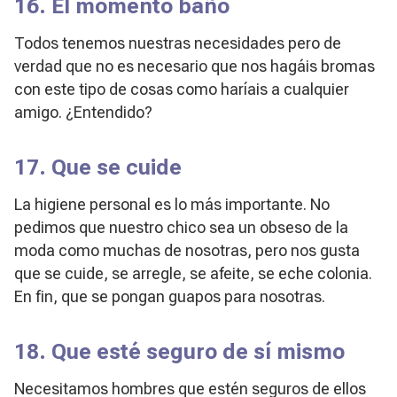
16. El momento baño
Todos tenemos nuestras necesidades pero de
verdad que no es necesario que nos hagáis bromas
con este tipo de cosas como haríais a cualquier
amigo. ¿Entendido?
17. Que se cuide
La higiene personal es lo más importante. No
pedimos que nuestro chico sea un obseso de la
moda como muchas de nosotras, pero nos gusta
que se cuide, se arregle, se afeite, se eche colonia.
En fin, que se pongan guapos para nosotras.
18. Que esté seguro de sí mismo
Necesitamos hombres que estén seguros de ellos