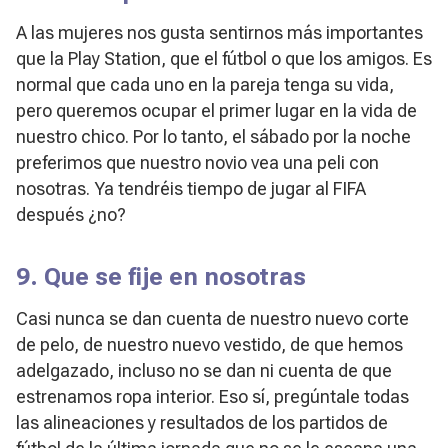
A las mujeres nos gusta sentirnos más importantes
que la Play Station, que el fútbol o que los amigos. Es
normal que cada uno en la pareja tenga su vida,
pero queremos ocupar el primer lugar en la vida de
nuestro chico. Por lo tanto, el sábado por la noche
preferimos que nuestro novio vea una peli con
nosotras. Ya tendréis tiempo de jugar al FIFA
después ¿no?
9. Que se fije en nosotras
Casi nunca se dan cuenta de nuestro nuevo corte
de pelo, de nuestro nuevo vestido, de que hemos
adelgazado, incluso no se dan ni cuenta de que
estrenamos ropa interior. Eso sí, pregúntale todas
las alineaciones y resultados de los partidos de