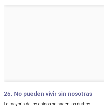
25. No pueden vivir sin nosotras
La mayoría de los chicos se hacen los duritos