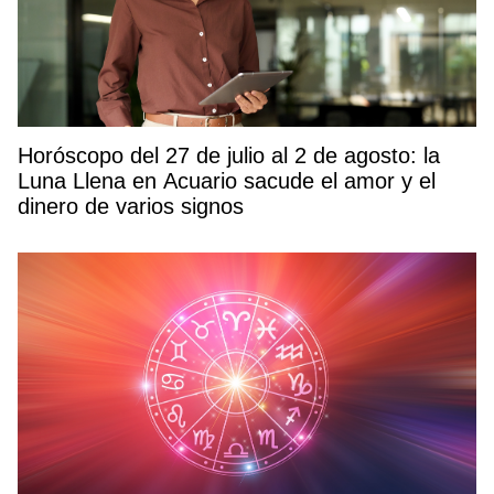
Horóscopo del 27 de julio al 2 de agosto: la
Luna Llena en Acuario sacude el amor y el
dinero de varios signos