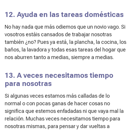
12. Ayuda en las tareas domésticas
No hay nada que más odiemos que un novio vago. Si
vosotros estáis cansados de trabajar nosotras
también ¿no? Pues ya está, la plancha, la cocina, los
baños, la lavadora y todas esas tareas del hogar que
nos aburren tanto a medias, siempre a medias.
13. A veces necesitamos tiempo
para nosotras
Si algunas veces estamos más calladas de lo
normal o con pocas ganas de hacer cosas no
significa que estemos enfadadas ni que vaya mal la
relación. Muchas veces necesitamos tiempo para
nosotras mismas, para pensar y dar vueltas a