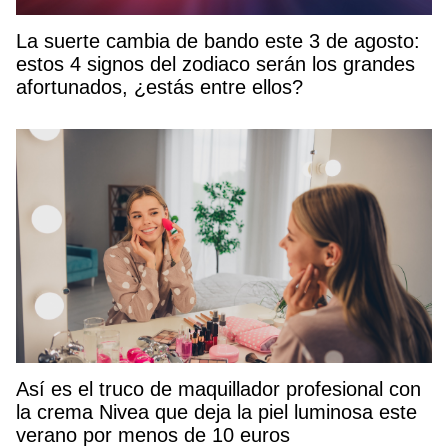
La suerte cambia de bando este 3 de agosto:
estos 4 signos del zodiaco serán los grandes
afortunados, ¿estás entre ellos?
Así es el truco de maquillador profesional con
la crema Nivea que deja la piel luminosa este
verano por menos de 10 euros