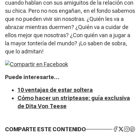
cuando hablan con sus amiguitos de la relación con
su chica. Pero no nos engañan, en el fondo sabemos
que no pueden vivir sin nosotras. ¿Quién les va a
abrazar mientras duermen? ¿Quién va a cuidar de
ellos mejor que nosotras? ¿Con quién van a jugar a
la mayor tontería del mundo? ¡Lo saben de sobra,
que lo admitan!
Puede interesarte…
10 ventajas de estar soltera
Cómo hacer un striptease: guía exclusiva
de Dita Von Teese
COMPARTE ESTE CONTENIDO