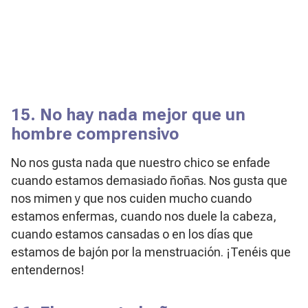
15. No hay nada mejor que un
hombre comprensivo
No nos gusta nada que nuestro chico se enfade
cuando estamos demasiado ñoñas. Nos gusta que
nos mimen y que nos cuiden mucho cuando
estamos enfermas, cuando nos duele la cabeza,
cuando estamos cansadas o en los días que
estamos de bajón por la menstruación. ¡Tenéis que
entendernos!