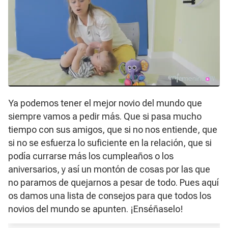
Ya podemos tener el mejor novio del mundo que
siempre vamos a pedir más. Que si pasa mucho
tiempo con sus amigos, que si no nos entiende, que
si no se esfuerza lo suficiente en la relación, que si
podía currarse más los cumpleaños o los
aniversarios, y así un montón de cosas por las que
no paramos de quejarnos a pesar de todo. Pues aquí
os damos una lista de consejos para que todos los
novios del mundo se apunten. ¡Enséñaselo!