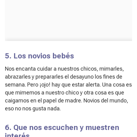
5. Los novios bebés
Nos encanta cuidar a nuestros chicos, mimarles,
abrazarles y prepararles el desayuno los fines de
semana. Pero ¡ojo! hay que estar alerta. Una cosa es
que mimemos a nuestro chico y otra cosa es que
caigamos en el papel de madre. Novios del mundo,
eso no nos gusta nada.
6. Que nos escuchen y muestren
interés