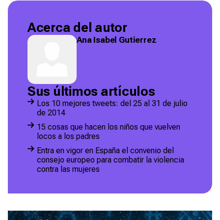
Acerca del autor
Ana Isabel Gutierrez
Sus últimos artículos
Los 10 mejores tweets: del 25 al 31 de julio
de 2014
15 cosas que hacen los niños que vuelven
locos a los padres
Entra en vigor en España el convenio del
consejo europeo para combatir la violencia
contra las mujeres