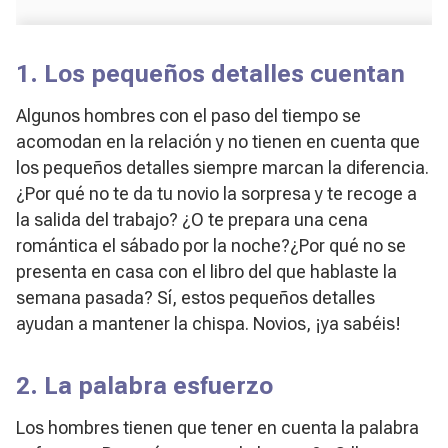
1. Los pequeños detalles cuentan
Algunos hombres con el paso del tiempo se
acomodan en la relación y no tienen en cuenta que
los pequeños detalles siempre marcan la diferencia.
¿Por qué no te da tu novio la sorpresa y te recoge a
la salida del trabajo? ¿O te prepara una cena
romántica el sábado por la noche?¿Por qué no se
presenta en casa con el libro del que hablaste la
semana pasada? Sí, estos pequeños detalles
ayudan a mantener la chispa. Novios, ¡ya sabéis!
2. La palabra esfuerzo
Los hombres tienen que tener en cuenta la palabra