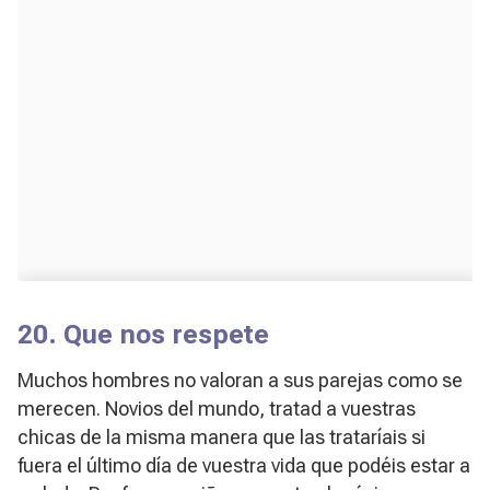
20. Que nos respete
Muchos hombres no valoran a sus parejas como se
merecen. Novios del mundo, tratad a vuestras
chicas de la misma manera que las trataríais si
fuera el último día de vuestra vida que podéis estar a