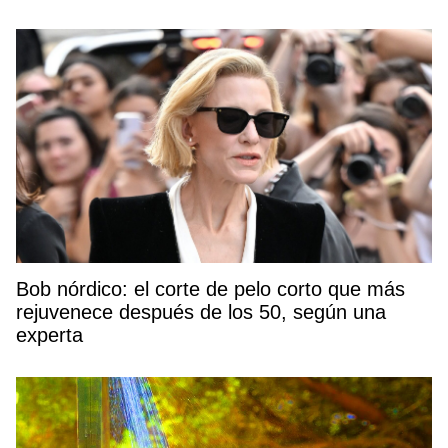
Bob nórdico: el corte de pelo corto que más
rejuvenece después de los 50, según una
experta