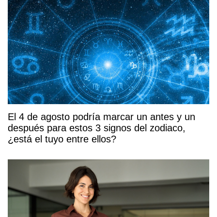
El 4 de agosto podría marcar un antes y un
después para estos 3 signos del zodiaco,
¿está el tuyo entre ellos?