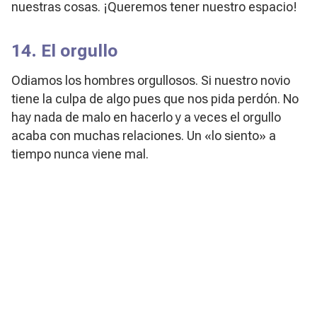
nuestras cosas. ¡Queremos tener nuestro espacio!
14. El orgullo
Odiamos los hombres orgullosos. Si nuestro novio
tiene la culpa de algo pues que nos pida perdón. No
hay nada de malo en hacerlo y a veces el orgullo
acaba con muchas relaciones. Un «lo siento» a
tiempo nunca viene mal.