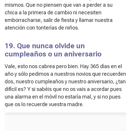
mismos. Que no piensen que van a perder a su
chica a la primera de cambio ni necesiten
emborracharse, salir de fiesta y llamar nuestra
atención con tonterías de niños.
19. Que nunca olvide un
cumpleaños o un aniversario
Vale, esto nos cabrea pero bien. Hay 365 días en el
año y sólo pedimos a nuestros novios que recuerden
dos, nuestro cumpleaños y nuestro aniversario, ¿tan
difícil es? Y si sabéis que no os vais a acordar pues
una alarma en el móvil no estaría mal, y si no pues
que os lo recuerde vuestra madre.