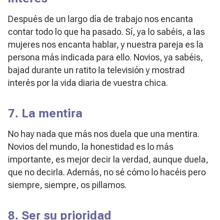
Después de un largo día de trabajo nos encanta
contar todo lo que ha pasado. Sí, ya lo sabéis, a las
mujeres nos encanta hablar, y nuestra pareja es la
persona más indicada para ello. Novios, ya sabéis,
bajad durante un ratito la televisión y mostrad
interés por la vida diaria de vuestra chica.
7. La mentira
No hay nada que más nos duela que una mentira.
Novios del mundo, la honestidad es lo más
importante, es mejor decir la verdad, aunque duela,
que no decirla. Además, no sé cómo lo hacéis pero
siempre, siempre, os pillamos.
8. Ser su prioridad