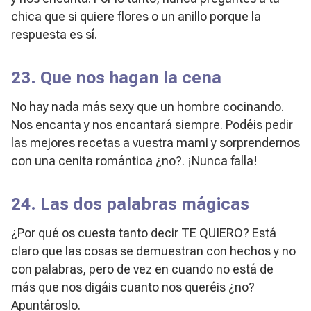
chica que si quiere flores o un anillo porque la
respuesta es sí.
23. Que nos hagan la cena
No hay nada más sexy que un hombre cocinando.
Nos encanta y nos encantará siempre. Podéis pedir
las mejores recetas a vuestra mami y sorprendernos
con una cenita romántica ¿no?. ¡Nunca falla!
24. Las dos palabras mágicas
¿Por qué os cuesta tanto decir TE QUIERO? Está
claro que las cosas se demuestran con hechos y no
con palabras, pero de vez en cuando no está de
más que nos digáis cuanto nos queréis ¿no?
Apuntároslo.