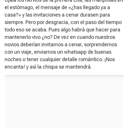
el estómago, el mensaje de «¿has llegado ya a
casa?» y las invitaciones a cenar durasen para
siempre. Pero por desgracia, con el paso del tiempo
todo eso se acaba. Pues algo habrá que hacer para
mantenerlo vivo ¿no? De vez en cuando nuestros
novios deberían invitarnos a cenar, sorprendernos
con un viaje, enviarnos un whatsapp de buenas
noches o tener cualquier detalle romántico. ¡Nos
encanta! y así la chispa se mantendrá.