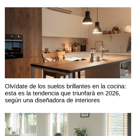
Olvídate de los suelos brillantes en la cocina:
esta es la tendencia que triunfará en 2026,
según una diseñadora de interiores