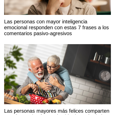
Las personas con mayor inteligencia
emocional responden con estas 7 frases a los
comentarios pasivo-agresivos
Las personas mayores más felices comparten