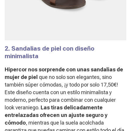
2. Sandalias de piel con diseño
minimalista
Hipercor nos sorprende con unas sandalias de
mujer de piel
que no solo son elegantes, sino
también súper cómodas, ¡y todo por solo 17,50€!
Este diseño cuenta con un estilo minimalista y
moderno, perfecto para combinar con cualquier
look veraniego.
Las tiras delicadamente
entrelazadas ofrecen un ajuste seguro y
cómodo
, mientras que la suela acolchada
garantiza que puedas caminar con estilo todo el día.