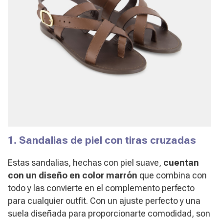
1. Sandalias de piel con tiras cruzadas
Estas sandalias, hechas con piel suave,
cuentan
con un diseño en color marrón
que combina con
todo y las convierte en el complemento perfecto
para cualquier outfit. Con un ajuste perfecto y una
suela diseñada para proporcionarte comodidad, son