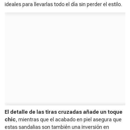
ideales para llevarlas todo el día sin perder el estilo.
El detalle de las tiras cruzadas añade un toque
chic
, mientras que el acabado en piel asegura que
estas sandalias son también una inversión en