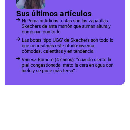
Sus últimos artículos
Ni Puma ni Adidas: estas son las zapatillas
Skechers de ante marrón que suman altura y
combinan con todo
Las botas 'tipo UGG' de Skechers son todo lo
que necesitarás este otoño-invierno:
cómodas, calentitas y en tendencia
Vanesa Romero (47 años): "cuando siento la
piel congestionada, meto la cara en agua con
hielo y se pone más tersa"