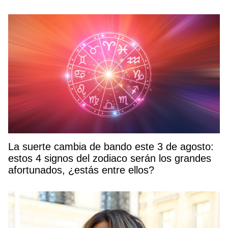
La suerte cambia de bando este 3 de agosto:
estos 4 signos del zodiaco serán los grandes
afortunados, ¿estás entre ellos?