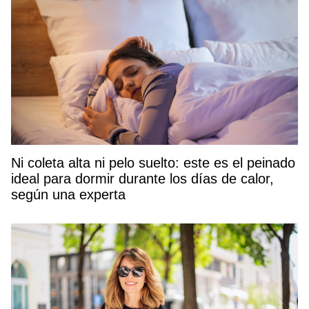
Ni coleta alta ni pelo suelto: este es el peinado
ideal para dormir durante los días de calor,
según una experta