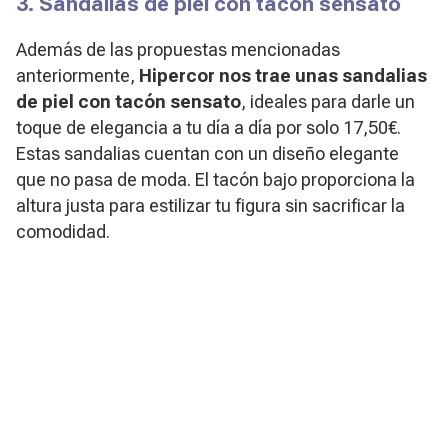
3. Sandalias de piel con tacón sensato
Además de las propuestas mencionadas
anteriormente,
Hipercor nos trae unas sandalias
de piel con tacón sensato
, ideales para darle un
toque de elegancia a tu día a día por solo 17,50€.
Estas sandalias cuentan con un diseño elegante
que no pasa de moda. El tacón bajo proporciona la
altura justa para estilizar tu figura sin sacrificar la
comodidad.