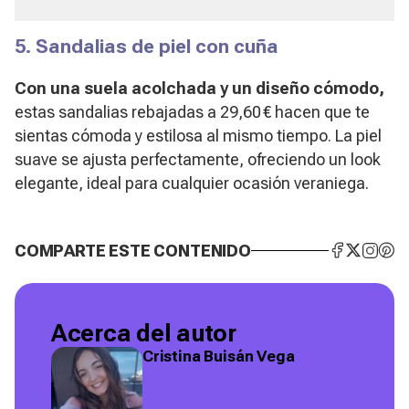
5. Sandalias de piel con cuña
Con una suela acolchada y un diseño cómodo,
estas sandalias rebajadas a 29,60 € hacen que te
sientas cómoda y estilosa al mismo tiempo. La piel
suave se ajusta perfectamente, ofreciendo un look
elegante, ideal para cualquier ocasión veraniega.
COMPARTE ESTE CONTENIDO
Acerca del autor
Cristina Buisán Vega