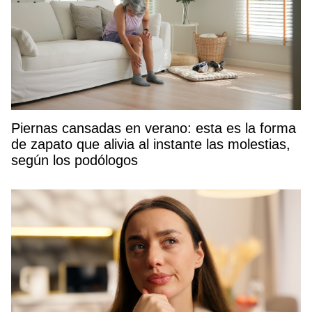
Piernas cansadas en verano: esta es la forma
de zapato que alivia al instante las molestias,
según los podólogos