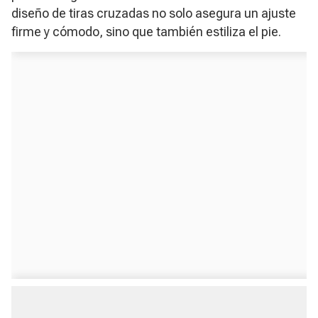
diseño de tiras cruzadas no solo asegura un ajuste
firme y cómodo, sino que también estiliza el pie.