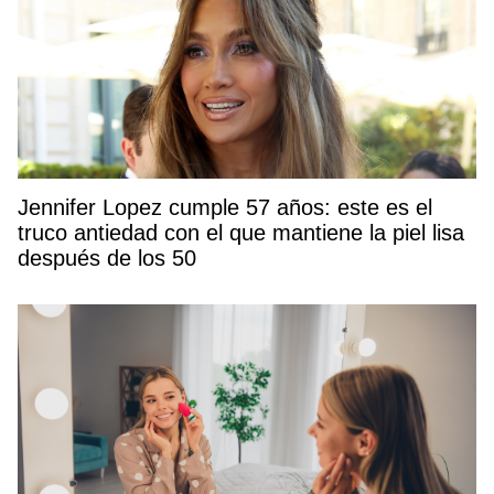
Jennifer Lopez cumple 57 años: este es el
truco antiedad con el que mantiene la piel lisa
después de los 50