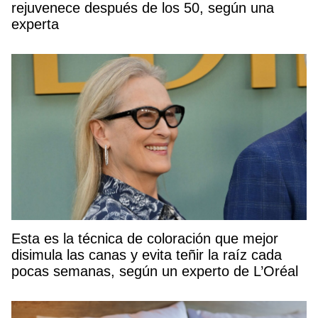
rejuvenece después de los 50, según una
experta
Esta es la técnica de coloración que mejor
disimula las canas y evita teñir la raíz cada
pocas semanas, según un experto de L’Oréal