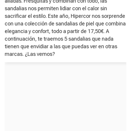
aliadas. Fresquitas y combinan con todo, las
sandalias nos permiten lidiar con el calor sin
sacrificar el estilo. Este año, Hipercor nos sorprende
con una colección de sandalias de piel que combina
elegancia y confort, todo a partir de 17,50€. A
continuación, te traemos 5 sandalias que nada
tienen que envidiar a las que puedas ver en otras
marcas. ¿Las vemos?