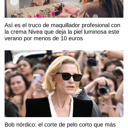
Así es el truco de maquillador profesional con
la crema Nivea que deja la piel luminosa este
verano por menos de 10 euros
Bob nórdico: el corte de pelo corto que más