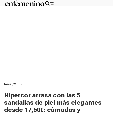
Inicio
Moda
Hipercor arrasa con las 5
sandalias de piel más elegantes
desde 17,50€: cómodas y