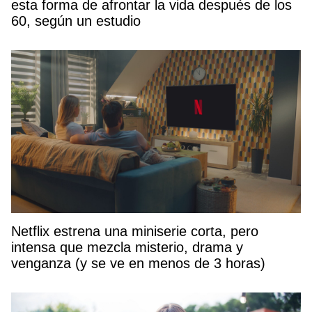
esta forma de afrontar la vida después de los
60, según un estudio
Netflix estrena una miniserie corta, pero
intensa que mezcla misterio, drama y
venganza (y se ve en menos de 3 horas)