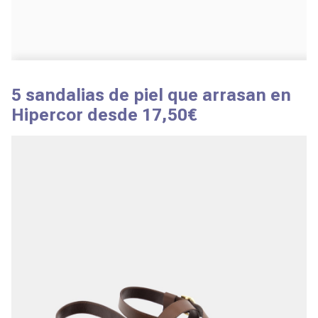
5 sandalias de piel que arrasan en
Hipercor desde 17,50€