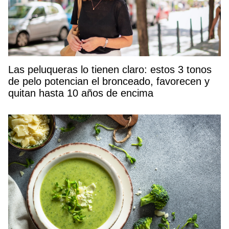
Las peluqueras lo tienen claro: estos 3 tonos
de pelo potencian el bronceado, favorecen y
quitan hasta 10 años de encima