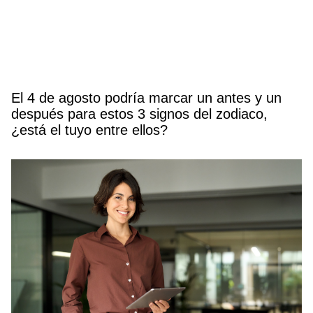
El 4 de agosto podría marcar un antes y un
después para estos 3 signos del zodiaco,
¿está el tuyo entre ellos?