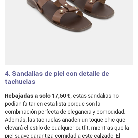
4. Sandalias de piel con detalle de
tachuelas
Rebajadas a solo 17,50 €
, estas sandalias no
podían faltar en esta lista porque son la
combinación perfecta de elegancia y comodidad.
Además, las tachuelas añaden un toque chic que
elevará el estilo de cualquier outfit, mientras que la
piel suave garantiza comidad a este calzado. El