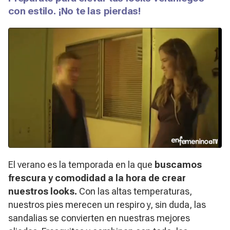
con estilo. ¡No te las pierdas!
El verano es la temporada en la que
buscamos
frescura y comodidad a la hora de crear
nuestros looks.
Con las altas temperaturas,
nuestros pies merecen un respiro y, sin duda, las
sandalias se convierten en nuestras mejores