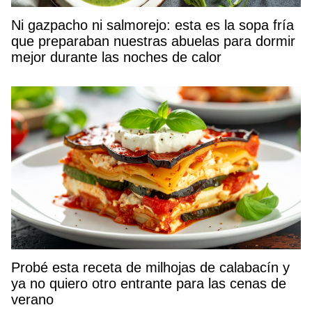
Ni gazpacho ni salmorejo: esta es la sopa fría
que preparaban nuestras abuelas para dormir
mejor durante las noches de calor
Probé esta receta de milhojas de calabacín y
ya no quiero otro entrante para las cenas de
verano