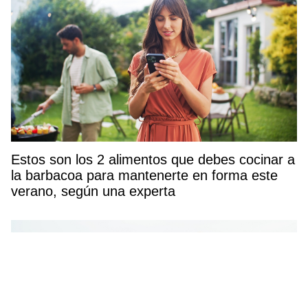
Estos son los 2 alimentos que debes cocinar a
la barbacoa para mantenerte en forma este
verano, según una experta