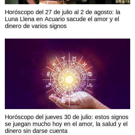
Horóscopo del 27 de julio al 2 de agosto: la
Luna Llena en Acuario sacude el amor y el
dinero de varios signos
Horóscopo del jueves 30 de julio: estos signos
se juegan mucho hoy en el amor, la salud y el
dinero sin darse cuenta