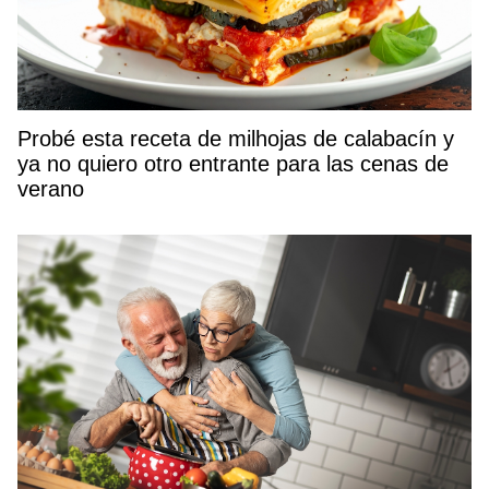
Probé esta receta de milhojas de calabacín y
ya no quiero otro entrante para las cenas de
verano