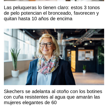
Las peluqueras lo tienen claro: estos 3 tonos
de pelo potencian el bronceado, favorecen y
quitan hasta 10 años de encima
Skechers se adelanta al otoño con los botines
con cuña resistentes al agua que amarán las
mujeres elegantes de 60