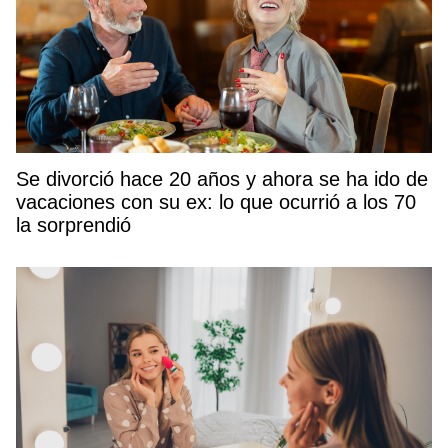
Se divorció hace 20 años y ahora se ha ido de
vacaciones con su ex: lo que ocurrió a los 70
la sorprendió