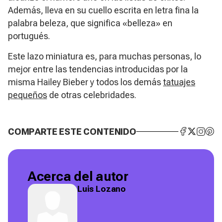
Además, lleva en su cuello escrita en letra fina la
palabra
beleza
, que significa «belleza» en
portugués.
Este lazo miniatura es, para muchas personas, lo
mejor entre las tendencias introducidas por la
misma Hailey Bieber y todos los demás
tatuajes
pequeños
de otras celebridades.
COMPARTE ESTE CONTENIDO
Acerca del autor
Luis Lozano