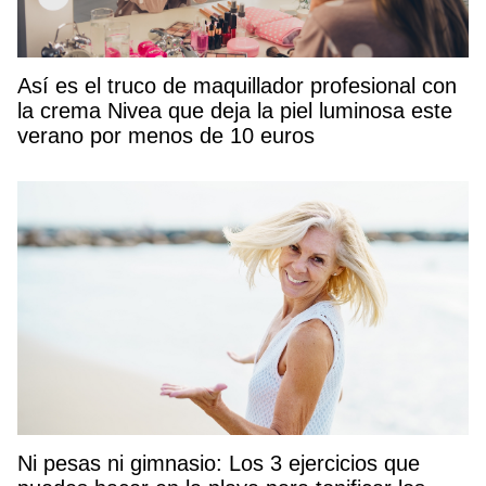
Así es el truco de maquillador profesional con
la crema Nivea que deja la piel luminosa este
verano por menos de 10 euros
Ni pesas ni gimnasio: Los 3 ejercicios que