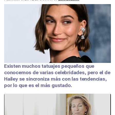
Existen muchos tatuajes pequeños que
conocemos de varias celebridades, pero el de
Hailey se sincroniza más con las tendencias,
por lo que es el más gustado.