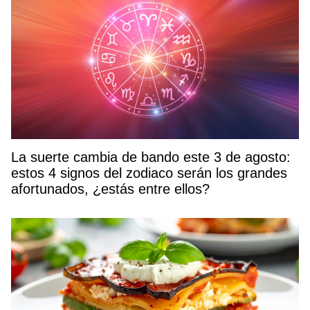
La suerte cambia de bando este 3 de agosto:
estos 4 signos del zodiaco serán los grandes
afortunados, ¿estás entre ellos?