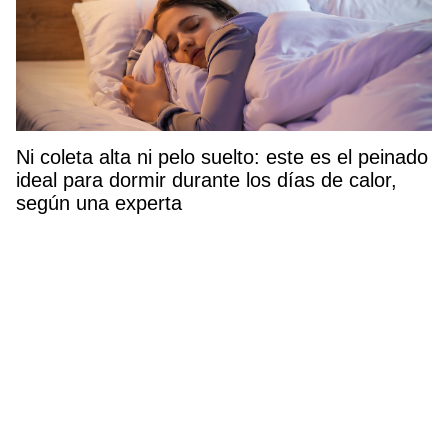
Ni coleta alta ni pelo suelto: este es el peinado
ideal para dormir durante los días de calor,
según una experta