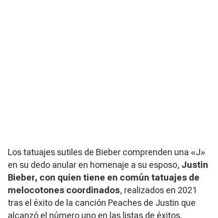
Los tatuajes sutiles de Bieber comprenden una «J»
en su dedo anular en homenaje a su esposo,
Justin
Bieber, con quien tiene en común tatuajes de
melocotones coordinados
, realizados en 2021
tras el éxito de la canción
Peaches
de Justin que
alcanzó el número uno en las listas de éxitos.