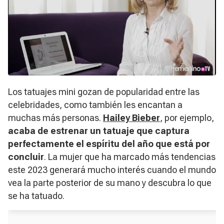
Los tatuajes mini gozan de popularidad entre las
celebridades, como también les encantan a
muchas más personas.
Hailey Bieber
, por ejemplo,
acaba de estrenar un tatuaje que captura
perfectamente el espíritu del año que está por
concluir
. La mujer que ha marcado más tendencias
este 2023 generará mucho interés cuando el mundo
vea la parte posterior de su mano y descubra lo que
se ha tatuado.