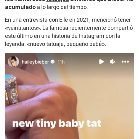
acumulado
a lo largo del tiempo.
En una entrevista con Elle en 2021, mencionó tener
«veintitantos». La famosa recientemente compartió
este último en una historia de Instagram con la
leyenda: «nuevo tatuaje, pequeño bebé».