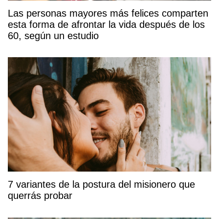
Las personas mayores más felices comparten
esta forma de afrontar la vida después de los
60, según un estudio
7 variantes de la postura del misionero que
querrás probar