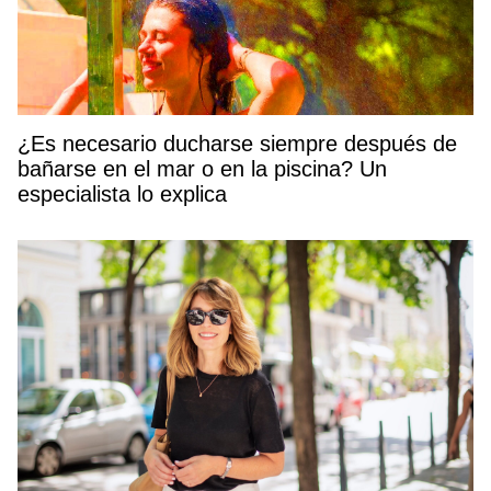
¿Es necesario ducharse siempre después de
bañarse en el mar o en la piscina? Un
especialista lo explica