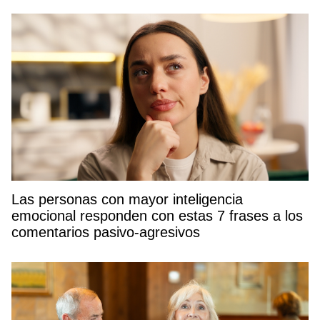
Las personas con mayor inteligencia
emocional responden con estas 7 frases a los
comentarios pasivo-agresivos