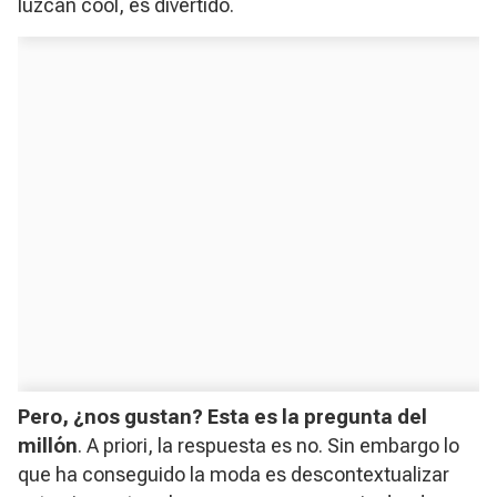
luzcan cool, es divertido.
Pero, ¿nos gustan? Esta es la pregunta del
millón
. A priori, la respuesta es no. Sin embargo lo
que ha conseguido la moda es descontextualizar