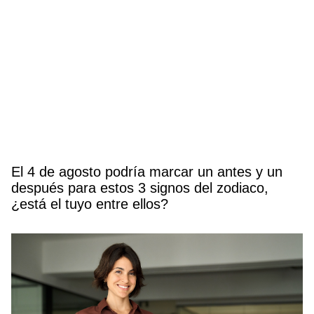
El 4 de agosto podría marcar un antes y un
después para estos 3 signos del zodiaco,
¿está el tuyo entre ellos?