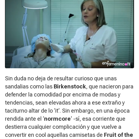
Sin duda no deja de resultar curioso que unas
sandalias como las
Birkenstock
, que nacieron para
defender la comodidad por encima de modas y
tendencias, sean elevadas ahora a ese extraño y
taciturno altar de lo ‘
it
‘. Sin embargo, en una época
rendida ante el ‘
normcore
‘ -sí, esa corriente que
destierra cualquier complicación y que vuelve a
convertir en
cool
aquellas camisetas de
Fruit of the