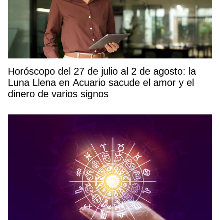
Horóscopo del 27 de julio al 2 de agosto: la
Luna Llena en Acuario sacude el amor y el
dinero de varios signos