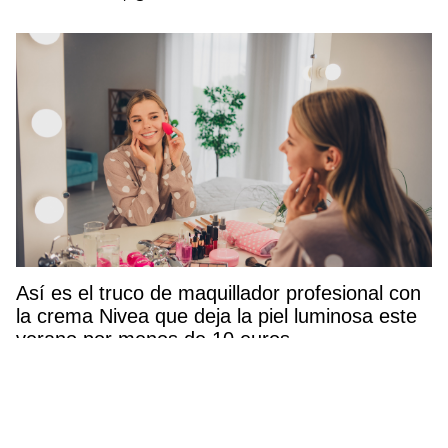
Así es el truco de maquillador profesional con
la crema Nivea que deja la piel luminosa este
verano por menos de 10 euros