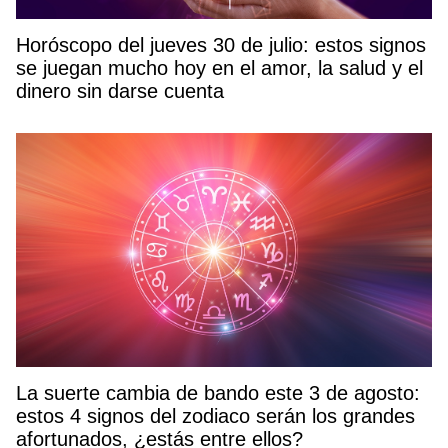
Horóscopo del jueves 30 de julio: estos signos
se juegan mucho hoy en el amor, la salud y el
dinero sin darse cuenta
La suerte cambia de bando este 3 de agosto:
estos 4 signos del zodiaco serán los grandes
afortunados, ¿estás entre ellos?