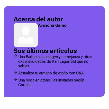
Acerca del autor
Arancha Gamo
Sus últimos artículos
Una Barbie a su imagen y semejanza y otras
excentricidades de Karl Lagerfeld que no
sabías
Actualiza tu armario de otoño con C&A
Una boda en otoño: las invitadas según
Cortana