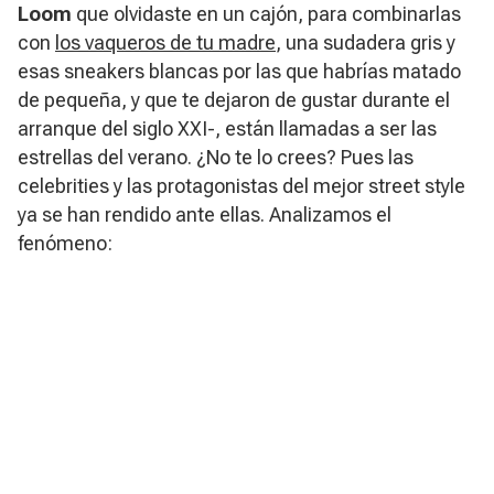
Loom
que olvidaste en un cajón, para combinarlas
con
los vaqueros de tu madre
, una sudadera gris y
esas
sneakers
blancas por las que habrías matado
de pequeña, y que te dejaron de gustar durante el
arranque del siglo XXI-, están llamadas a ser las
estrellas del verano. ¿No te lo crees? Pues las
celebrities y las protagonistas del mejor
street style
ya se han rendido ante ellas. Analizamos el
fenómeno: