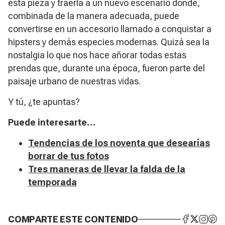
esta pieza y traerla a un nuevo escenario donde,
combinada de la manera adecuada, puede
convertirse en un accesorio llamado a conquistar a
hipsters
y demás especies modernas. Quizá sea la
nostalgia lo que nos hace añorar todas estas
prendas que, durante una época, fueron parte del
paisaje urbano de nuestras vidas.
Y tú, ¿te apuntas?
Puede interesarte…
Tendencias de los noventa que desearías
borrar de tus fotos
Tres maneras de llevar la falda de la
temporada
COMPARTE ESTE CONTENIDO